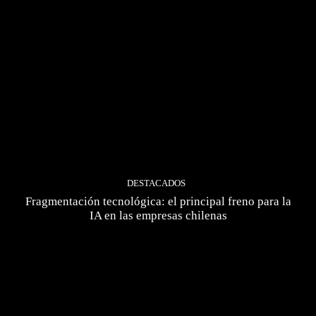
DESTACADOS
Fragmentación tecnológica: el principal freno para la
IA en las empresas chilenas