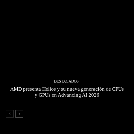
DESTACADOS
AMD presenta Helios y su nueva generación de CPUs
y GPUs en Advancing AI 2026