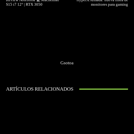
S15 i7 12° | RTX 3050
monitores para gaming
Gsotoa
ARTÍCULOS RELACIONADOS