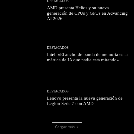
DESTACADOS
AMD presenta Helios y su nueva
generación de CPUs y GPUs en Advancing
AI 2026
DESTACADOS
Intel: «El ancho de banda de memoria es la
métrica de IA que nadie está mirando»
DESTACADOS
Lenovo presenta la nueva generación de
Legion Serie 7 con AMD
Cargar más