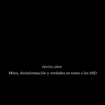
DESTACADOS
Mitos, desinformación y verdades en torno a los SSD