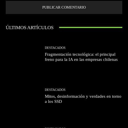
ÚLTIMOS ARTÍCULOS
DESTACADOS
Fragmentación tecnológica: el principal
freno para la IA en las empresas chilenas
DESTACADOS
Mitos, desinformación y verdades en torno
a los SSD