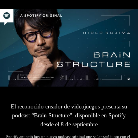
El reconocido creador de videojuegos presenta su
podcast “Brain Structure”, disponible en Spotify
desde el 8 de septiembre
Spotify anunció hoy un nuevo podcast original que se lanzará junto con el