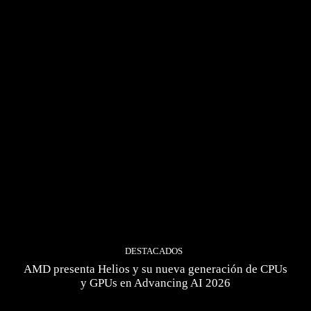
DESTACADOS
AMD presenta Helios y su nueva generación de CPUs
y GPUs en Advancing AI 2026