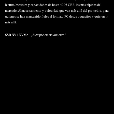
lectura/escritura y capacidades de hasta 4096 GB2, las más rápidas del
mercado. Almacenamiento y velocidad que van más allá del promedio, para
quienes se han mantenido fieles al formato PC desde pequeños y quieren ir
más allá.
SSD NV1 NVMe –
¡Siempre en movimiento!