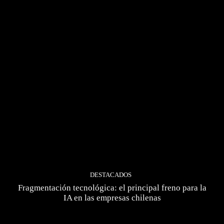
DESTACADOS
Fragmentación tecnológica: el principal freno para la
IA en las empresas chilenas