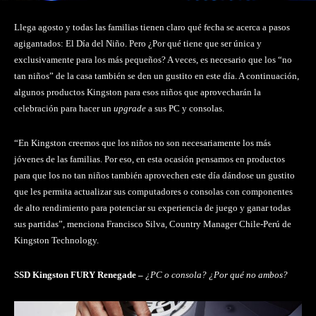
Llega agosto y todas las familias tienen claro qué fecha se acerca a pasos
agigantados: El Día del Niño. Pero ¿Por qué tiene que ser única y
exclusivamente para los más pequeños? A veces, es necesario que los “no
tan niños” de la casa también se den un gustito en este día. A continuación,
algunos productos Kingston para esos niños que aprovecharán la
celebración para hacer un
upgrade
a sus PC y consolas.
“En Kingston creemos que los niños no son necesariamente los más
jóvenes de las familias. Por eso, en esta ocasión pensamos en productos
para que los no tan niños también aprovechen este día dándose un gustito
que les permita actualizar sus computadores o consolas con componentes
de alto rendimiento para potenciar su experiencia de juego y ganar todas
sus partidas”, menciona Francisco Silva, Country Manager Chile-Perú de
Kingston Technology.
SSD Kingston FURY Renegade –
¿PC o consola? ¿Por qué no ambos?