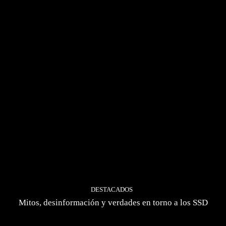
DESTACADOS
Mitos, desinformación y verdades en torno a los SSD