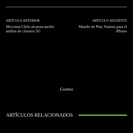
ARTÍCULO ANTERIOR
ARTÍCULO SIGUIENTE
Movistar Chile alcanza medio
Mando de Play Station para el
millón de clientes 5G
iPhone
Gsotoa
ARTÍCULOS RELACIONADOS