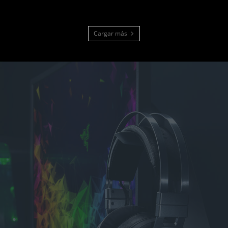
Cargar más