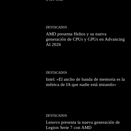
DESTACADOS
AMD presenta Helios y su nueva
generación de CPUs y GPUs en Advancing
AI 2026
DESTACADOS
Intel: «El ancho de banda de memoria es la
métrica de IA que nadie está mirando»
DESTACADOS
Lenovo presenta la nueva generación de
Legion Serie 7 con AMD