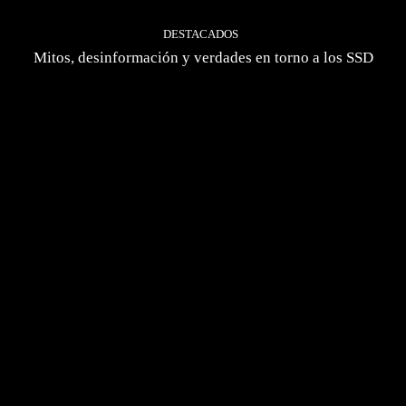
DESTACADOS
Mitos, desinformación y verdades en torno a los SSD