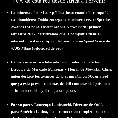
70% de esta red desde Arica a Porvenir
La información se hace pública justo cuando la compañía
estadounidense Ookla entrega por primera vez el Speedtest
AwardsTM para Fastest Mobile Network del primer
semestre 2022, certificando que la compañía tiene el
internet móvil más rápido del país, con un Speed Score de
47,05 Mbps (velocidad de red).
La instancia estuvo liderada por Cristian Schalscha,
Director de Mercado Personas y Hogar de Movistar Chile,
quien destacó los avances de la compañía en 5G, una red
que ya está presente en más de 340 comunas del país, con
sitios construidos y listos para operar.
Por su parte, Lourenço Lanfranchi, Director de Ookla
para América Latina, dio a conocer un completo reporte a