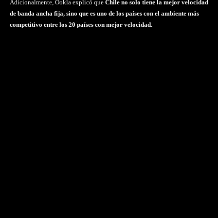
Adicionalmente, Ookla explicó que
Chile no solo tiene la mejor velocidad
de banda ancha fija, sino que es uno de los países con el ambiente más
competitivo entre los 20 países con mejor velocidad.