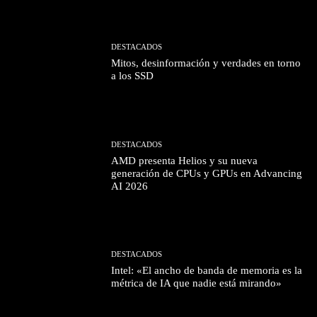
DESTACADOS
Mitos, desinformación y verdades en torno
a los SSD
DESTACADOS
AMD presenta Helios y su nueva
generación de CPUs y GPUs en Advancing
AI 2026
DESTACADOS
Intel: «El ancho de banda de memoria es la
métrica de IA que nadie está mirando»