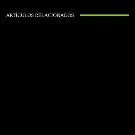
ARTÍCULOS RELACIONADOS