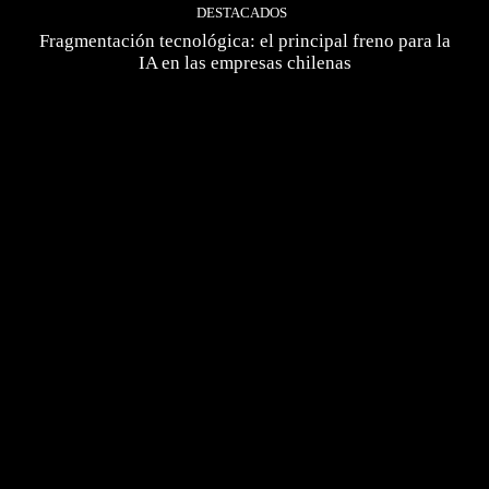
DESTACADOS
Fragmentación tecnológica: el principal freno para la
IA en las empresas chilenas