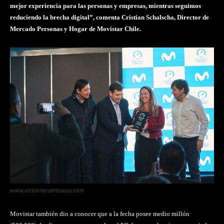
mejor experiencia para las personas y empresas, mientras seguimos
reduciendo la brecha digital”, comenta Cristian Schalscha, Director de
Mercado Personas y Hogar de Movistar Chile.
www.victornorambuena.com
Movistar también dio a conocer que a la fecha posee medio millón