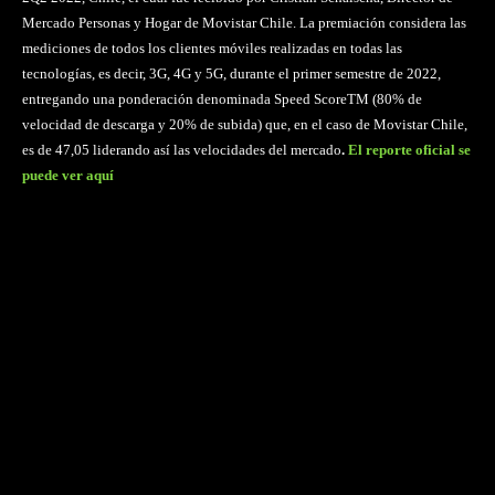
Mercado Personas y Hogar de Movistar Chile. La premiación considera las
mediciones de todos los clientes móviles realizadas en todas las
tecnologías, es decir, 3G, 4G y 5G, durante el primer semestre de 2022,
entregando una ponderación denominada Speed ScoreTM (80% de
velocidad de descarga y 20% de subida) que, en el caso de Movistar Chile,
es de 47,05 liderando así las velocidades del mercado
.
El reporte oficial se
puede ver aquí