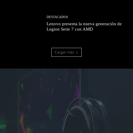
DESTACADOS
Lenovo presenta la nueva generación de
Legion Serie 7 con AMD
Cargar más