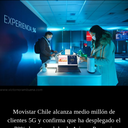
www.victornorambuena.com
Movistar Chile alcanza medio millón de
clientes 5G y confirma que ha desplegado el