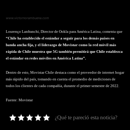
www.victornorambuena.com
Lourenço Lanfranchi, Director de Ookla para América Latina, comenta que
“Chile ha establecido el estándar a seguir para los demás países en
banda ancha fija, y el liderazgo de Movistar como la red móvil más
rápida de Chile muestra que 5G también permitirá que Chile establezca
el estándar en redes móviles en América Latina”.
Dentro de esto, Movistar Chile destaca como el proveedor de internet hogar
más rápido del país, tomando en cuenta el promedio de mediciones de
todos los clientes de cada compañía, durante el primer semestre de 2022.
Fuente: Movistar
¿Qué te pareció esta noticia?