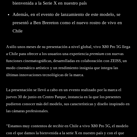
bienvenida a la Serie X en nuestro país
Además, en el evento de lanzamiento de este modelo, se
presentó a Ben Brereton como el nuevo rostro de vivo en
Chile
A sólo unos meses de su presentación a nivel global, vivo X80 Pro 5G llega
a Chile para ofrecer a los usuarios una experiencia
premium
con nuevas
funciones cinematográficas, desarrolladas en colaboración con ZEISS, un
modo cinemático artístico y un rendimiento insignia que integra las
últimas innovaciones tecnológicas de la marca.
La presentación se llevó a cabo en un evento realizado por la marca el
jueves 30 de junio en Centro Parque, instancia en la que los presentes
pudieron conocer más del modelo, sus características y diseño inspirado en
las cámaras profesionales.
“Estamos muy contentos de recibir en Chile a vivo X80 Pro 5G, el modelo
con el que damos la bienvenida a la serie X en nuestro país y con el que