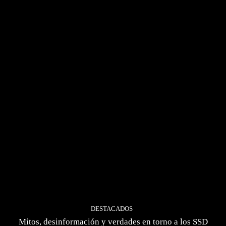
DESTACADOS
Mitos, desinformación y verdades en torno a los SSD