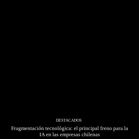
DESTACADOS
Fragmentación tecnológica: el principal freno para la
IA en las empresas chilenas