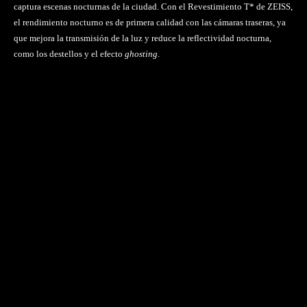
captura escenas nocturnas de la ciudad. Con el Revestimiento T* de ZEISS,
el rendimiento nocturno es de primera calidad con las cámaras traseras, ya
que mejora la transmisión de la luz y reduce la reflectividad nocturna,
como los destellos y el efecto
ghosting
.