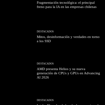
Fragmentación tecnológica: el principal
freno para la IA en las empresas chilenas
DESTACADOS
Mitos, desinformación y verdades en torno
a los SSD
DESTACADOS
AMD presenta Helios y su nueva
generación de CPUs y GPUs en Advancing
AI 2026
DESTACADOS