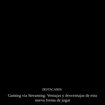
DESTACADOS
Gaming vía Streaming: Ventajas y desventajas de esta
nueva forma de jugar