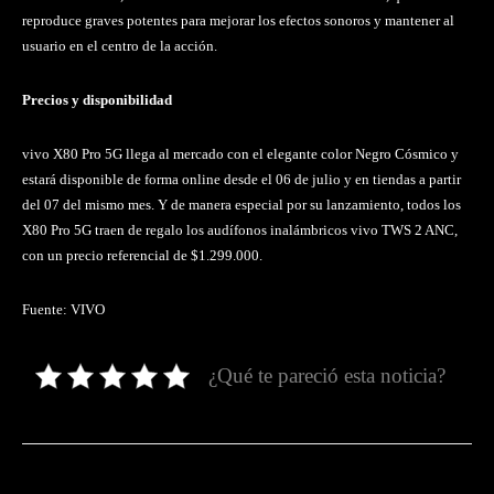
reproduce graves potentes para mejorar los efectos sonoros y mantener al
usuario en el centro de la acción.
Precios y disponibilidad
vivo X80 Pro 5G llega al mercado con el elegante color Negro Cósmico y
estará disponible de forma online desde el 06 de julio y en tiendas a partir
del 07 del mismo mes. Y de manera especial por su lanzamiento, todos los
X80 Pro 5G traen de regalo los audífonos inalámbricos vivo TWS 2 ANC,
con un precio referencial de $1.299.000.
Fuente: VIVO
¿Qué te pareció esta noticia?