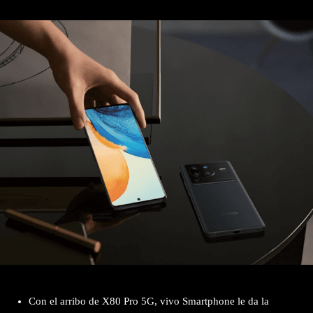
Con el arribo de X80 Pro 5G, vivo Smartphone le da la