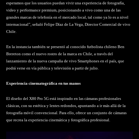
esperamos que los usuarios puedan vivir una experiencia de fotografía,
video y performance premium, posicionando a vivo como una de las
grandes marcas de telefonía en el mercado local, tal como ya lo es a nivel
internacional”, señaló Felipe Díaz de La Vega, Director Comercial de vivo
Chile.
En la instancia también se presentó al conocido futbolista chileno Ben
Brereton como el nuevo rostro de la marca en Chile, a través del
lanzamiento de la nueva campaña de vivo Smartphones en el país, que
podrá verse en vía pública y televisión a partir de julio.
Experiencia cinematográfica en tus manos
El diseño del X80 Pro 5G está inspirado en las cámaras profesionales
clásicas, con su estética y lentes redondos, apuntando a ir más allá de la
fotografía móvil convencional. Para ello, ofrece un conjunto de cámaras
que recrea la experiencia cinemática y fotográfica profesional.