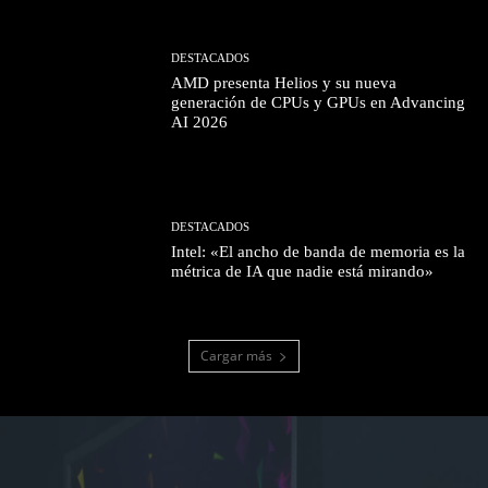
DESTACADOS
AMD presenta Helios y su nueva
generación de CPUs y GPUs en Advancing
AI 2026
DESTACADOS
Intel: «El ancho de banda de memoria es la
métrica de IA que nadie está mirando»
Cargar más