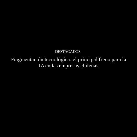
DESTACADOS
Fragmentación tecnológica: el principal freno para la
IA en las empresas chilenas