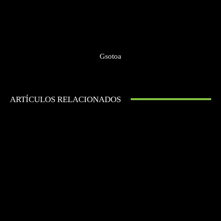
Gsotoa
ARTÍCULOS RELACIONADOS