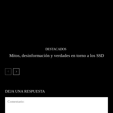
DESTACADOS
Mitos, desinformación y verdades en torno a los SSD
DEJA UNA RESPUESTA