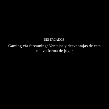
DESTACADOS
Gaming vía Streaming: Ventajas y desventajas de esta
nueva forma de jugar