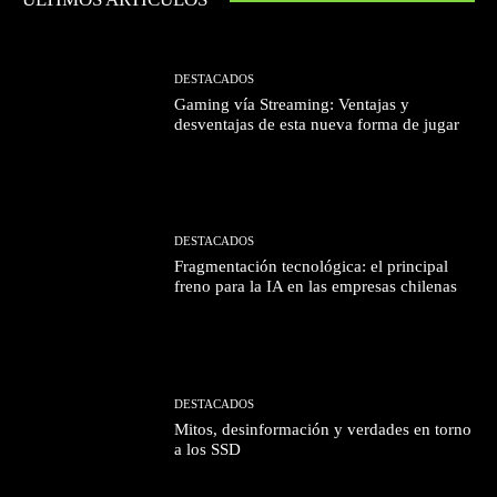
DESTACADOS
Gaming vía Streaming: Ventajas y
desventajas de esta nueva forma de jugar
DESTACADOS
Fragmentación tecnológica: el principal
freno para la IA en las empresas chilenas
DESTACADOS
Mitos, desinformación y verdades en torno
a los SSD