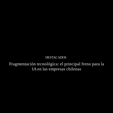
DESTACADOS
Fragmentación tecnológica: el principal freno para la
IA en las empresas chilenas