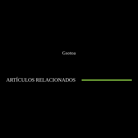
Gsotoa
ARTÍCULOS RELACIONADOS