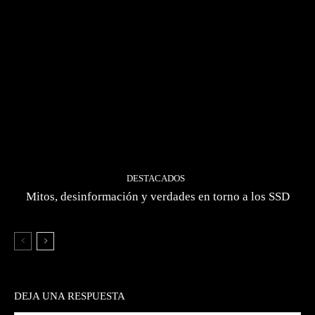
DESTACADOS
Mitos, desinformación y verdades en torno a los SSD
DEJA UNA RESPUESTA