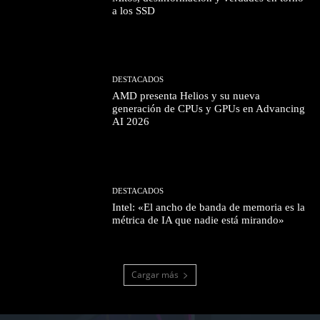
a los SSD
DESTACADOS
AMD presenta Helios y su nueva
generación de CPUs y GPUs en Advancing
AI 2026
DESTACADOS
Intel: «El ancho de banda de memoria es la
métrica de IA que nadie está mirando»
Cargar más