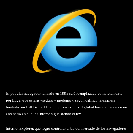
El popular navegador lanzado en 1995 será reemplazado completamente
por Edge, que es más «seguro y moderno», según calificó la empresa
fundada por Bill Gates. De ser el pionero a nivel global hasta su caída en un
escenario en el que Chrome sigue siendo el rey.
Internet Explorer, que logró controlar el 95 del mercado de los navegadores