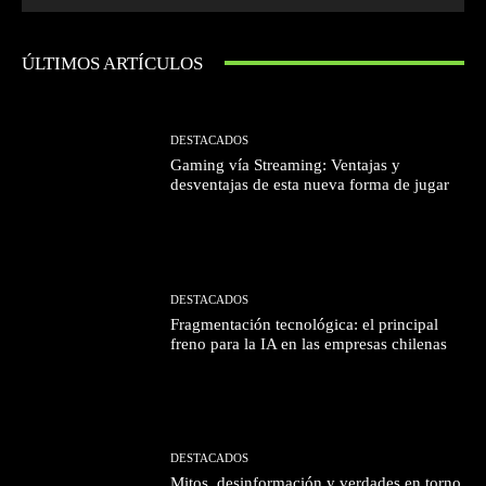
ÚLTIMOS ARTÍCULOS
DESTACADOS
Gaming vía Streaming: Ventajas y
desventajas de esta nueva forma de jugar
DESTACADOS
Fragmentación tecnológica: el principal
freno para la IA en las empresas chilenas
DESTACADOS
Mitos, desinformación y verdades en torno