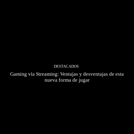
DESTACADOS
Gaming vía Streaming: Ventajas y desventajas de esta
nueva forma de jugar