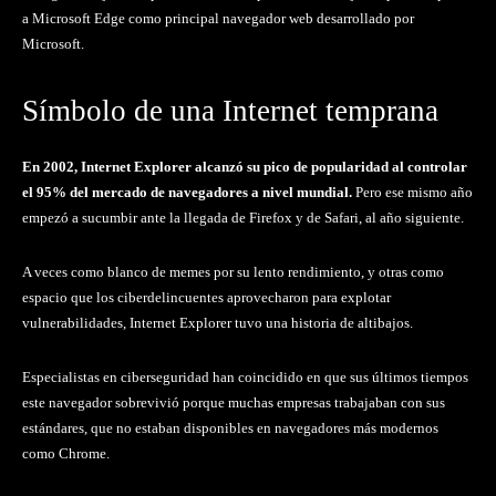
a Microsoft Edge como principal navegador web desarrollado por
Microsoft.
Símbolo de una Internet temprana
En 2002, Internet Explorer alcanzó su pico de popularidad al controlar
el 95% del mercado de navegadores a nivel mundial.
Pero ese mismo año
empezó a sucumbir ante la llegada de Firefox y de Safari, al año siguiente.
A veces como blanco de memes por su lento rendimiento, y otras como
espacio que los ciberdelincuentes aprovecharon para explotar
vulnerabilidades, Internet Explorer tuvo una historia de altibajos.
Especialistas en ciberseguridad han coincidido en que sus últimos tiempos
este navegador sobrevivió porque muchas empresas trabajaban con sus
estándares, que no estaban disponibles en navegadores más modernos
como Chrome.