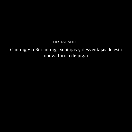
DESTACADOS
Gaming vía Streaming: Ventajas y desventajas de esta
nueva forma de jugar