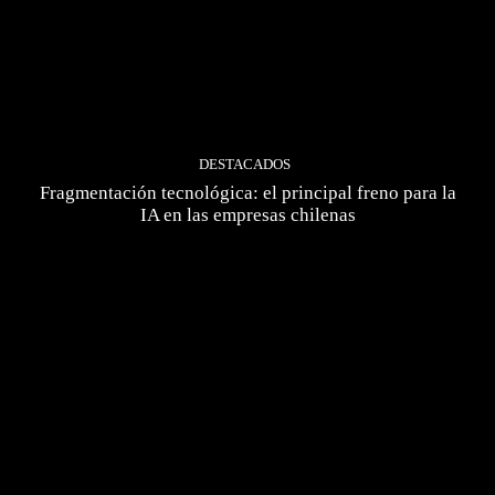
DESTACADOS
Fragmentación tecnológica: el principal freno para la
IA en las empresas chilenas