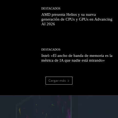
DESTACADOS
AMD presenta Helios y su nueva
generación de CPUs y GPUs en Advancing
AI 2026
DESTACADOS
Intel: «El ancho de banda de memoria es la
métrica de IA que nadie está mirando»
Cargar más