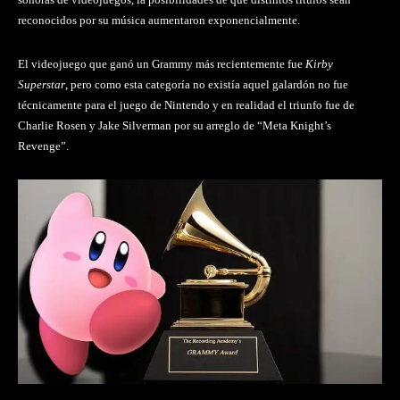
reconocidos por su música aumentaron exponencialmente.
El videojuego que ganó un Grammy más recientemente fue
Kirby
Superstar
, pero como esta categoría no existía aquel galardón no fue
técnicamente para el juego de Nintendo y en realidad el triunfo fue de
Charlie Rosen y Jake Silverman
por su arreglo de “Meta Knight’s
Revenge”.