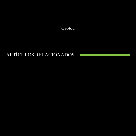
Gsotoa
ARTÍCULOS RELACIONADOS