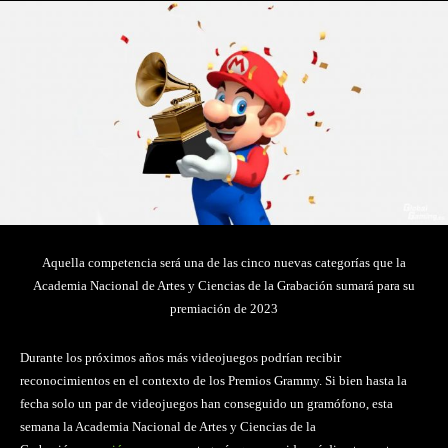
Aquella competencia será una de las cinco nuevas categorías que la
Academia Nacional de Artes y Ciencias de la Grabación sumará para su
premiación de 2023
Durante los próximos años más videojuegos podrían recibir
reconocimientos en el contexto de los Premios Grammy. Si bien hasta la
fecha solo un par de videojuegos han conseguido un gramófono, esta
semana la Academia Nacional de Artes y Ciencias de la