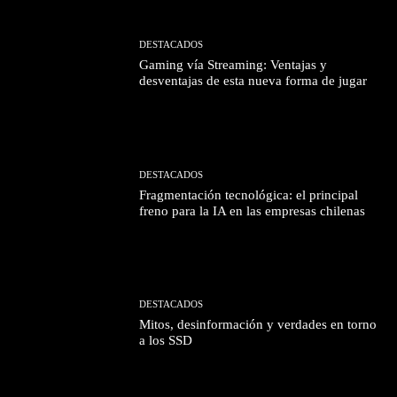
DESTACADOS
Gaming vía Streaming: Ventajas y
desventajas de esta nueva forma de jugar
DESTACADOS
Fragmentación tecnológica: el principal
freno para la IA en las empresas chilenas
DESTACADOS
Mitos, desinformación y verdades en torno
a los SSD