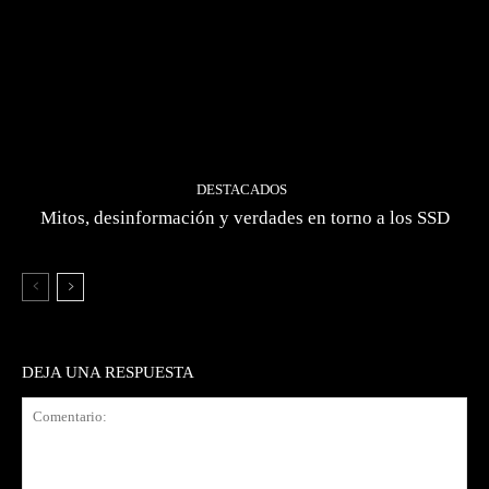
DESTACADOS
Mitos, desinformación y verdades en torno a los SSD
DEJA UNA RESPUESTA