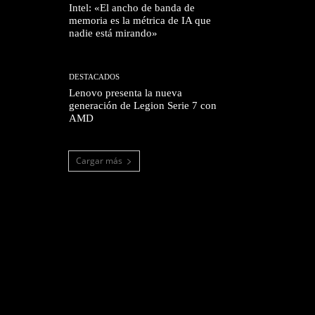
Intel: «El ancho de banda de
memoria es la métrica de IA que
nadie está mirando»
DESTACADOS
Lenovo presenta la nueva
generación de Legion Serie 7 con
AMD
Cargar más