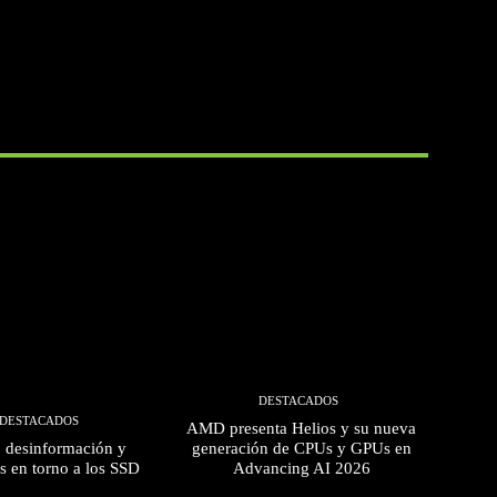
DESTACADOS
DESTACADOS
AMD presenta Helios y su nueva
, desinformación y
generación de CPUs y GPUs en
s en torno a los SSD
Advancing AI 2026