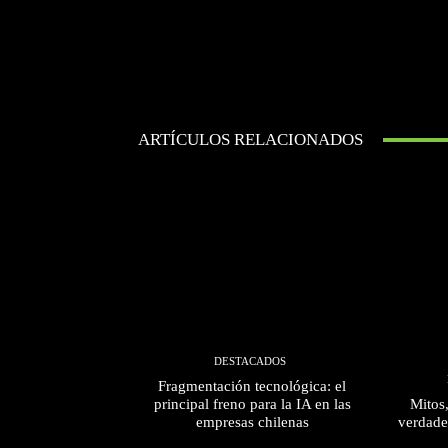
ARTÍCULOS RELACIONADOS
DESTACADOS
Fragmentación tecnológica: el
principal freno para la IA en las
Mitos
empresas chilenas
verdade