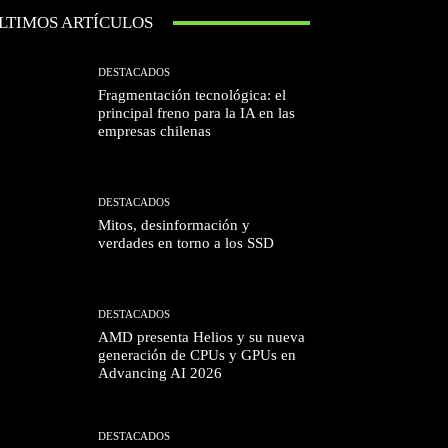
LTIMOS ARTÍCULOS
DESTACADOS
Fragmentación tecnológica: el
principal freno para la IA en las
empresas chilenas
DESTACADOS
Mitos, desinformación y
verdades en torno a los SSD
DESTACADOS
AMD presenta Helios y su nueva
generación de CPUs y GPUs en
Advancing AI 2026
DESTACADOS