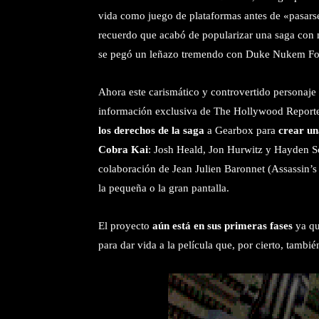
vida como juego de plataformas antes de «pasars
recuerdo que acabó de popularizar una saga con 
se pegó un leñazo tremendo con
Duke Nukem Fo
Ahora este carismático y controvertido personaje
información exclusiva de The Hollywood Report
los derechos de la saga
a Gearbox para
crear un
Cobra Kai
: Josh Heald, Jon Hurwitz y Hayden Sc
colaboración de Jean Julien Baronnet (Assassin’s
la pequeña o la gran pantalla.
El proyecto
aún está en sus primeras fases
ya qu
para dar vida a la película que, por cierto, tamb