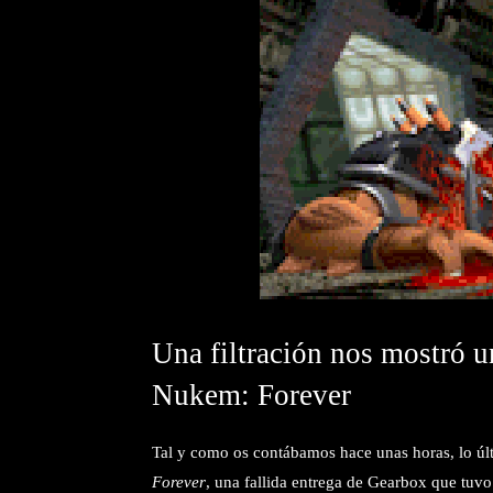
Una filtración nos mostró 
Nukem: Forever
Tal y como os contábamos hace unas horas, lo ú
Forever
, una fallida entrega de Gearbox que tuv