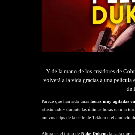
Y de la mano de los creadores de Cob
volverá a la vida gracias a una película
de 
Parece que han sido unas
horas muy agitadas en 
«fusionado» durante las últimas horas en una to
nuevos clips de la serie de Tekken o el anuncio 
Ahora es el turno de
Nuke Dukem
, la saga que 