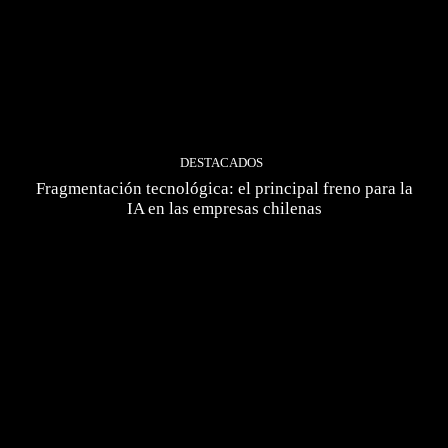
DESTACADOS
Fragmentación tecnológica: el principal freno para la
IA en las empresas chilenas