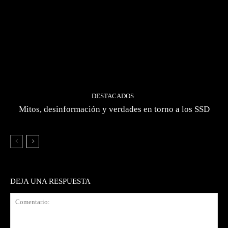
DESTACADOS
Mitos, desinformación y verdades en torno a los SSD
DEJA UNA RESPUESTA