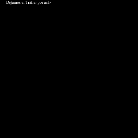
Dejamos el Tráiler por acá-