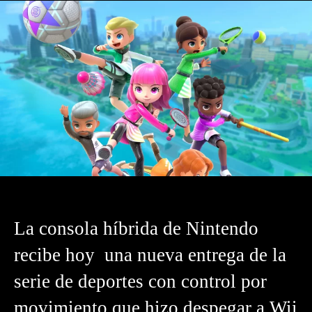
La consola híbrida de Nintendo
recibe hoy una nueva entrega de la
serie de deportes con control por
movimiento que hizo despegar a Wii