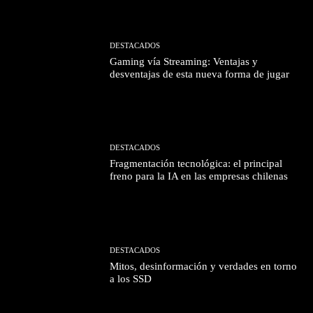
DESTACADOS
Gaming vía Streaming: Ventajas y
desventajas de esta nueva forma de jugar
DESTACADOS
Fragmentación tecnológica: el principal
freno para la IA en las empresas chilenas
DESTACADOS
Mitos, desinformación y verdades en torno
a los SSD