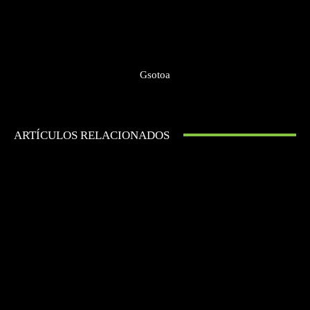
Gsotoa
ARTÍCULOS RELACIONADOS