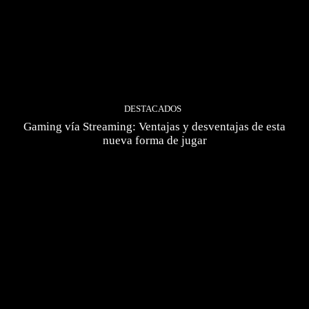
DESTACADOS
Gaming vía Streaming: Ventajas y desventajas de esta
nueva forma de jugar