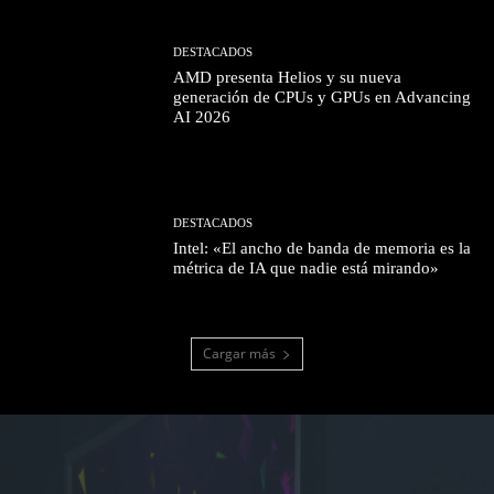
DESTACADOS
AMD presenta Helios y su nueva
generación de CPUs y GPUs en Advancing
AI 2026
DESTACADOS
Intel: «El ancho de banda de memoria es la
métrica de IA que nadie está mirando»
Cargar más