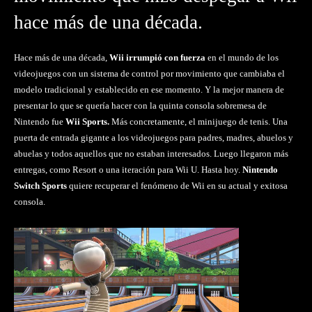
hace más de una década.
Hace más de una década,
Wii irrumpió con fuerza
en el mundo de los
videojuegos con un sistema de control por movimiento que cambiaba el
modelo tradicional y establecido en ese momento. Y la mejor manera de
presentar lo que se quería hacer con la quinta consola sobremesa de
Nintendo fue
Wii Sports.
Más concretamente, el minijuego de tenis. Una
puerta de entrada gigante a los videojuegos para padres, madres, abuelos y
abuelas y todos aquellos que no estaban interesados. Luego llegaron más
entregas, como Resort o una iteración para Wii U. Hasta hoy.
Nintendo
Switch Sports
quiere recuperar el fenómeno de Wii en su actual y exitosa
consola.