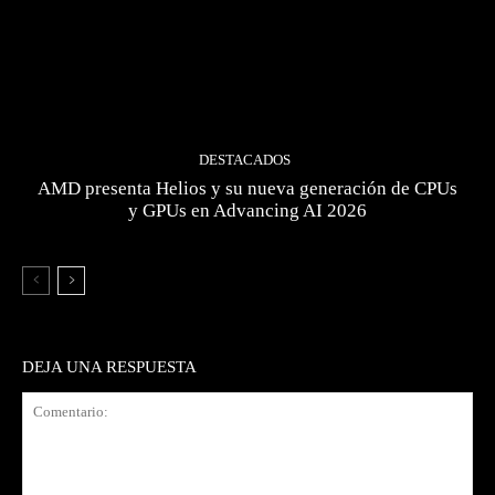
DESTACADOS
AMD presenta Helios y su nueva generación de CPUs
y GPUs en Advancing AI 2026
DEJA UNA RESPUESTA