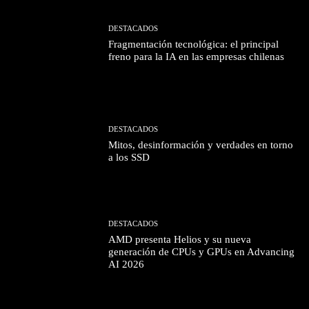
DESTACADOS
Fragmentación tecnológica: el principal
freno para la IA en las empresas chilenas
DESTACADOS
Mitos, desinformación y verdades en torno
a los SSD
DESTACADOS
AMD presenta Helios y su nueva
generación de CPUs y GPUs en Advancing
AI 2026