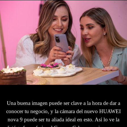
Una buena imagen puede ser clave a la hora de dar a
conocer tu negocio, y la cámara del nuevo HUAWEI
nova 9 puede ser tu aliada ideal en esto. Así lo ve la