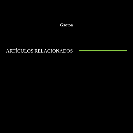
Gsotoa
ARTÍCULOS RELACIONADOS