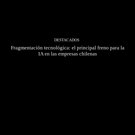
DESTACADOS
Fragmentación tecnológica: el principal freno para la
IA en las empresas chilenas