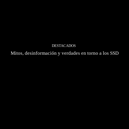
DESTACADOS
Mitos, desinformación y verdades en torno a los SSD