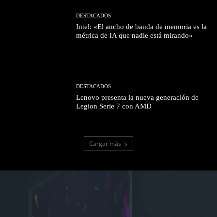
DESTACADOS
Intel: «El ancho de banda de memoria es la
métrica de IA que nadie está mirando»
DESTACADOS
Lenovo presenta la nueva generación de
Legion Serie 7 con AMD
Cargar más