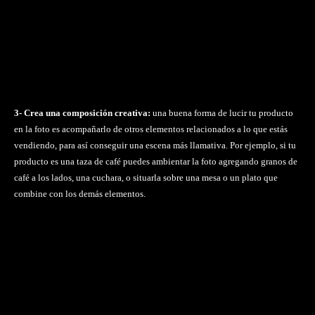
3- Crea una composición creativa:
una buena forma de lucir tu producto
en la foto es acompañarlo de otros elementos relacionados a lo que estás
vendiendo, para así conseguir una escena más llamativa. Por ejemplo, si tu
producto es una taza de café puedes ambientar la foto agregando granos de
café a los lados, una cuchara, o situarla sobre una mesa o un plato que
combine con los demás elementos.