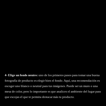
4- Elige un fondo neutro:
uno de los primeros pasos para tomar una buena
fotografía de producto es elegir bien el fondo. Aquí, una recomendación es
escoger uno blanco o neutral para tus imágenes. Puede ser un muro o una
mesa de color, pero lo importante es que analices el ambiente del lugar para
que escojas el que te permita destacar más tu producto.