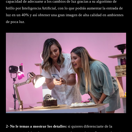
capacidad de adecuarse a los cambios de luz gracias a su algoritmo de
brillo por Inteligencia Artificial, con lo que podrás aumentar la entrada de
luz en un 40% y así obtener una gran imagen de alta calidad en ambientes
de poca luz.
2- No le temas a mostrar los detalles:
si quieres diferenciarte de la