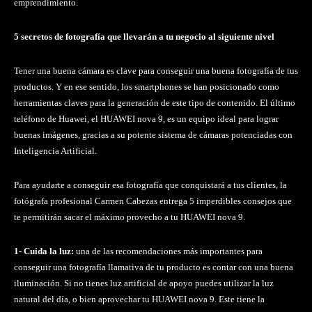
emprendimiento.
5 secretos de fotografía que llevarán a tu negocio al siguiente nivel
Tener una buena cámara es clave para conseguir una buena fotografía de tus
productos. Y en ese sentido, los smartphones se han posicionado como
herramientas claves para la generación de este tipo de contenido. El último
teléfono de Huawei, el HUAWEI nova 9, es un equipo ideal para lograr
buenas imágenes, gracias a su potente sistema de cámaras potenciadas con
Inteligencia Artificial.
Para ayudarte a conseguir esa fotografía que conquistará a tus clientes, la
fotógrafa profesional Carmen Cabezas entrega 5 imperdibles consejos que
te permitirán sacar el máximo provecho a tu HUAWEI nova 9.
1- Cuida la luz:
una de las recomendaciones más importantes para
conseguir una fotografía llamativa de tu producto es contar con una buena
iluminación. Si no tienes luz artificial de apoyo puedes utilizar la luz
natural del día, o bien aprovechar tu HUAWEI nova 9. Este tiene la