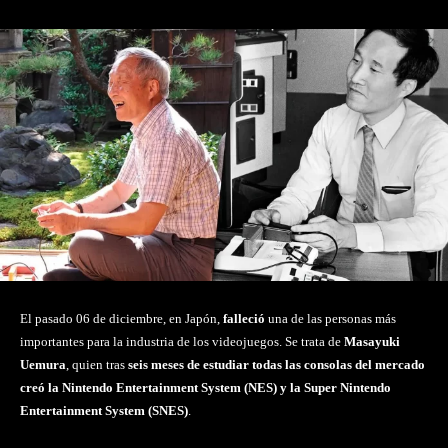
El pasado 06 de diciembre, en Japón,
falleció
una de las personas más
importantes para la industria de los videojuegos. Se trata de
Masayuki
Uemura
, quien tras
seis meses de estudiar todas las consolas del mercado
creó la Nintendo Entertainment System (NES) y la Super Nintendo
Entertainment System (SNES)
.