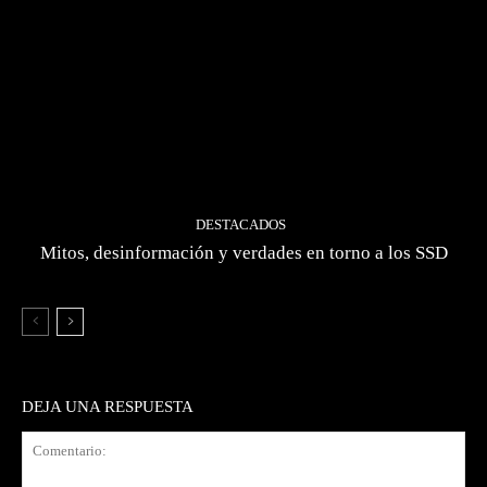
DESTACADOS
Mitos, desinformación y verdades en torno a los SSD
DEJA UNA RESPUESTA