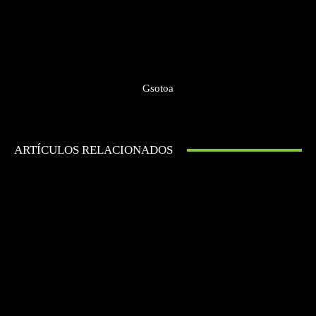
Gsotoa
ARTÍCULOS RELACIONADOS