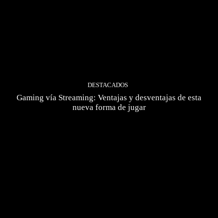
DESTACADOS
Gaming vía Streaming: Ventajas y desventajas de esta
nueva forma de jugar