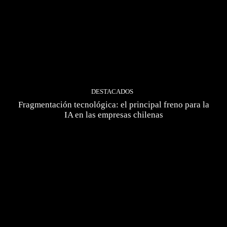
DESTACADOS
Fragmentación tecnológica: el principal freno para la
IA en las empresas chilenas