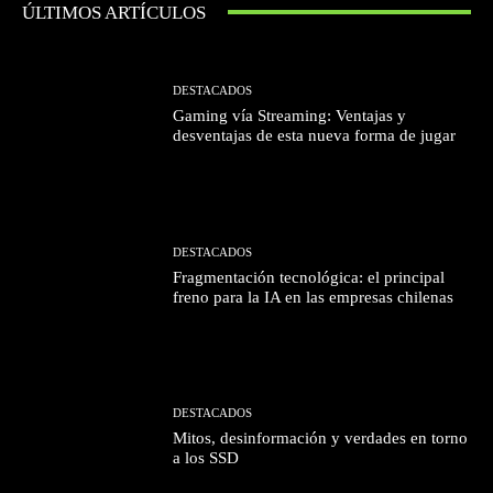
ÚLTIMOS ARTÍCULOS
DESTACADOS
Gaming vía Streaming: Ventajas y
desventajas de esta nueva forma de jugar
DESTACADOS
Fragmentación tecnológica: el principal
freno para la IA en las empresas chilenas
DESTACADOS
Mitos, desinformación y verdades en torno
a los SSD