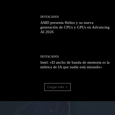
DESTACADOS
AMD presenta Helios y su nueva
generación de CPUs y GPUs en Advancing
AI 2026
DESTACADOS
Intel: «El ancho de banda de memoria es la
métrica de IA que nadie está mirando»
Cargar más