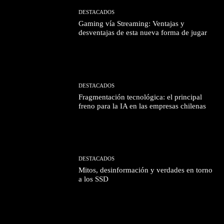
DESTACADOS
Gaming vía Streaming: Ventajas y
desventajas de esta nueva forma de jugar
DESTACADOS
Fragmentación tecnológica: el principal
freno para la IA en las empresas chilenas
DESTACADOS
Mitos, desinformación y verdades en torno
a los SSD