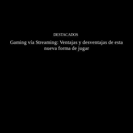
DESTACADOS
Gaming vía Streaming: Ventajas y desventajas de esta
nueva forma de jugar