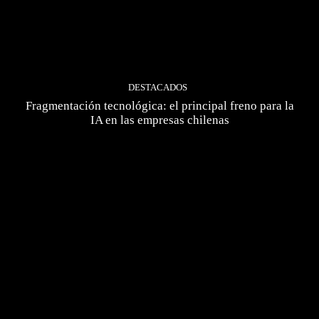
DESTACADOS
Fragmentación tecnológica: el principal freno para la
IA en las empresas chilenas