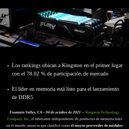
Los rankings ubican a Kingston en el primer lugar
con el 78.02 % de participación de mercado
El líder en memoria está listo para el lanzamiento
de DDR5
Fountain Valley, CA – 04 de octubre de 2021 –
Kingston Technology
Company, Inc
., el fabricante independiente de productos de memoria líder
en el mundo, anuncia que clasificó como
el mayor proveedor de módulos