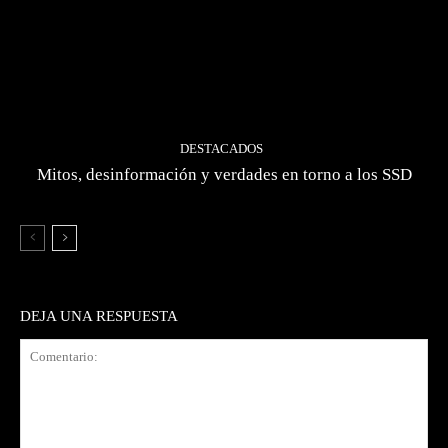
DESTACADOS
Mitos, desinformación y verdades en torno a los SSD
DEJA UNA RESPUESTA