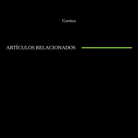
Gsotoa
ARTÍCULOS RELACIONADOS