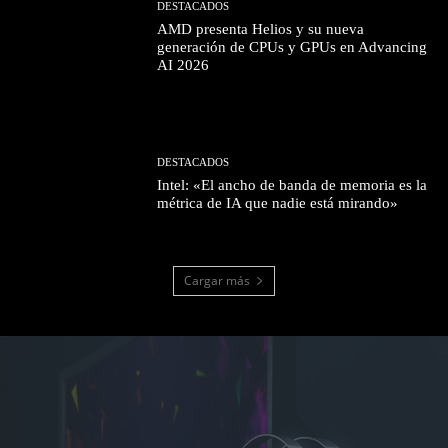
DESTACADOS
AMD presenta Helios y su nueva
generación de CPUs y GPUs en Advancing
AI 2026
DESTACADOS
Intel: «El ancho de banda de memoria es la
métrica de IA que nadie está mirando»
Cargar más