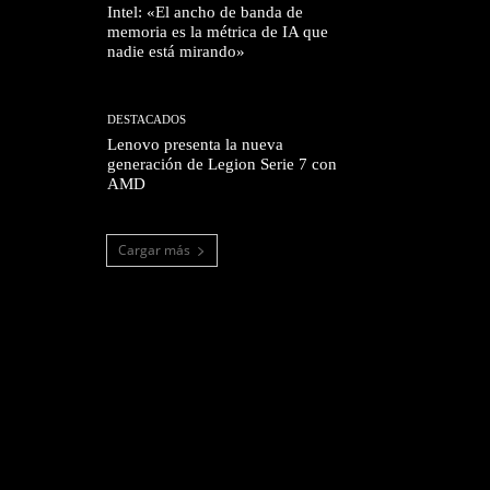
Intel: «El ancho de banda de
memoria es la métrica de IA que
nadie está mirando»
DESTACADOS
Lenovo presenta la nueva
generación de Legion Serie 7 con
AMD
Cargar más