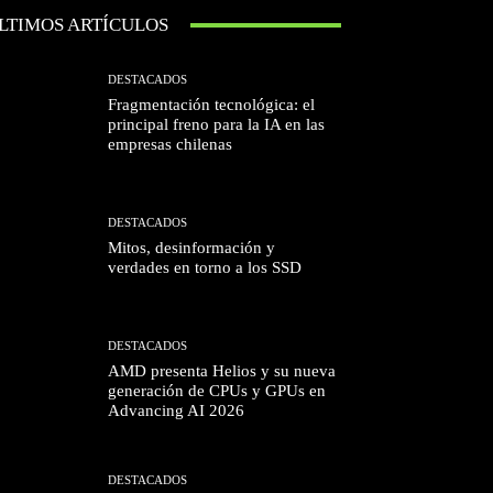
LTIMOS ARTÍCULOS
DESTACADOS
Fragmentación tecnológica: el
principal freno para la IA en las
empresas chilenas
DESTACADOS
Mitos, desinformación y
verdades en torno a los SSD
DESTACADOS
AMD presenta Helios y su nueva
generación de CPUs y GPUs en
Advancing AI 2026
DESTACADOS