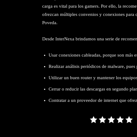
carga es vital para los gamers. Por ello, la recom
ofrezcan múltiples convenios y conexiones para 
Poveda.
Desde InterNexa brindamos una serie de recomend
Usar conexiones cableadas, porque son más est
Realizar análisis periódicos de malware, pues
Utilizar un buen router y mantener los equipos
Cerrar o reducir las descargas en segundo pla
Contratar a un proveedor de internet que ofrez