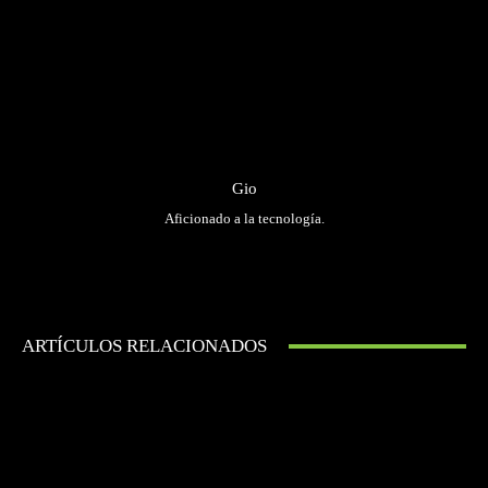
Gio
Aficionado a la tecnología.
ARTÍCULOS RELACIONADOS