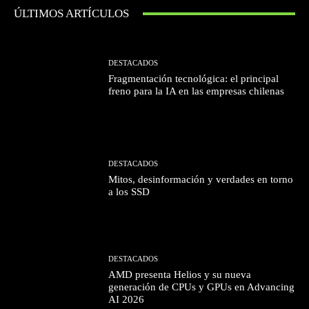
ÚLTIMOS ARTÍCULOS
DESTACADOS
Fragmentación tecnológica: el principal
freno para la IA en las empresas chilenas
DESTACADOS
Mitos, desinformación y verdades en torno
a los SSD
DESTACADOS
AMD presenta Helios y su nueva
generación de CPUs y GPUs en Advancing
AI 2026