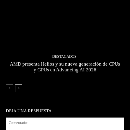
DESTACADOS
AMD presenta Helios y su nueva generación de CPUs
y GPUs en Advancing AI 2026
DEJA UNA RESPUESTA