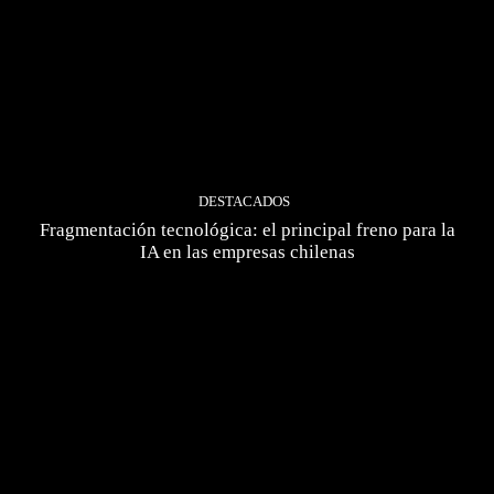
DESTACADOS
Fragmentación tecnológica: el principal freno para la
IA en las empresas chilenas