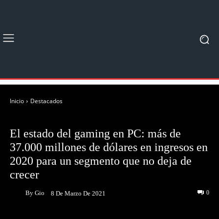
Inicio
Destacados
DESTACADOS
NOTICIAS
El estado del gaming en PC: más de
37.000 millones de dólares en ingresos en
2020 para un segmento que no deja de
crecer
By
Gio
0
8 De Marzo De 2021