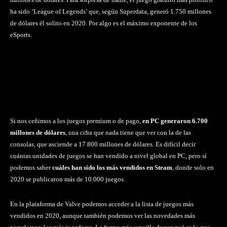
ha sido ‘League of Legends’ que, según Superdata, generó 1.750 millones
de dólares él solito en 2020. Por algo es el máximo exponente de los
eSports.
Si nos ceñimos a los juegos premium o de pago,
en PC generaron 6.700
millones de dólares
, una cifra que nada tiene que ver con la de las
consolas, que asciende a 17.800 millones de dólares. Es difícil decir
cuántas unidades de juegos se han vendido a nivel global en PC, pero sí
podemos saber
cuáles han sido los más vendidos en Steam
, donde solo en
2020 se publicaron más de 10.000 juegos.
En la plataforma de Valve podemos acceder a la lista de juegos más
vendidos en 2020, aunque también podemos ver las novedades más