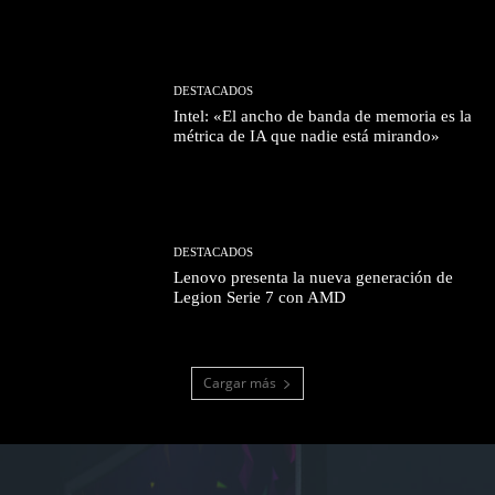
DESTACADOS
Intel: «El ancho de banda de memoria es la
métrica de IA que nadie está mirando»
DESTACADOS
Lenovo presenta la nueva generación de
Legion Serie 7 con AMD
Cargar más