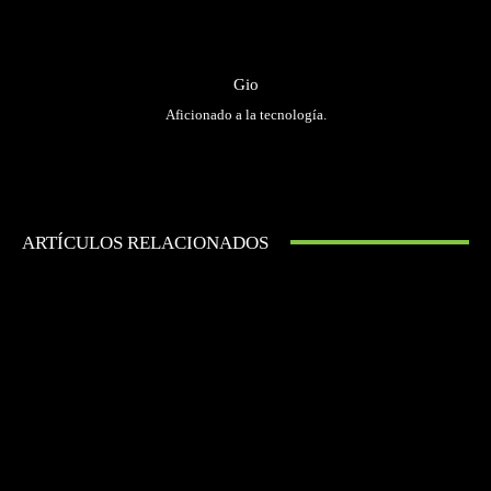
Gio
Aficionado a la tecnología.
ARTÍCULOS RELACIONADOS