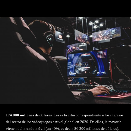
Facebook
Twitter
Pinterest
174.900 millones de dólares
. Esa es la cifra correspondiente a los ingresos
del sector de los videojuegos a nivel global en 2020. De ellos, la mayoría
vienen del mundo móvil (un 49%, es decir, 86.300 millones de dólares).