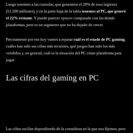
Luego tenemos a las consolas, que generaron el 29% de esos ingresos
(51.200 millones), y en la parte baja de la tabla
tenemos al PC, que generó
el 22% restante
. Y puede parecer «poco» comparado con las demás
plataformas, pero es un segmento que no ha dejado de crecer.
Precisamente por eso hoy vamos a repasar
cuál es el estado de PC gaming
,
cuáles han sido sus cifras más recientes, qué juegos han sido los más
vendidos y, en general, cuál es la situación del PC cómo plataforma para
jugar.
Las cifras del gaming en PC
Las cifras oscilan dependiendo de la consultora en la que nos fijemos, pero