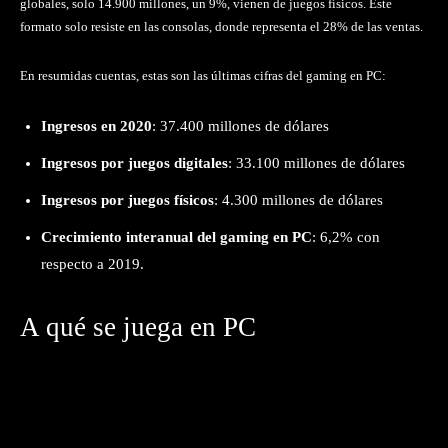
globales, solo 14.900 millones, un 9%, vienen de juegos físicos. Este
formato solo resiste en las consolas, donde representa el 28% de las ventas.
En resumidas cuentas, estas son las últimas cifras del gaming en PC:
Ingresos en 2020
: 37.400 millones de dólares
Ingresos por juegos digitales
: 33.100 millones de dólares
Ingresos por juegos físicos
: 4.300 millones de dólares
Crecimiento interanual del gaming en PC
: 6,2% con
respecto a 2019.
A qué se juega en PC