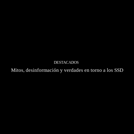
DESTACADOS
Mitos, desinformación y verdades en torno a los SSD