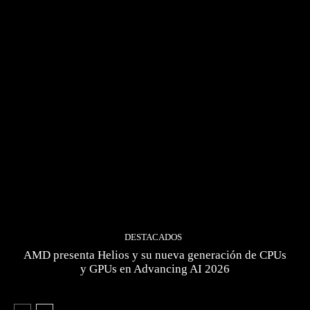
DESTACADOS
AMD presenta Helios y su nueva generación de CPUs
y GPUs en Advancing AI 2026