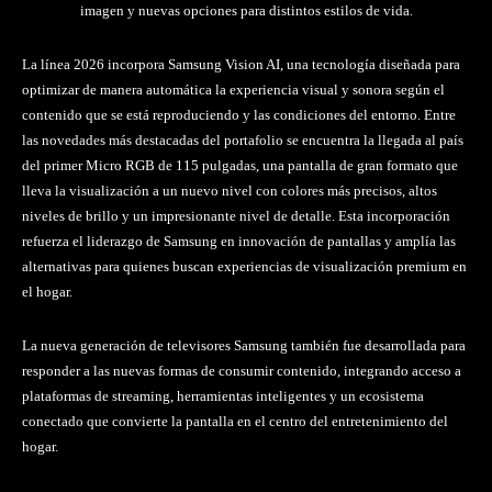
imagen y nuevas opciones para distintos estilos de vida.
La línea 2026 incorpora Samsung Vision AI, una tecnología diseñada para
optimizar de manera automática la experiencia visual y sonora según el
contenido que se está reproduciendo y las condiciones del entorno. Entre
las novedades más destacadas del portafolio se encuentra la llegada al país
del primer Micro RGB de 115 pulgadas, una pantalla de gran formato que
lleva la visualización a un nuevo nivel con colores más precisos, altos
niveles de brillo y un impresionante nivel de detalle. Esta incorporación
refuerza el liderazgo de Samsung en innovación de pantallas y amplía las
alternativas para quienes buscan experiencias de visualización premium en
el hogar.
La nueva generación de televisores Samsung también fue desarrollada para
responder a las nuevas formas de consumir contenido, integrando acceso a
plataformas de streaming, herramientas inteligentes y un ecosistema
conectado que convierte la pantalla en el centro del entretenimiento del
hogar.