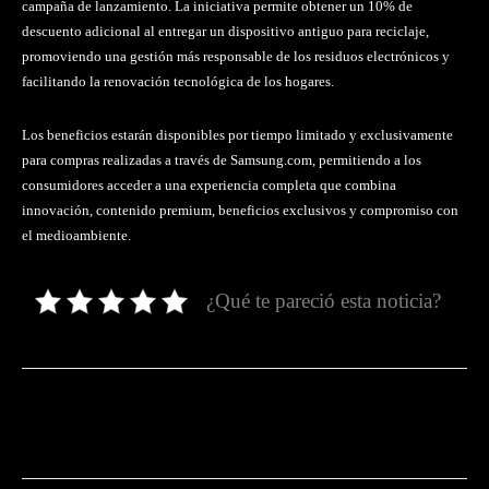
campaña de lanzamiento. La iniciativa permite obtener un 10% de
descuento adicional al entregar un dispositivo antiguo para reciclaje,
promoviendo una gestión más responsable de los residuos electrónicos y
facilitando la renovación tecnológica de los hogares.
Los beneficios estarán disponibles por tiempo limitado y exclusivamente
para compras realizadas a través de Samsung.com, permitiendo a los
consumidores acceder a una experiencia completa que combina
innovación, contenido premium, beneficios exclusivos y compromiso con
el medioambiente.
¿Qué te pareció esta noticia?
Facebook
Twitter
Pinterest