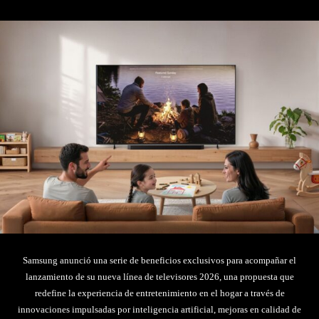
Samsung anunció una serie de beneficios exclusivos para acompañar el
lanzamiento de su nueva línea de televisores 2026, una propuesta que
redefine la experiencia de entretenimiento en el hogar a través de
innovaciones impulsadas por inteligencia artificial, mejoras en calidad de