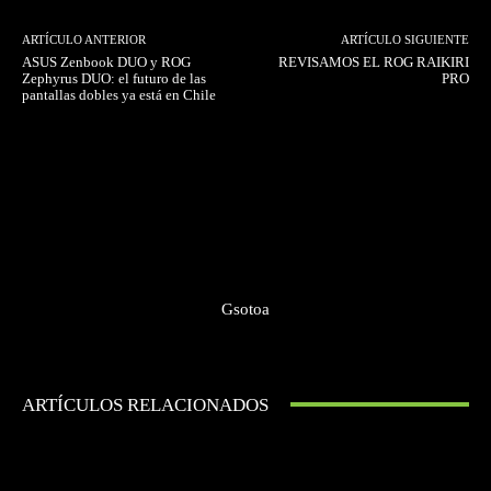
ARTÍCULO ANTERIOR
ARTÍCULO SIGUIENTE
ASUS Zenbook DUO y ROG
REVISAMOS EL ROG RAIKIRI
Zephyrus DUO: el futuro de las
PRO
pantallas dobles ya está en Chile
Gsotoa
ARTÍCULOS RELACIONADOS