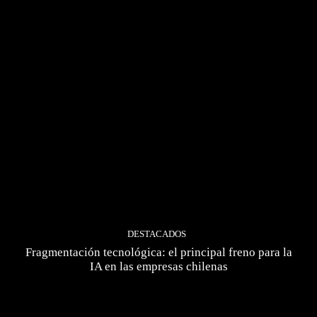
DESTACADOS
Fragmentación tecnológica: el principal freno para la
IA en las empresas chilenas