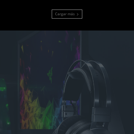
Cargar más