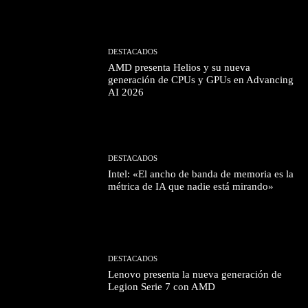
DESTACADOS
AMD presenta Helios y su nueva
generación de CPUs y GPUs en Advancing
AI 2026
DESTACADOS
Intel: «El ancho de banda de memoria es la
métrica de IA que nadie está mirando»
DESTACADOS
Lenovo presenta la nueva generación de
Legion Serie 7 con AMD