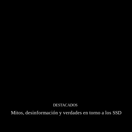
DESTACADOS
Mitos, desinformación y verdades en torno a los SSD