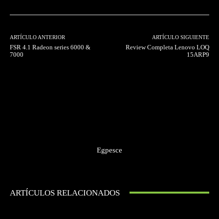
ARTÍCULO ANTERIOR
ARTÍCULO SIGUIENTE
FSR 4.1 Radeon series 6000 &
Review Completa Lenovo LOQ
7000
15ARP9
Egpesce
ARTÍCULOS RELACIONADOS