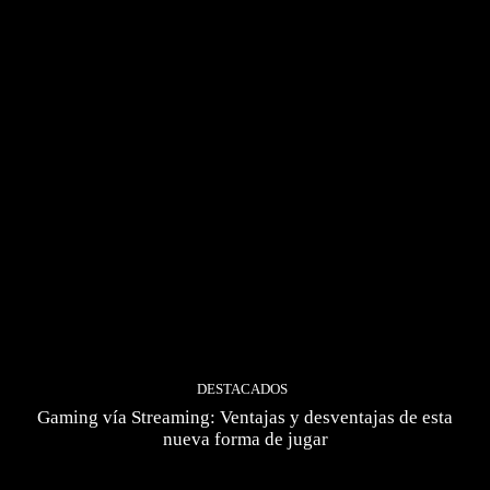
DESTACADOS
Gaming vía Streaming: Ventajas y desventajas de esta
nueva forma de jugar