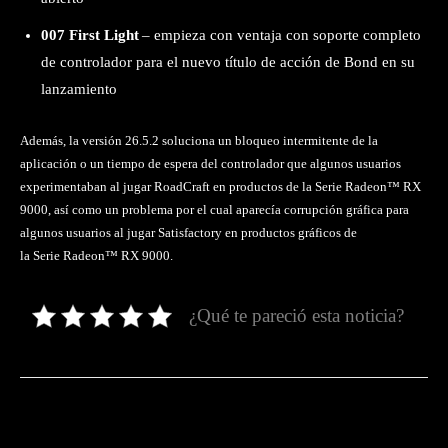
007 First Light
– empieza con ventaja con soporte completo
de controlador para el nuevo título de acción de Bond en su
lanzamiento
Además, la versión 26.5.2 soluciona un bloqueo intermitente de la
aplicación o un tiempo de espera del controlador que algunos usuarios
experimentaban al jugar RoadCraft en productos de la Serie Radeon™ RX
9000, así como un problema por el cual aparecía corrupción gráfica para
algunos usuarios al jugar Satisfactory en productos gráficos de
la Serie Radeon™ RX 9000.
¿Qué te pareció esta noticia?
Facebook
Twitter
Pinterest