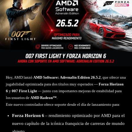
Hoy, AMD lanzó
AMD Software: Adrenalin Edition 26.5.2
, que ofrece una
jugabilidad optimizada para dos títulos muy esperados —
Forza Horizon
6
y
007 First Light
— junto con importantes mejoras de estabilidad para
los usuarios de
AMD Radeon™
.
Este nuevo controlador ofrece soporte desde el día de lanzamiento para:
Forza Horizon 6
– rendimiento optimizado por AMD para el
nuevo capítulo de la icónica franquicia de carreras de mundo
abierto