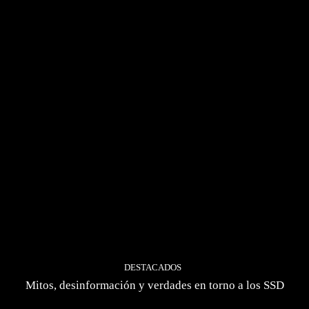
DESTACADOS
Mitos, desinformación y verdades en torno a los SSD