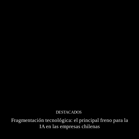
DESTACADOS
Fragmentación tecnológica: el principal freno para la
IA en las empresas chilenas