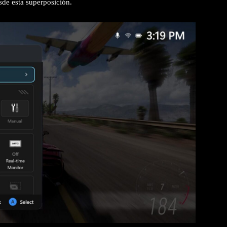
de esta superposición.