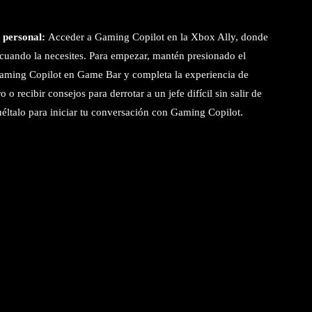
 personal:
Acceder a Gaming Copilot en la Xbox Ally, donde
cuando la necesites. Para empezar, mantén presionado el
aming Copilot en Game Bar y completa la experiencia de
 o recibir consejos para derrotar a un jefe difícil sin salir de
uéltalo para iniciar tu conversación con Gaming Copilot.