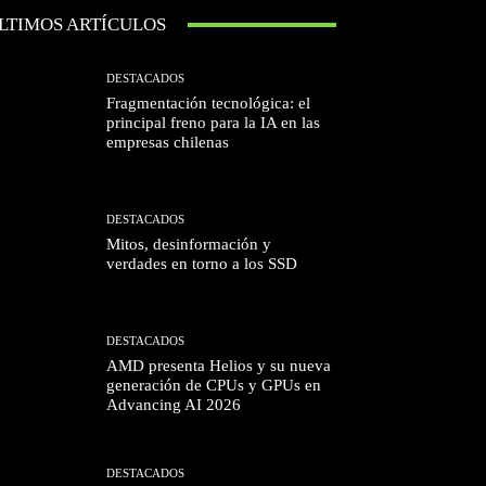
LTIMOS ARTÍCULOS
DESTACADOS
Fragmentación tecnológica: el
principal freno para la IA en las
empresas chilenas
DESTACADOS
Mitos, desinformación y
verdades en torno a los SSD
DESTACADOS
AMD presenta Helios y su nueva
generación de CPUs y GPUs en
Advancing AI 2026
DESTACADOS