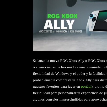
Se lanzo la nueva ROG Xbox Ally o ROG Xbox Ally
o apenas incias, te has unido a una comunidad vi
flexibilidad de Windows y el poder y la facilid
probablemente compraste tu Xbox Ally para disfru
nuestros favoritos para jugar en
portátil
), pronto 
flexibilidad para personalizar tu experiencia de 
algunos consejos imprescindibles para aprovecha