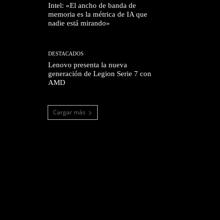
Intel: «El ancho de banda de
memoria es la métrica de IA que
nadie está mirando»
DESTACADOS
Lenovo presenta la nueva
generación de Legion Serie 7 con
AMD
Cargar más