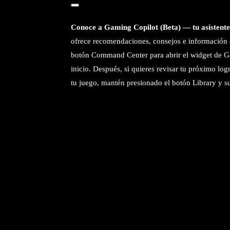
Conoce a Gaming Copilot (Beta) — tu asistente
ofrece recomendaciones, consejos e información 
botón Command Center para abrir el widget de G
inicio. Después, si quieres revisar tu próximo logro
tu juego, mantén presionado el botón Library y s