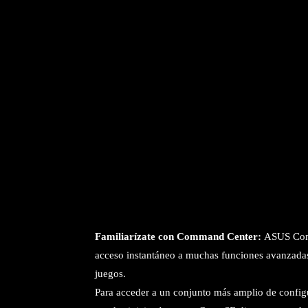
Familiarízate con Command Center:
ASUS Comm
acceso instantáneo a muchas funciones avanzadas 
juegos.
Para acceder a un conjunto más amplio de config