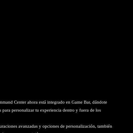
and Center ahora está integrado en Game Bar, dándote
para personalizar tu experiencia dentro y fuera de los
uraciones avanzadas y opciones de personalización, también