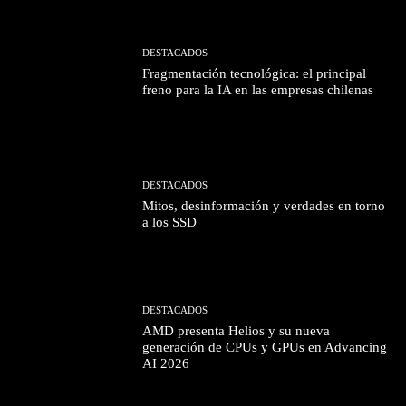
DESTACADOS
Fragmentación tecnológica: el principal
freno para la IA en las empresas chilenas
DESTACADOS
Mitos, desinformación y verdades en torno
a los SSD
DESTACADOS
AMD presenta Helios y su nueva
generación de CPUs y GPUs en Advancing
AI 2026