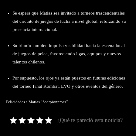
Se espera que Matías sea invitado a torneos trascendentales
del circuito de juegos de lucha a nivel global, reforzando su
presencia internacional.
Su triunfo también impulsa visibilidad hacia la escena local
de juegos de pelea, favoreciendo ligas, equipos y nuevos
talentos chilenos.
Por supuesto, los ojos ya están puestos en futuras ediciones
del torneo Final Kombat, EVO y otros eventos del género.
Felicidades a Matías “Scorpionprocs”
¿Qué te pareció esta noticia?