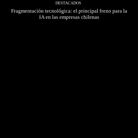
DESTACADOS
Fragmentación tecnológica: el principal freno para la
IA en las empresas chilenas