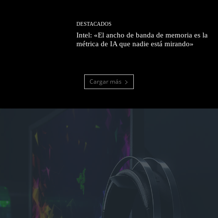
DESTACADOS
Intel: «El ancho de banda de memoria es la
métrica de IA que nadie está mirando»
Cargar más