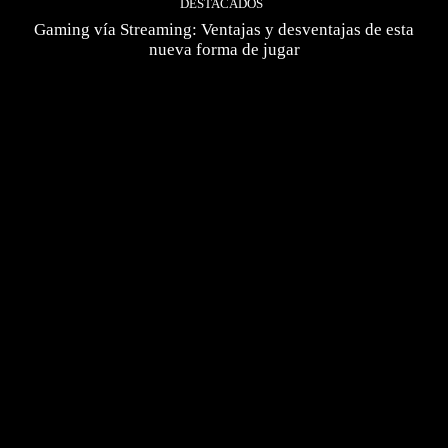
DESTACADOS
Gaming vía Streaming: Ventajas y desventajas de esta
nueva forma de jugar