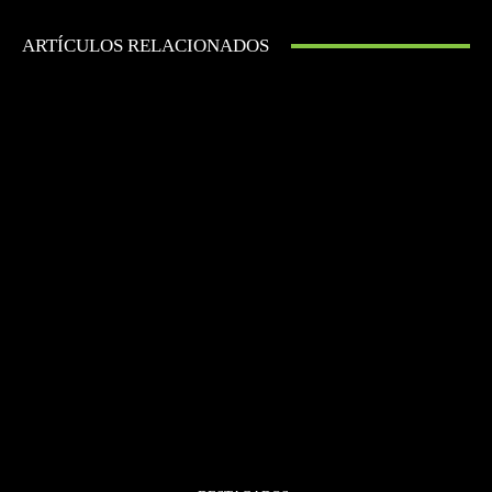
ARTÍCULOS RELACIONADOS