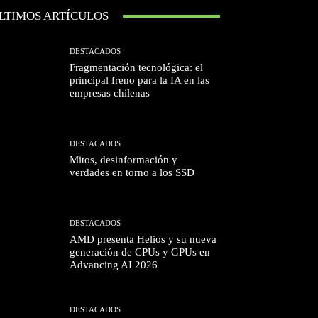
LTIMOS ARTÍCULOS
DESTACADOS
Fragmentación tecnológica: el
principal freno para la IA en las
empresas chilenas
DESTACADOS
Mitos, desinformación y
verdades en torno a los SSD
DESTACADOS
AMD presenta Helios y su nueva
generación de CPUs y GPUs en
Advancing AI 2026
DESTACADOS