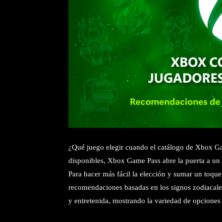
¿Qué juego elegir cuando el catálogo de Xbox Ga
disponibles, Xbox Game Pass abre la puerta a un 
Para hacer más fácil la elección y sumar un toqu
recomendaciones basadas en los signos zodiacales
y entretenida, mostrando la variedad de opciones 