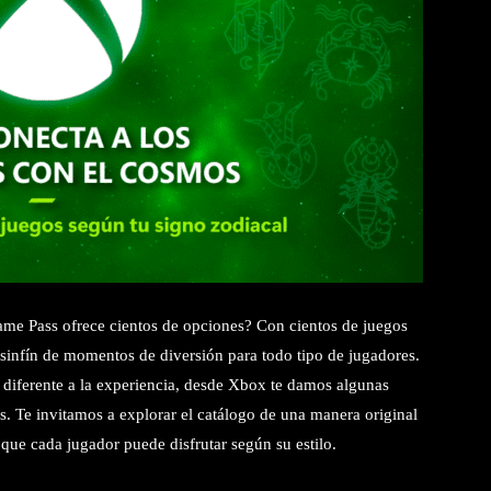
me Pass ofrece cientos de opciones? Con cientos de juegos
sinfín de momentos de diversión para todo tipo de jugadores.
e diferente a la experiencia, desde Xbox te damos algunas
. Te invitamos a explorar el catálogo de una manera original
que cada jugador puede disfrutar según su estilo.