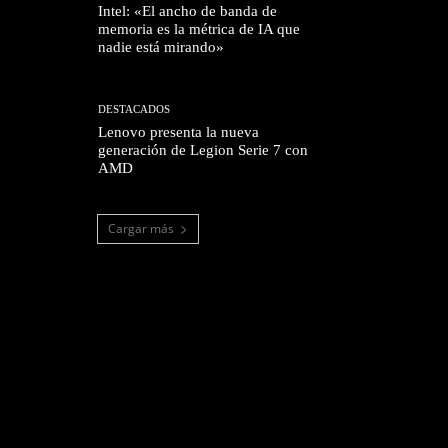
Intel: «El ancho de banda de
memoria es la métrica de IA que
nadie está mirando»
DESTACADOS
Lenovo presenta la nueva
generación de Legion Serie 7 con
AMD
Cargar más