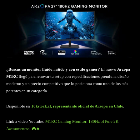
¿Buscas un monitor fluido, nítido y con estilo gamer?
El nuevo
Arzopa
M1RC
llegó para renovar tu setup con especificaciones premium, diseño
moderno y un precio competitivo que lo posiciona como uno de los más
potentes en su categoría.
Disponible en
Tokstock.cl, representante oficial de Arzopa en Chile
.
Link a video Youtube:
M1RC Gaming Monitor: 180Hz of Pure 2K
Awesomeness! 🎮🔥