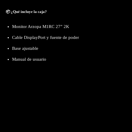
📦 ¿Qué incluye la caja?
Monitor Arzopa M1RC 27” 2K
Cable DisplayPort y fuente de poder
Base ajustable
Manual de usuario