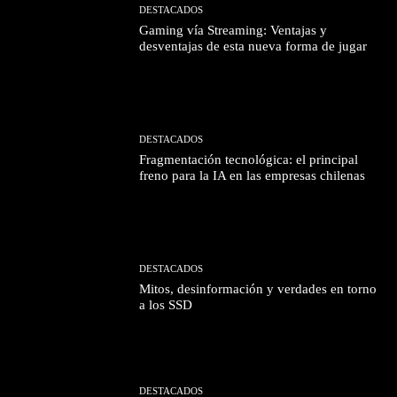
DESTACADOS
Gaming vía Streaming: Ventajas y
desventajas de esta nueva forma de jugar
DESTACADOS
Fragmentación tecnológica: el principal
freno para la IA en las empresas chilenas
DESTACADOS
Mitos, desinformación y verdades en torno
a los SSD
DESTACADOS