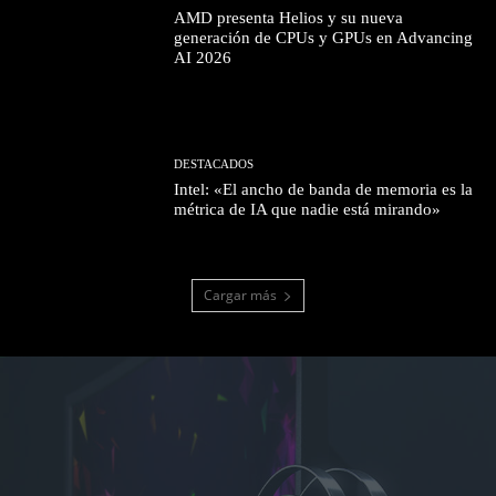
AMD presenta Helios y su nueva
generación de CPUs y GPUs en Advancing
AI 2026
DESTACADOS
Intel: «El ancho de banda de memoria es la
métrica de IA que nadie está mirando»
Cargar más