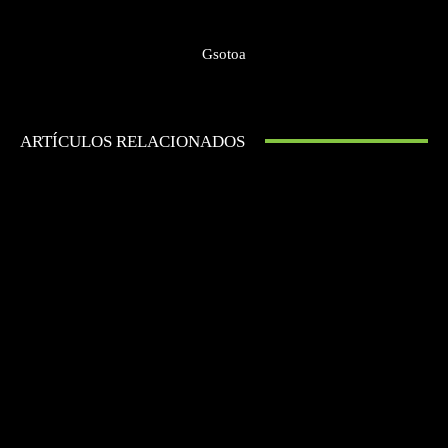
Gsotoa
ARTÍCULOS RELACIONADOS