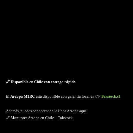
🔗 Disponible en Chile con entrega rápida
El
Arzopa M1RC
está disponible con garantía local en 👉
Tokstock.cl
Además, puedes conocer toda la línea Arzopa aquí:
🔗 Monitores Arzopa en Chile – Tokstock