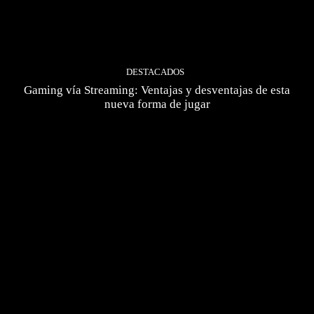
DESTACADOS
Gaming vía Streaming: Ventajas y desventajas de esta
nueva forma de jugar