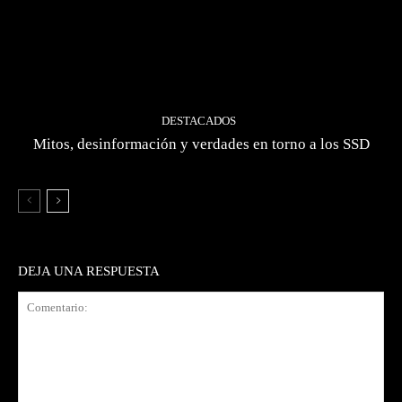
DESTACADOS
Mitos, desinformación y verdades en torno a los SSD
DEJA UNA RESPUESTA