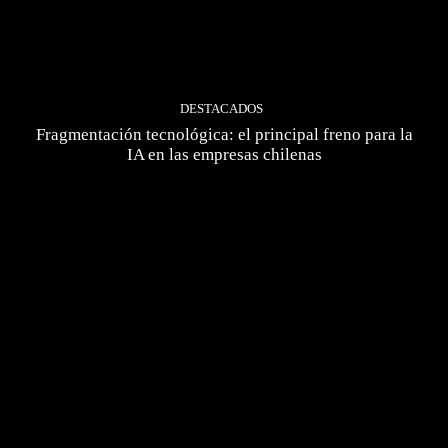
DESTACADOS
Fragmentación tecnológica: el principal freno para la
IA en las empresas chilenas