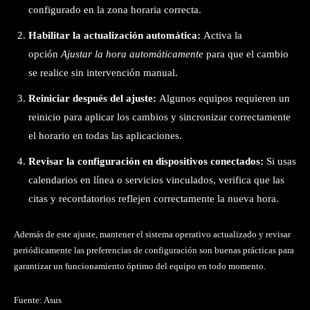
configurado en la zona horaria correcta.
Habilitar la actualización automática:
Activa la
opción
Ajustar la hora automáticamente
para que el cambio
se realice sin intervención manual.
Reiniciar después del ajuste:
Algunos equipos requieren un
reinicio para aplicar los cambios y sincronizar correctamente
el horario en todas las aplicaciones.
Revisar la configuración en dispositivos conectados:
Si usas
calendarios en línea o servicios vinculados, verifica que las
citas y recordatorios reflejen correctamente la nueva hora.
Además de este ajuste, mantener el sistema operativo actualizado y revisar
periódicamente las preferencias de configuración son buenas prácticas para
garantizar un funcionamiento óptimo del equipo en todo momento.
Fuente: Asus