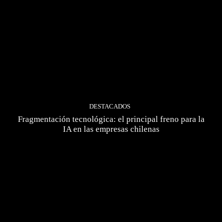
DESTACADOS
Fragmentación tecnológica: el principal freno para la
IA en las empresas chilenas