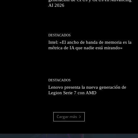
AI 2026
DESTACADOS
Intel: «El ancho de banda de memoria es la
métrica de IA que nadie está mirando»
DESTACADOS
Lenovo presenta la nueva generación de
Legion Serie 7 con AMD
Cargar más