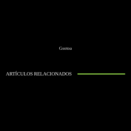
Gsotoa
ARTÍCULOS RELACIONADOS