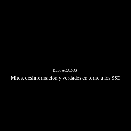
DESTACADOS
Mitos, desinformación y verdades en torno a los SSD