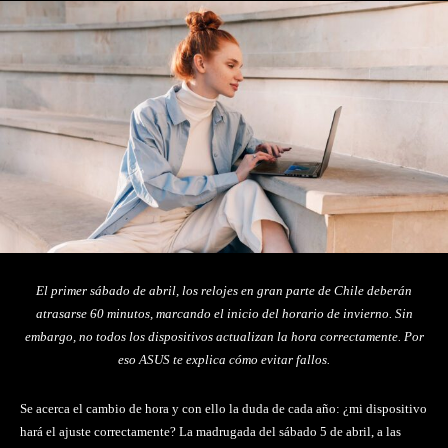
El primer sábado de abril, los relojes en gran parte de Chile deberán
atrasarse 60 minutos, marcando el inicio del horario de invierno. Sin
embargo, no todos los dispositivos actualizan la hora correctamente. Por
eso ASUS te explica cómo evitar fallos.
Se acerca el cambio de hora y con ello la duda de cada año: ¿mi dispositivo
hará el ajuste correctamente? La madrugada del sábado 5 de abril, a las