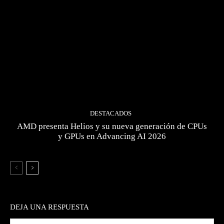
DESTACADOS
AMD presenta Helios y su nueva generación de CPUs
y GPUs en Advancing AI 2026
DEJA UNA RESPUESTA