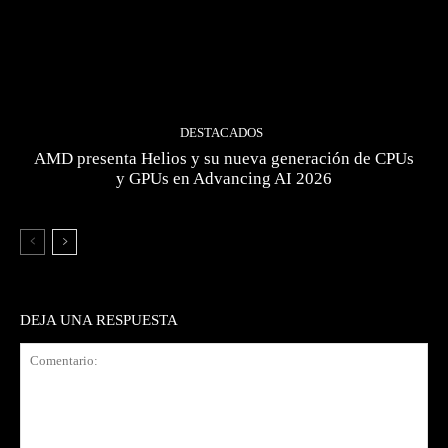
DESTACADOS
AMD presenta Helios y su nueva generación de CPUs
y GPUs en Advancing AI 2026
DEJA UNA RESPUESTA