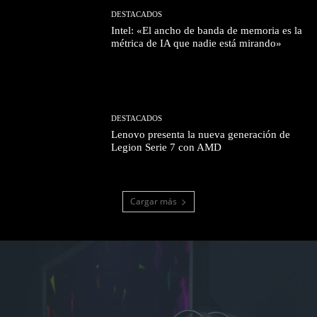
DESTACADOS
Intel: «El ancho de banda de memoria es la
métrica de IA que nadie está mirando»
DESTACADOS
Lenovo presenta la nueva generación de
Legion Serie 7 con AMD
Cargar más