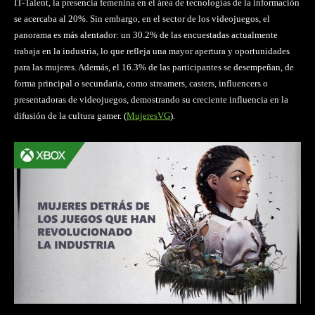
IT-Talent, la presencia femenina en el área de tecnologías de la información
se acercaba al 20%. Sin embargo, en el sector de los videojuegos, el
panorama es más alentador: un 30.2% de las encuestadas actualmente
trabaja en la industria, lo que refleja una mayor apertura y oportunidades
para las mujeres. Además, el 16.3% de las participantes se desempeñan, de
forma principal o secundaria, como streamers, casters, influencers o
presentadoras de videojuegos, demostrando su creciente influencia en la
difusión de la cultura gamer. (
MujeresVG
).