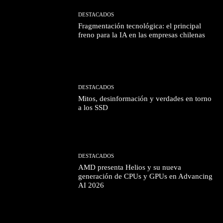
DESTACADOS
Fragmentación tecnológica: el principal
freno para la IA en las empresas chilenas
DESTACADOS
Mitos, desinformación y verdades en torno
a los SSD
DESTACADOS
AMD presenta Helios y su nueva
generación de CPUs y GPUs en Advancing
AI 2026