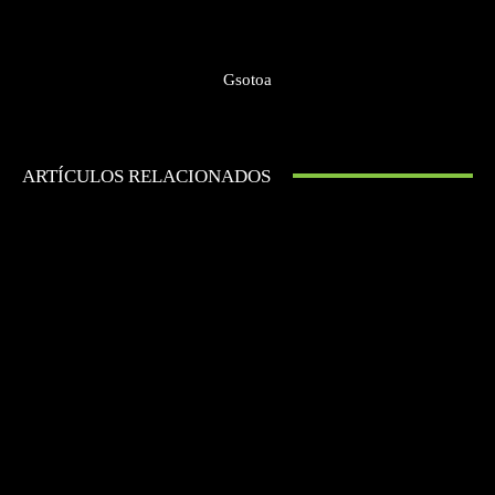
Gsotoa
ARTÍCULOS RELACIONADOS