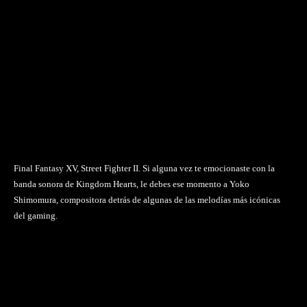
Final Fantasy XV, Street Fighter II. Si alguna vez te emocionaste con la
banda sonora de Kingdom Hearts, le debes ese momento a Yoko
Shimomura, compositora detrás de algunas de las melodías más icónicas
del gaming.