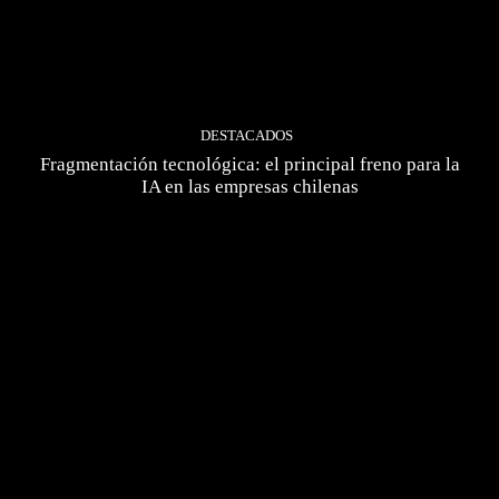
DESTACADOS
Fragmentación tecnológica: el principal freno para la
IA en las empresas chilenas