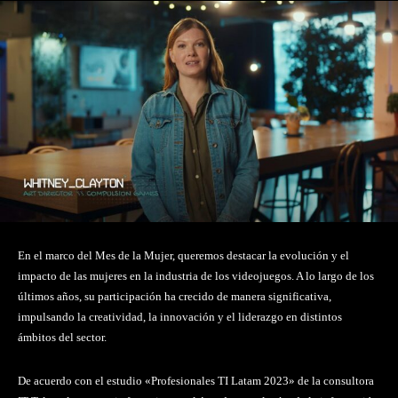
En el marco del Mes de la Mujer, queremos destacar la evolución y el
impacto de las mujeres en la industria de los videojuegos. A lo largo de los
últimos años, su participación ha crecido de manera significativa,
impulsando la creatividad, la innovación y el liderazgo en distintos
ámbitos del sector.
De acuerdo con el estudio «Profesionales TI Latam 2023» de la consultora