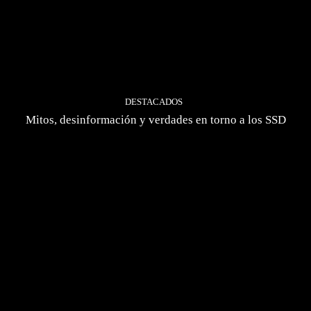
DESTACADOS
Mitos, desinformación y verdades en torno a los SSD