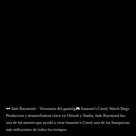
🕶️ Jade Raymond – Visionaria del gaming🎮 Assassin’s Creed, Watch Dogs.
Productora y desarrolladora clave en Ubisoft y Stadia, Jade Raymond fue
una de las mentes que ayudó a crear Assassin’s Creed, una de las franquicias
más influyentes de todos los tiempos.