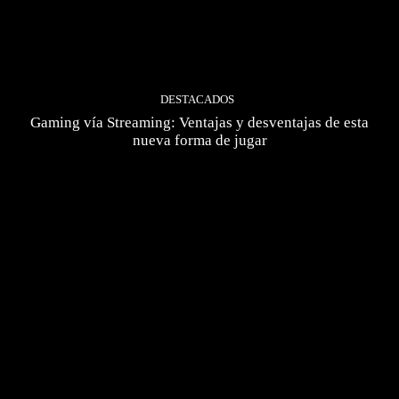
DESTACADOS
Gaming vía Streaming: Ventajas y desventajas de esta
nueva forma de jugar