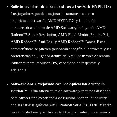
Suite innovadora de características a través de HYPR-RX
:
Los jugadores pueden mejorar instantáneamente su
experiencia activando AMD HYPR-RX y la suite de
características dentro de AMD Software, incluyendo AMD
Radeon™ Super Resolution, AMD Fluid Motion Frames 2.1,
AMD Radeon™ Anti-Lag, y AMD Radeon™ Boost. Estas
características se pueden personalizar según el hardware y las
preferencias del jugador dentro de AMD Software: Adrenalin
Edition™ para impulsar FPS, capacidad de respuesta y
eficiencia.
Software AMD Mejorado con IA: Aplicación Adrenalin
Edition™
– Una nueva suite de software y recursos diseñada
para ofrecer una experiencia de usuario líder en la industria
con las tarjetas gráficas AMD Radeon Serie RX 9070. Mantén
tus controladores y software de IA actualizados con el nuevo