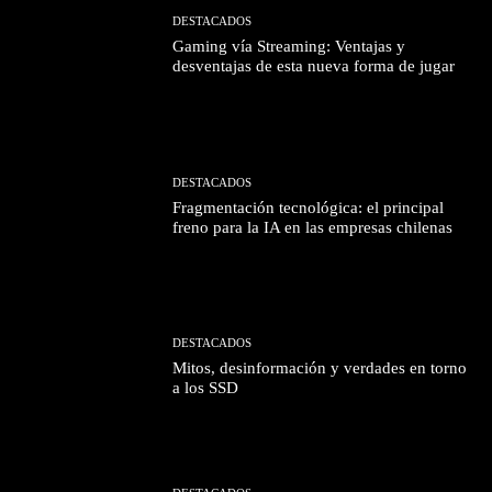
DESTACADOS
Gaming vía Streaming: Ventajas y
desventajas de esta nueva forma de jugar
DESTACADOS
Fragmentación tecnológica: el principal
freno para la IA en las empresas chilenas
DESTACADOS
Mitos, desinformación y verdades en torno
a los SSD