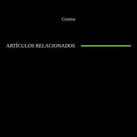
Gsotoa
ARTÍCULOS RELACIONADOS