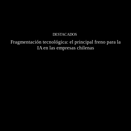
DESTACADOS
Fragmentación tecnológica: el principal freno para la
IA en las empresas chilenas