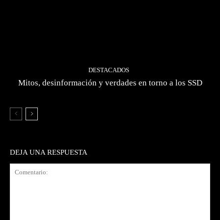
DESTACADOS
Mitos, desinformación y verdades en torno a los SSD
DEJA UNA RESPUESTA