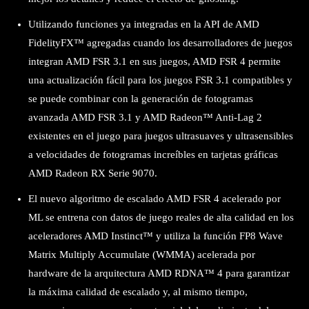
Utilizando funciones ya integradas en la API de AMD
FidelityFX™ agregadas cuando los desarrolladores de juegos
integran AMD FSR 3.1 en sus juegos, AMD FSR 4 permite
una actualización fácil para los juegos FSR 3.1 compatibles y
se puede combinar con la generación de fotogramas
avanzada AMD FSR 3.1 y AMD Radeon™ Anti-Lag 2
existentes en el juego para juegos ultrasuaves y ultrasensibles
a velocidades de fotogramas increíbles en tarjetas gráficas
AMD Radeon RX Serie 9070.
El nuevo algoritmo de escalado AMD FSR 4 acelerado por
ML se entrena con datos de juego reales de alta calidad en los
aceleradores AMD Instinct™ y utiliza la función FP8 Wave
Matrix Multiply Accumulate (WMMA) acelerada por
hardware de la arquitectura AMD RDNA™ 4 para garantizar
la máxima calidad de escalado y, al mismo tiempo,