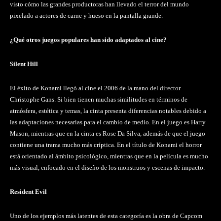
visto cómo las grandes productoras han llevado el terror del mundo
pixelado a actores de carne y hueso en la pantalla grande.
¿Qué otros juegos populares han sido adaptados al cine?
Silent Hill
El éxito de Konami llegó al cine el 2006 de la mano del director
Christophe Gans. Si bien tienen muchas similitudes en términos de
atmósfera, estética y temas, la cinta presenta diferencias notables debido a
las adaptaciones necesarias para el cambio de medio. En el juego es Harry
Mason, mientras que en la cinta es Rose Da Silva, además de que el juego
contiene una trama mucho más críptica. En el título de Konami el horror
está orientado al ámbito psicológico, mientras que en la película es mucho
más visual, enfocado en el diseño de los monstruos y escenas de impacto.
Resident Evil
Uno de los ejemplos más latentes de esta categoría es la obra de Capcom