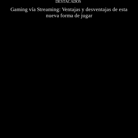
DESTACADOS
Gaming vía Streaming: Ventajas y desventajas de esta
nueva forma de jugar