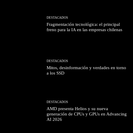
DESTACADOS
Fragmentación tecnológica: el principal
freno para la IA en las empresas chilenas
DESTACADOS
Mitos, desinformación y verdades en torno
a los SSD
DESTACADOS
AMD presenta Helios y su nueva
generación de CPUs y GPUs en Advancing
AI 2026