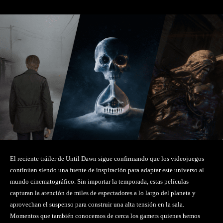
El reciente tráiler de Until Dawn sigue confirmando que los videojuegos
continúan siendo una fuente de inspiración para adaptar este universo al
mundo cinematográfico. Sin importar la temporada, estas películas
capturan la atención de miles de espectadores a lo largo del planeta y
aprovechan el suspenso para construir una alta tensión en la sala.
Momentos que también conocemos de cerca los gamers quienes hemos