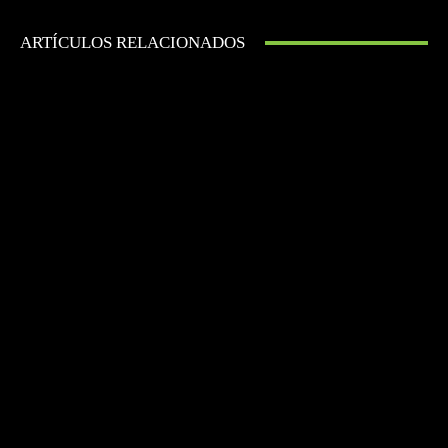
ARTÍCULOS RELACIONADOS