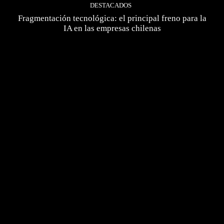
DESTACADOS
Fragmentación tecnológica: el principal freno para la
IA en las empresas chilenas