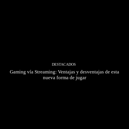
DESTACADOS
Gaming vía Streaming: Ventajas y desventajas de esta
nueva forma de jugar