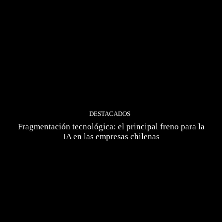
DESTACADOS
Fragmentación tecnológica: el principal freno para la
IA en las empresas chilenas