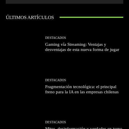
ÚLTIMOS ARTÍCULOS
DESTACADOS
Gaming vía Streaming: Ventajas y
desventajas de esta nueva forma de jugar
DESTACADOS
Fragmentación tecnológica: el principal
freno para la IA en las empresas chilenas
DESTACADOS
Mitos, desinformación y verdades en torno