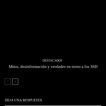
DESTACADOS
Mitos, desinformación y verdades en torno a los SSD
DEJA UNA RESPUESTA