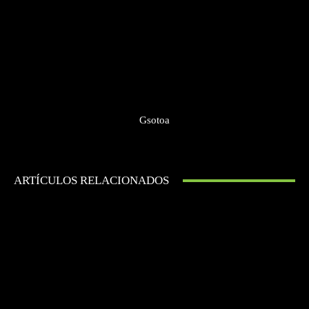
Gsotoa
ARTÍCULOS RELACIONADOS