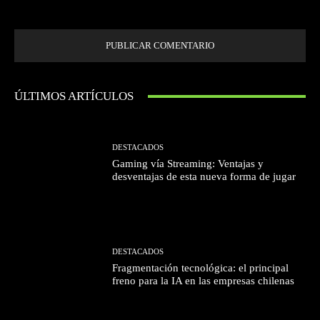
próxima vez que comente.
ÚLTIMOS ARTÍCULOS
DESTACADOS
Gaming vía Streaming: Ventajas y
desventajas de esta nueva forma de jugar
DESTACADOS
Fragmentación tecnológica: el principal
freno para la IA en las empresas chilenas