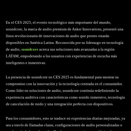
En el CES 2025, el evento tecnológico más importante del mundo,
soundcore, la marca de audio premium de Anker Innovations, presentó una
línea revolucionaria de innovaciones de audio que pronto estarán
disponibles en América Latina. Reconocida por su liderazgo en tecnología
de audio,
soundcore
acerca sus soluciones más avanzadas a la región
LATAM, empoderando a los usuarios con experiencias de escucha más
inteligentes e inmersivas.
La presencia de soundcore en CES 2025 es fundamental para mostrar su
compromiso con la innovación y la tecnología centrada en el consumidor.
Como líder en soluciones de audio, soundcore continúa redefiniendo la
experiencia auditiva con características como sonido inmersivo, tecnología
de cancelación de ruido y una integración perfecta con dispositivos.
Para los consumidores, esto se traduce en experiencias diarias mejoradas, ya
sea a través de llamadas claras, configuraciones de audio personalizadas o