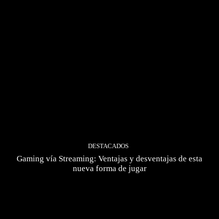
DESTACADOS
Gaming vía Streaming: Ventajas y desventajas de esta
nueva forma de jugar