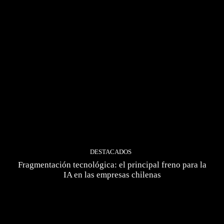
DESTACADOS
Fragmentación tecnológica: el principal freno para la
IA en las empresas chilenas