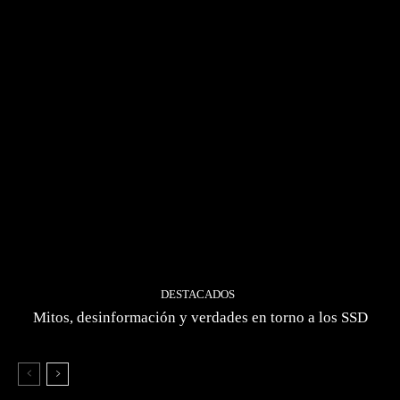
DESTACADOS
Mitos, desinformación y verdades en torno a los SSD