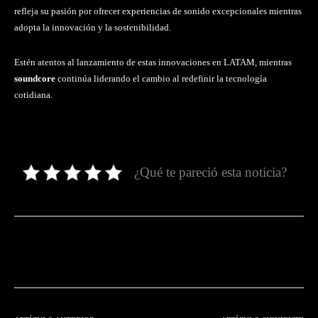
refleja su pasión por ofrecer experiencias de sonido excepcionales mientras
adopta la innovación y la sostenibilidad.
Estén atentos al lanzamiento de estas innovaciones en LATAM, mientras
soundcore
continúa liderando el cambio al redefinir la tecnología
cotidiana.
¿Qué te pareció esta noticia?
Facebook
Twitter
Pinterest