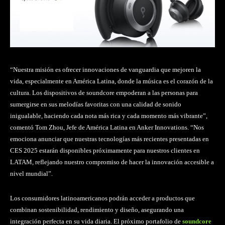
“Nuestra misión es ofrecer innovaciones de vanguardia que mejoren la
vida, especialmente en América Latina, donde la música es el corazón de la
cultura. Los dispositivos de soundcore empoderan a las personas para
sumergirse en sus melodías favoritas con una calidad de sonido
inigualable, haciendo cada nota más rica y cada momento más vibrante”,
comentó Tom Zhou, Jefe de América Latina en Anker Innovations. “Nos
emociona anunciar que nuestras tecnologías más recientes presentadas en
CES 2025 estarán disponibles próximamente para nuestros clientes en
LATAM, reflejando nuestro compromiso de hacer la innovación accesible a
nivel mundial”.
Los consumidores latinoamericanos podrán acceder a productos que
combinan sostenibilidad, rendimiento y diseño, asegurando una
integración perfecta en su vida diaria. El próximo portafolio de
soundcore