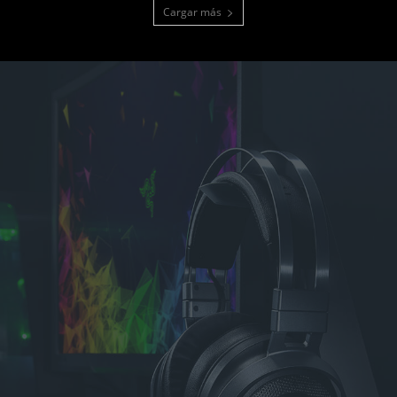
Cargar más