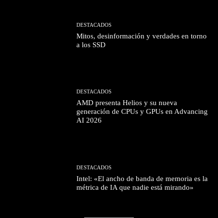
DESTACADOS
Mitos, desinformación y verdades en torno
a los SSD
DESTACADOS
AMD presenta Helios y su nueva
generación de CPUs y GPUs en Advancing
AI 2026
DESTACADOS
Intel: «El ancho de banda de memoria es la
métrica de IA que nadie está mirando»