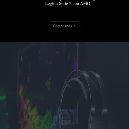
Legion Serie 7 con AMD
Cargar más