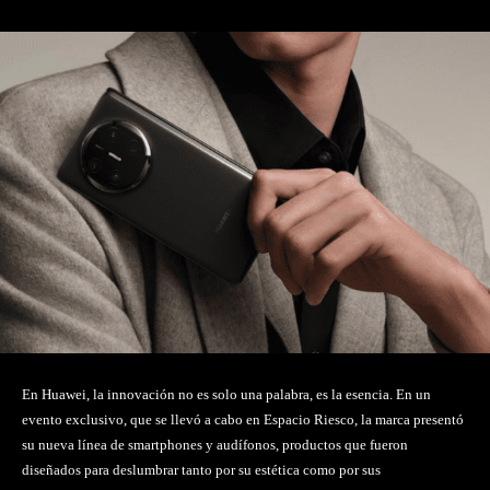
En Huawei, la innovación no es solo una palabra, es la esencia. En un
evento exclusivo, que se llevó a cabo en Espacio Riesco, la marca presentó
su nueva línea de smartphones y audífonos, productos que fueron
diseñados para deslumbrar tanto por su estética como por sus