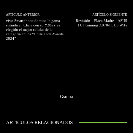
ARTÍCULO ANTERIOR
ARTÍCULO SIGUIENTE
vivo Smartphone domina la gama
Revisión – Placa Madre – ASUS
entrada en Chile con su Y28s y es
TUF Gaming X870-PLUS WiFi
elegido el mejor celular de la
categoría en los “Chile Tech Awards
2024”
Gsotoa
ARTÍCULOS RELACIONADOS