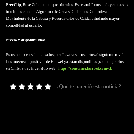
FreeClip
, Rose Gold, con toques dorados. Estos audífonos incluyen nuevas
funciones como el Algoritmo de Graves Dinámicos, Controles de
Movimiento de la Cabeza y Recordatorios de Caída, brindando mayor
comodidad al usuario.
Precio y disponibilidad
Estos equipos están pensados para llevar a sus usuarios al siguiente nivel.
Los nuevos dispositivos de Huawei ya están disponibles para comprarlos
en Chile, a través del sitio web:
https://consumer.huawei.com/cl/
¿Qué te pareció esta noticia?
Facebook
Twitter
Pinterest