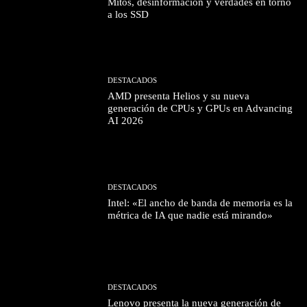
Mitos, desinformación y verdades en torno
a los SSD
DESTACADOS
AMD presenta Helios y su nueva
generación de CPUs y GPUs en Advancing
AI 2026
DESTACADOS
Intel: «El ancho de banda de memoria es la
métrica de IA que nadie está mirando»
DESTACADOS
Lenovo presenta la nueva generación de