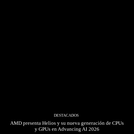
DESTACADOS
AMD presenta Helios y su nueva generación de CPUs
y GPUs en Advancing AI 2026