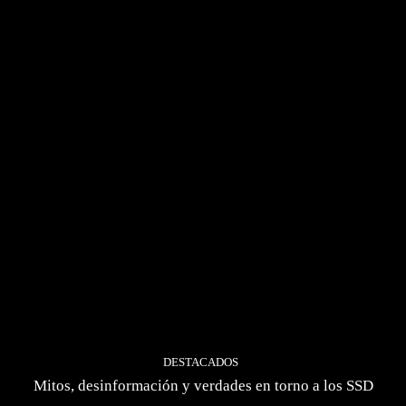
DESTACADOS
Mitos, desinformación y verdades en torno a los SSD