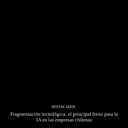
DESTACADOS
Fragmentación tecnológica: el principal freno para la
IA en las empresas chilenas