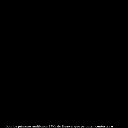
Son los primeros audífonos TWS de Huawei que permiten
contestar o