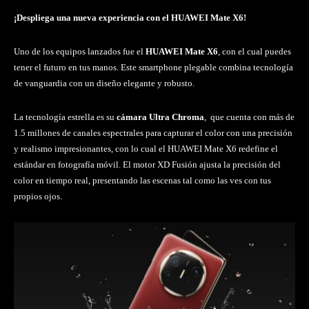
¡Despliega una nueva experiencia con el HUAWEI Mate X6!
Uno de los equipos lanzados fue el
HUAWEI Mate X6
, con el cual puedes
tener el futuro en tus manos. Este smartphone plegable combina tecnología
de vanguardia con un diseño elegante y robusto.
La tecnología estrella es su
cámara Ultra Chroma
, que cuenta con más de
1.5 millones de canales espectrales para capturar el color con una precisión
y realismo impresionantes, con lo cual el HUAWEI Mate X6 redefine el
estándar en fotografía móvil. El motor XD Fusión ajusta la precisión del
color en tiempo real, presentando las escenas tal como las ves con tus
propios ojos.