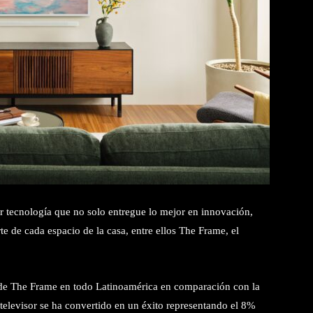
r tecnología que no solo entregue lo mejor en innovación,
rte de cada espacio de la casa, entre ellos The Frame, el
a de The Frame en todo Latinoamérica en comparación con la
 televisor se ha convertido en un éxito representando el 8%