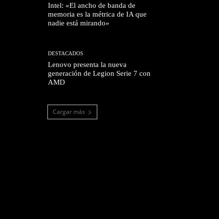
Intel: «El ancho de banda de
memoria es la métrica de IA que
nadie está mirando»
DESTACADOS
Lenovo presenta la nueva
generación de Legion Serie 7 con
AMD
Cargar más