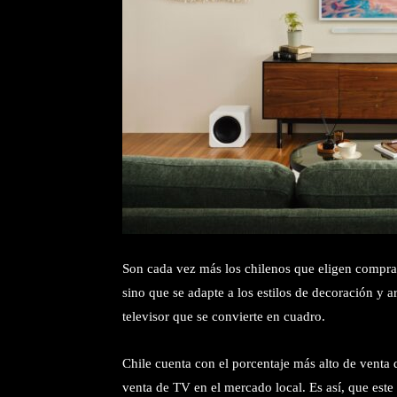
Son cada vez más los chilenos que eligen compra
sino que se adapte a los estilos de decoración y a
televisor que se convierte en cuadro.
Chile cuenta con el porcentaje más alto de vent
venta de TV en el mercado local. Es así, que este