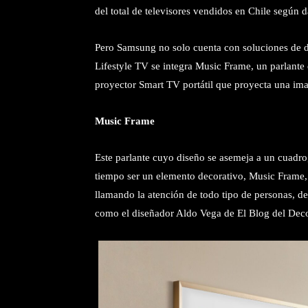
del total de televisores vendidos en Chile según d
Pero Samsung no solo cuenta con soluciones de di
Lifestyle TV se integra Music Frame, un parlante
proyector Smart TV portátil que proyecta una im
Music Frame
Este parlante cuyo diseño se asemeja a un cuadro,
tiempo ser un elemento decorativo, Music Frame, 
llamando la atención de todo tipo de personas, des
como el diseñador Aldo Vega de El Blog del Dec