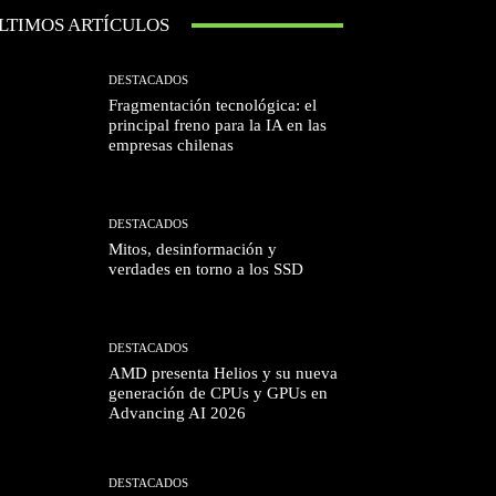
LTIMOS ARTÍCULOS
DESTACADOS
Fragmentación tecnológica: el
principal freno para la IA en las
empresas chilenas
DESTACADOS
Mitos, desinformación y
verdades en torno a los SSD
DESTACADOS
AMD presenta Helios y su nueva
generación de CPUs y GPUs en
Advancing AI 2026
DESTACADOS