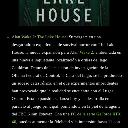
Alan Wake 2: The Lake House:
Sumérgete en una
desgarradora experiencia de survival horror con The Lake
House, la nueva expansión para
Alan Wake 2
, ambientada en
una nueva e inquietante localización a orillas del lago
Cauldron. Dentro de la estación de investigación de la
Oficina Federal de Control, la Casa del Lago, se ha producido
un suceso catastrófico, en el que experimentos imprudentes
han provocado que la realidad se encuentre con el Lugar
Oscuro. Esta expansión se lanza hoy y se desarrolla en
paralelo al juego principal, poniéndote en la piel de la agente
del FBC Kiran Estevez. Con una
PC de la serie GeForce RTX
40
, puedes aumentar la fidelidad y la inmersión hasta 11 con