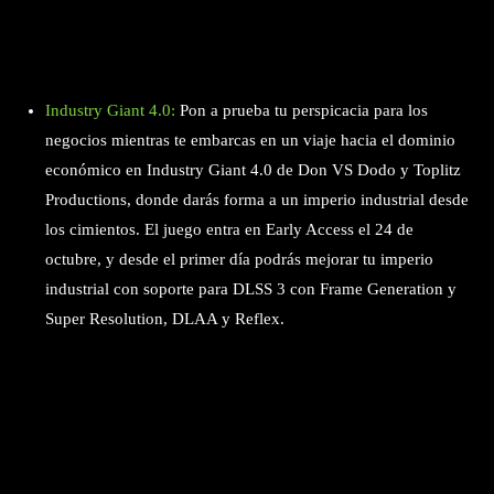
Industry Giant 4.0:
Pon a prueba tu perspicacia para los
negocios mientras te embarcas en un viaje hacia el dominio
económico en Industry Giant 4.0 de Don VS Dodo y Toplitz
Productions, donde darás forma a un imperio industrial desde
los cimientos. El juego entra en Early Access el 24 de
octubre, y desde el primer día podrás mejorar tu imperio
industrial con soporte para DLSS 3 con Frame Generation y
Super Resolution, DLAA y Reflex.