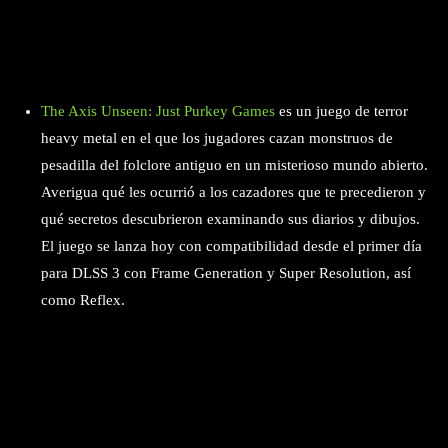
The Axis Unseen: Just Purkey Games
es un juego de terror
heavy metal en el que los jugadores cazan monstruos de
pesadilla del folclore antiguo en un misterioso mundo abierto.
Averigua qué les ocurrió a los cazadores que te precedieron y
qué secretos descubrieron examinando sus diarios y dibujos.
El juego se lanza hoy con compatibilidad desde el primer día
para DLSS 3 con Frame Generation y Super Resolution, así
como Reflex.