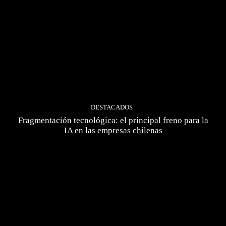
DESTACADOS
Fragmentación tecnológica: el principal freno para la
IA en las empresas chilenas