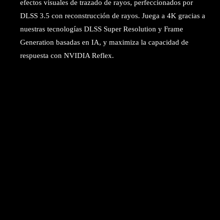
efectos visuales de trazado de rayos, perfeccionados por
DLSS 3.5 con reconstrucción de rayos. Juega a 4K gracias a
nuestras tecnologías DLSS Super Resolution y Frame
Generation basadas en IA, y maximiza la capacidad de
respuesta con NVIDIA Reflex.