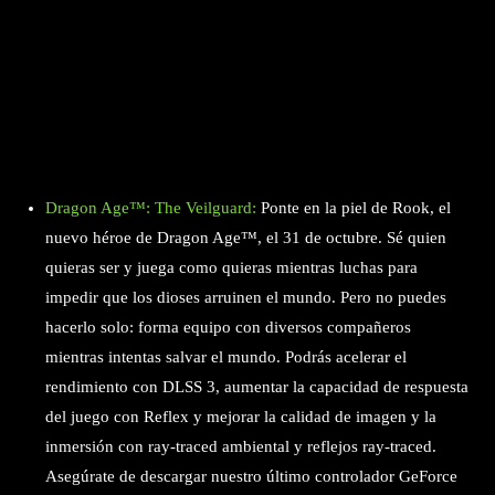
Dragon Age™: The Veilguard:
Ponte en la piel de Rook, el
nuevo héroe de Dragon Age™, el 31 de octubre. Sé quien
quieras ser y juega como quieras mientras luchas para
impedir que los dioses arruinen el mundo. Pero no puedes
hacerlo solo: forma equipo con diversos compañeros
mientras intentas salvar el mundo. Podrás acelerar el
rendimiento con DLSS 3, aumentar la capacidad de respuesta
del juego con Reflex y mejorar la calidad de imagen y la
inmersión con ray-traced ambiental y reflejos ray-traced.
Asegúrate de descargar nuestro último controlador GeForce