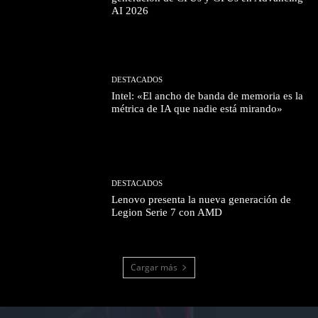
AI 2026
DESTACADOS
Intel: «El ancho de banda de memoria es la
métrica de IA que nadie está mirando»
DESTACADOS
Lenovo presenta la nueva generación de
Legion Serie 7 con AMD
Cargar más