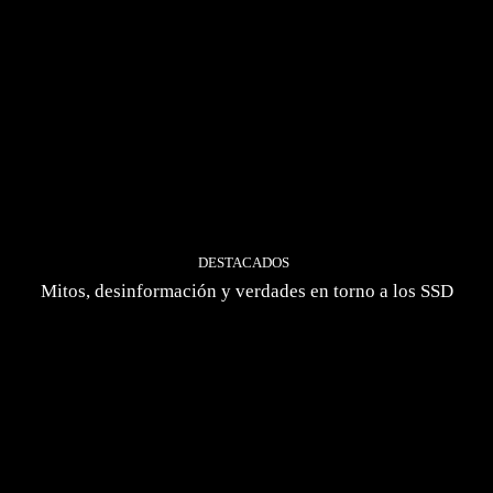
DESTACADOS
Mitos, desinformación y verdades en torno a los SSD