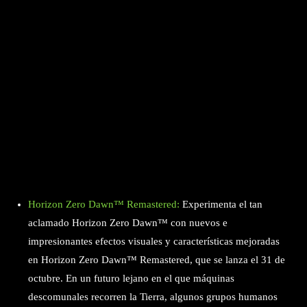
Horizon Zero Dawn™ Remastered:
Experimenta el tan
aclamado Horizon Zero Dawn™ con nuevos e
impresionantes efectos visuales y características mejoradas
en Horizon Zero Dawn™ Remastered, que se lanza el 31 de
octubre. En un futuro lejano en el que máquinas
descomunales recorren la Tierra, algunos grupos humanos