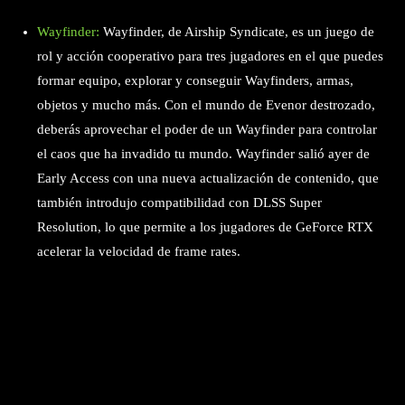
Wayfinder:
Wayfinder, de Airship Syndicate, es un juego de
rol y acción cooperativo para tres jugadores en el que puedes
formar equipo, explorar y conseguir Wayfinders, armas,
objetos y mucho más. Con el mundo de Evenor destrozado,
deberás aprovechar el poder de un Wayfinder para controlar
el caos que ha invadido tu mundo. Wayfinder salió ayer de
Early Access con una nueva actualización de contenido, que
también introdujo compatibilidad con DLSS Super
Resolution, lo que permite a los jugadores de GeForce RTX
acelerar la velocidad de frame rates.