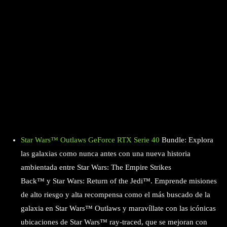
Star Wars™ Outlaws GeForce RTX Serie 40
Bundle: Explora
las galaxias como nunca antes con una nueva historia
ambientada entre Star Wars: The Empire Strikes
Back™ y Star Wars: Return of the Jedi™. Emprende misiones
de alto riesgo y alta recompensa como el más buscado de la
galaxia en Star Wars™ Outlaws y maravíllate con las icónicas
ubicaciones de Star Wars™ ray-traced, que se mejoran con