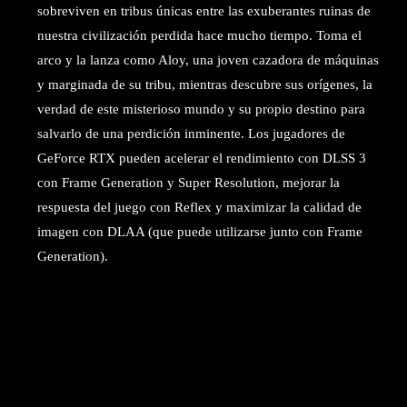
sobreviven en tribus únicas entre las exuberantes ruinas de
nuestra civilización perdida hace mucho tiempo. Toma el
arco y la lanza como Aloy, una joven cazadora de máquinas
y marginada de su tribu, mientras descubre sus orígenes, la
verdad de este misterioso mundo y su propio destino para
salvarlo de una perdición inminente. Los jugadores de
GeForce RTX pueden acelerar el rendimiento con DLSS 3
con Frame Generation y Super Resolution, mejorar la
respuesta del juego con Reflex y maximizar la calidad de
imagen con DLAA (que puede utilizarse junto con Frame
Generation).