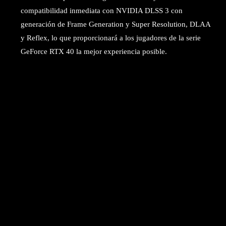
compatibilidad inmediata con NVIDIA DLSS 3 con
generación de Frame Generation y Super Resolution, DLAA
y Reflex, lo que proporcionará a los jugadores de la serie
GeForce RTX 40 la mejor experiencia posible.