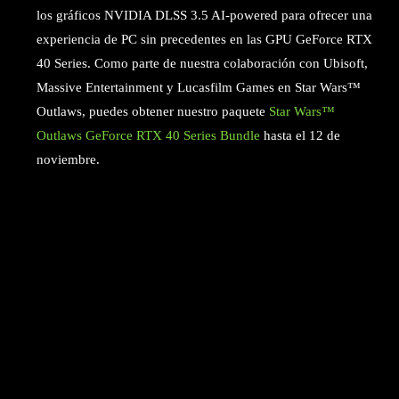
los gráficos NVIDIA DLSS 3.5 AI-powered para ofrecer una
experiencia de PC sin precedentes en las GPU GeForce RTX
40 Series. Como parte de nuestra colaboración con Ubisoft,
Massive Entertainment y Lucasfilm Games en Star Wars™
Outlaws, puedes obtener nuestro paquete
Star Wars™
Outlaws GeForce RTX 40 Series Bundle
hasta el 12 de
noviembre.