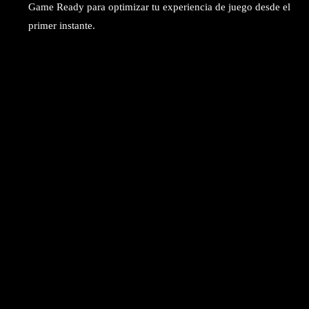
Game Ready para optimizar tu experiencia de juego desde el
primer instante.