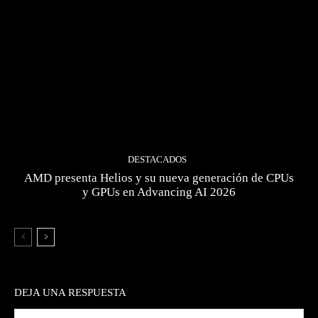
DESTACADOS
AMD presenta Helios y su nueva generación de CPUs
y GPUs en Advancing AI 2026
DEJA UNA RESPUESTA