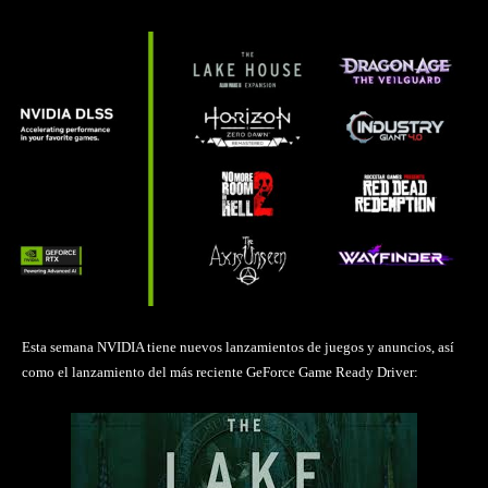
Esta semana NVIDIA tiene nuevos lanzamientos de juegos y anuncios, así
como el lanzamiento del más reciente GeForce Game Ready Driver: