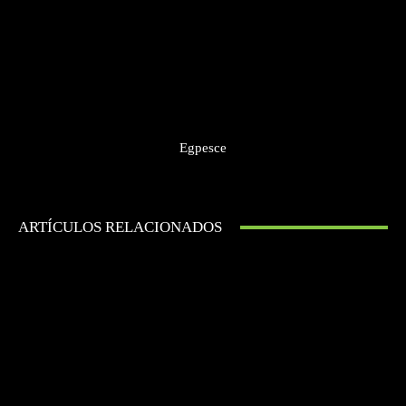
Egpesce
ARTÍCULOS RELACIONADOS