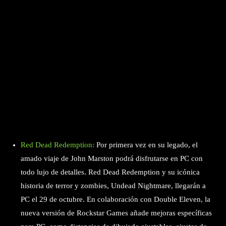
Red Dead Redemption:
Por primera vez en su legado, el
amado viaje de John Marston podrá disfrutarse en PC con
todo lujo de detalles. Red Dead Redemption y su icónica
historia de terror y zombies, Undead Nightmare, llegarán a
PC el 29 de octubre. En colaboración con Double Eleven, la
nueva versión de Rockstar Games añade mejoras específicas