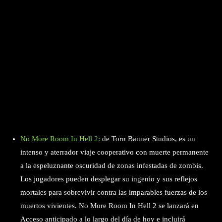
No More Room In Hell 2:
de Torn Banner Studios, es un
intenso y aterrador viaje cooperativo con muerte permanente
a la espeluznante oscuridad de zonas infestadas de zombis.
Los jugadores pueden desplegar su ingenio y sus reflejos
mortales para sobrevivir contra las imparables fuerzas de los
muertos vivientes. No More Room In Hell 2 se lanzará en
Acceso anticipado a lo largo del día de hoy e incluirá