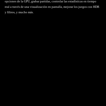
opciones de la GPU, grabar partidas, controlar las estadísticas en tiempo
real a través de una visualización en pantalla, mejorar los juegos con HDR
y filtros, y mucho más.