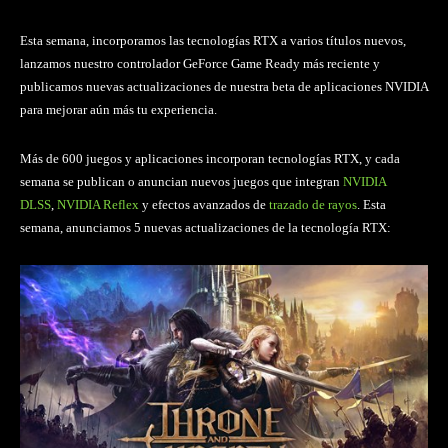
Esta semana, incorporamos las tecnologías RTX a varios títulos nuevos,
lanzamos nuestro controlador GeForce Game Ready más reciente y
publicamos nuevas actualizaciones de nuestra beta de aplicaciones NVIDIA
para mejorar aún más tu experiencia.
Más de 600 juegos y aplicaciones incorporan tecnologías RTX, y cada
semana se publican o anuncian nuevos juegos que integran
NVIDIA
DLSS
,
NVIDIA Reflex
y efectos avanzados de
trazado de rayos
. Esta
semana, anunciamos 5 nuevas actualizaciones de la tecnología RTX: