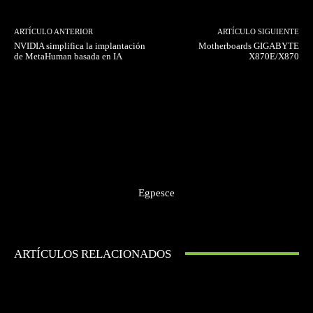
ARTÍCULO ANTERIOR
ARTÍCULO SIGUIENTE
NVIDIA simplifica la implantación
Motherboards GIGABYTE
de MetaHuman basada en IA
X870E/X870
Egpesce
ARTÍCULOS RELACIONADOS