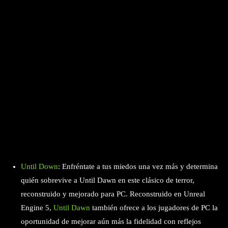
Until Down
: Enfréntate a tus miedos una vez más y determina
quién sobrevive a Until Dawn en este clásico de terror,
reconstruido y mejorado para PC. Reconstruido en Unreal
Engine 5,
Until Dawn
también ofrece a los jugadores de PC la
oportunidad de mejorar aún más la fidelidad con reflejos