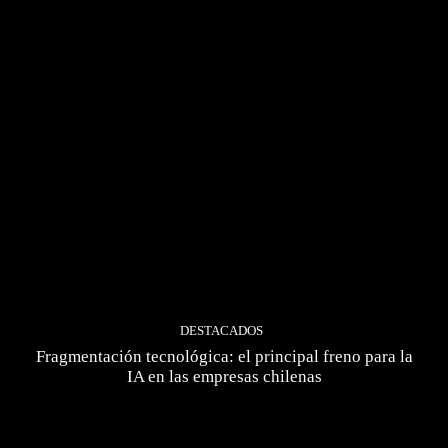
DESTACADOS
Fragmentación tecnológica: el principal freno para la
IA en las empresas chilenas