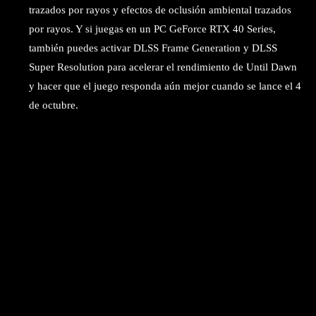
trazados por rayos y efectos de oclusión ambiental trazados
por rayos. Y si juegas en un PC GeForce RTX 40 Series,
también puedes activar DLSS Frame Generation y DLSS
Super Resolution para acelerar el rendimiento de Until Dawn
y hacer que el juego responda aún mejor cuando se lance el 4
de octubre.