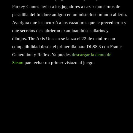
Purkey Games invita a los jugadores a cazar monstruos de
pesadilla del folclore antiguo en un misterioso mundo abierto.
Averigua qué les ocurrió a los cazadores que te precedieron y
qué secretos descubrieron examinando sus diarios y
dibujos. The Axis Unseen se lanza el 22 de octubre con
compatibilidad desde el primer día para DLSS 3 con Frame
Generation y Reflex. Ya puedes
descargar la demo de
Steam
para echar un primer vistazo al juego.