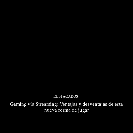
DESTACADOS
Gaming vía Streaming: Ventajas y desventajas de esta
nueva forma de jugar