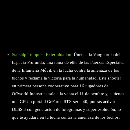
Starship Troopers: Extermination
: Únete a la Vanguardia del
Espacio Profundo, una rama de élite de las Fuerzas Especiales
de la Infantería Móvil, en la lucha contra la amenaza de los
bichos y reclama la victoria para la humanidad. Este shooter
en primera persona cooperativo para 16 jugadores de
Offworld Industries sale a la venta el 11 de octubre y, si tienes
una GPU o portátil GeForce RTX serie 40, podrás activar
DLSS 3 con generación de fotogramas y superresolución, lo
que te ayudará en tu lucha contra la amenaza de los bichos.