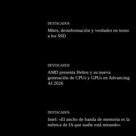
DESTACADOS
Mitos, desinformación y verdades en torno
a los SSD
DESTACADOS
AMD presenta Helios y su nueva
generación de CPUs y GPUs en Advancing
AI 2026
DESTACADOS
Intel: «El ancho de banda de memoria es la
métrica de IA que nadie está mirando»