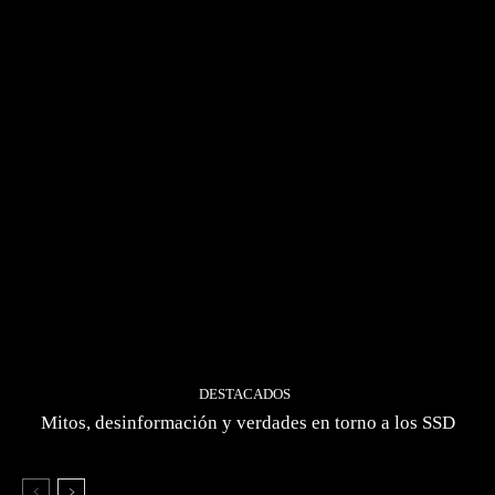
DESTACADOS
Mitos, desinformación y verdades en torno a los SSD