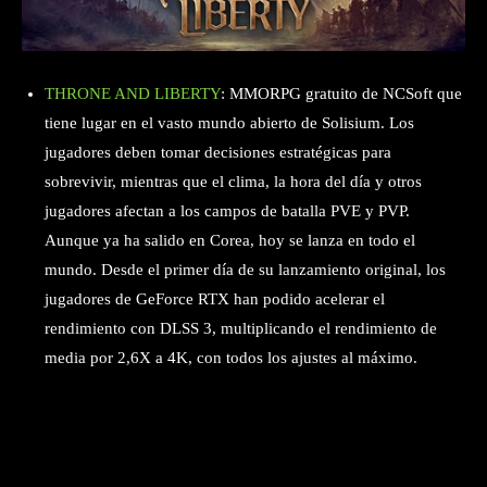
THRONE AND LIBERTY
: MMORPG gratuito de NCSoft que
tiene lugar en el vasto mundo abierto de Solisium. Los
jugadores deben tomar decisiones estratégicas para
sobrevivir, mientras que el clima, la hora del día y otros
jugadores afectan a los campos de batalla PVE y PVP.
Aunque ya ha salido en Corea, hoy se lanza en todo el
mundo. Desde el primer día de su lanzamiento original, los
jugadores de GeForce RTX han podido acelerar el
rendimiento con DLSS 3, multiplicando el rendimiento de
media por 2,6X a 4K, con todos los ajustes al máximo.