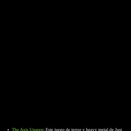
The Axis Unseen
: Este juego de terror y heavy metal de Just