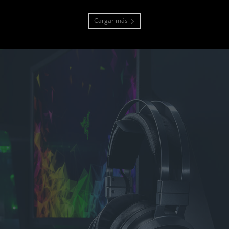
Cargar más