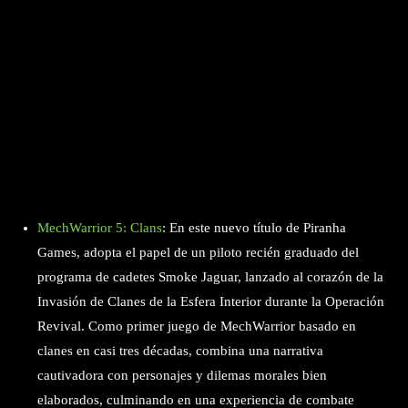
MechWarrior 5: Clans
: En este nuevo título de Piranha
Games, adopta el papel de un piloto recién graduado del
programa de cadetes Smoke Jaguar, lanzado al corazón de la
Invasión de Clanes de la Esfera Interior durante la Operación
Revival. Como primer juego de MechWarrior basado en
clanes en casi tres décadas, combina una narrativa
cautivadora con personajes y dilemas morales bien
elaborados, culminando en una experiencia de combate