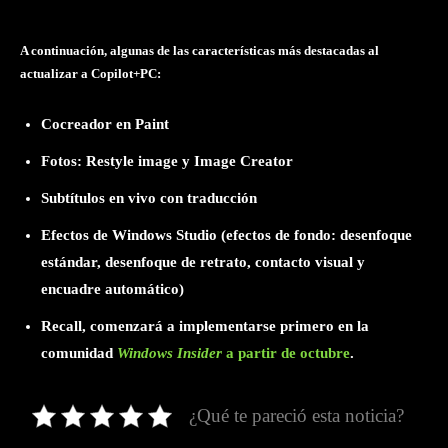
A continuación, algunas de las características más destacadas al
actualizar a Copilot+PC:
Cocreador en Paint
Fotos: Restyle image y Image Creator
Subtítulos en vivo con traducción
Efectos de Windows Studio (efectos de fondo: desenfoque
estándar, desenfoque de retrato, contacto visual y
encuadre automático)
Recall, comenzará a implementarse primero en la
comunidad
Windows Insider
a partir de octubre
.
¿Qué te pareció esta noticia?