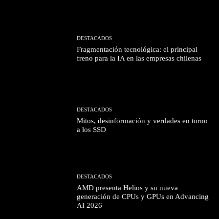
DESTACADOS
Fragmentación tecnológica: el principal
freno para la IA en las empresas chilenas
DESTACADOS
Mitos, desinformación y verdades en torno
a los SSD
DESTACADOS
AMD presenta Helios y su nueva
generación de CPUs y GPUs en Advancing
AI 2026