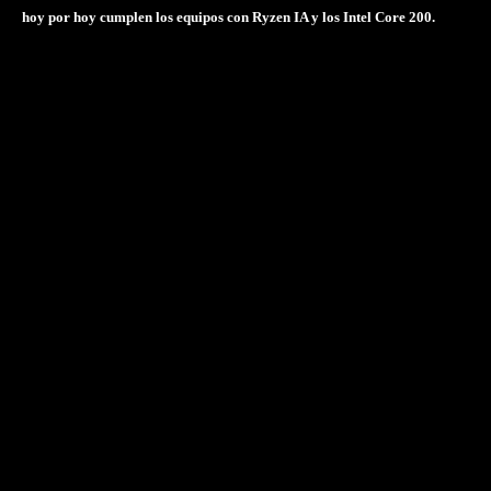
hoy por hoy cumplen los equipos con Ryzen IA y los Intel Core 200.