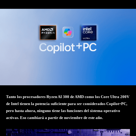
Tanto los procesadores Ryzen AI 300 de AMD como los Core Ultra 200V
de Intel tienen la potencia suficiente para ser considerados Copilot+PC,
pero hasta ahora, ninguno tiene las funciones del sistema operativo
activas. Eso cambiará a partir de noviembre de este año.