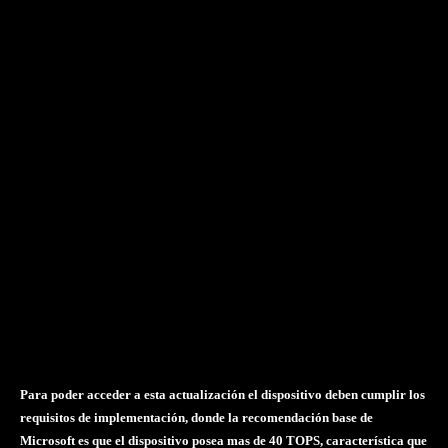
Para poder acceder a esta actualización el dispositivo deben cumplir los
requisitos de implementación, donde la recomendación base de
Microsoft es que el dispositivo posea mas de 40 TOPS, característica que