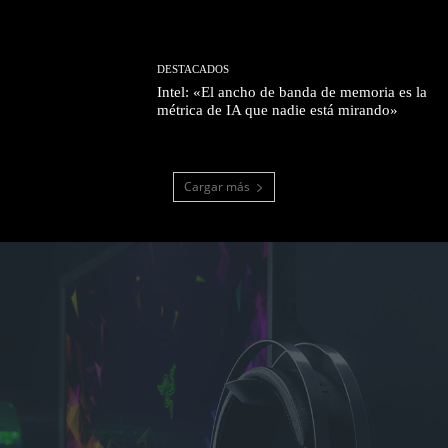
DESTACADOS
Intel: «El ancho de banda de memoria es la
métrica de IA que nadie está mirando»
Cargar más