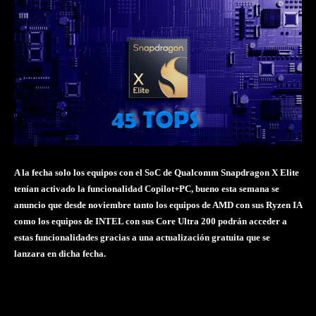
A la fecha solo los equipos con el SoC de Qualcomm Snapdragon X Elite
tenían activado la funcionalidad Copilot+PC, bueno esta semana se
anuncio que desde noviembre tanto los equipos de AMD con sus Ryzen IA
como los equipos de INTEL con sus Core Ultra 200 podrán acceder a
estas funcionalidades gracias a una actualización gratuita que se
lanzara en dicha fecha.