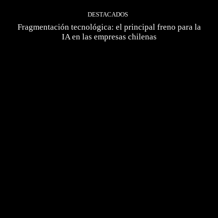
DESTACADOS
Fragmentación tecnológica: el principal freno para la
IA en las empresas chilenas