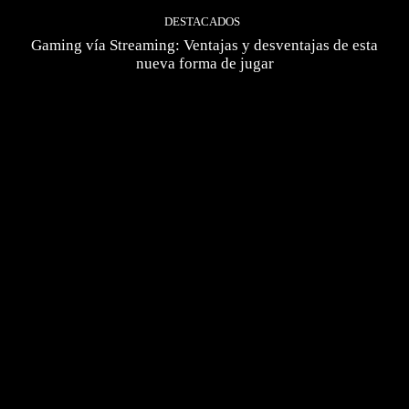
DESTACADOS
Gaming vía Streaming: Ventajas y desventajas de esta
nueva forma de jugar