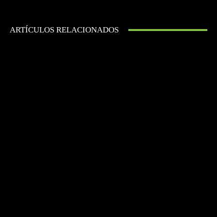
ARTÍCULOS RELACIONADOS