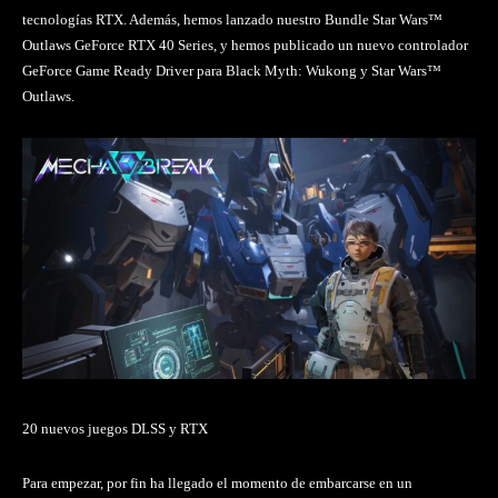
tecnologías RTX. Además, hemos lanzado nuestro Bundle Star Wars™
Outlaws GeForce RTX 40 Series, y hemos publicado un nuevo controlador
GeForce Game Ready Driver para Black Myth: Wukong y Star Wars™
Outlaws.
20 nuevos juegos DLSS y RTX
Para empezar, por fin ha llegado el momento de embarcarse en un