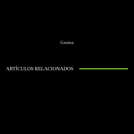
Gsotoa
ARTÍCULOS RELACIONADOS