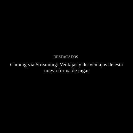
DESTACADOS
Gaming vía Streaming: Ventajas y desventajas de esta
nueva forma de jugar