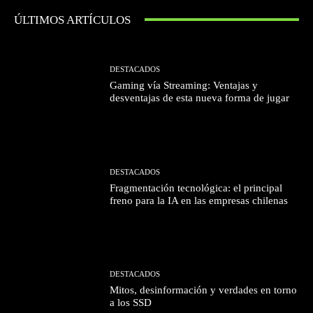
ÚLTIMOS ARTÍCULOS
DESTACADOS
Gaming vía Streaming: Ventajas y
desventajas de esta nueva forma de jugar
DESTACADOS
Fragmentación tecnológica: el principal
freno para la IA en las empresas chilenas
DESTACADOS
Mitos, desinformación y verdades en torno
a los SSD