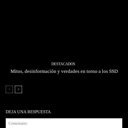
DESTACADOS
Mitos, desinformación y verdades en torno a los SSD
DEJA UNA RESPUESTA