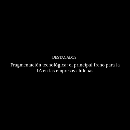
DESTACADOS
Fragmentación tecnológica: el principal freno para la
IA en las empresas chilenas