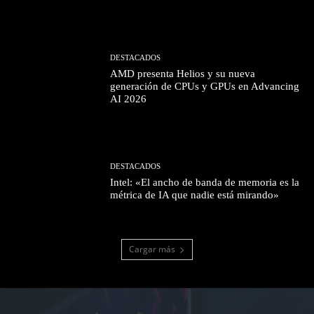
DESTACADOS
AMD presenta Helios y su nueva
generación de CPUs y GPUs en Advancing
AI 2026
DESTACADOS
Intel: «El ancho de banda de memoria es la
métrica de IA que nadie está mirando»
Cargar más