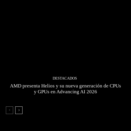
DESTACADOS
AMD presenta Helios y su nueva generación de CPUs
y GPUs en Advancing AI 2026