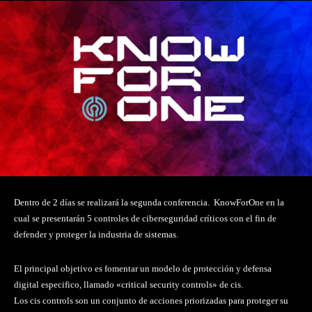
Dentro de 2 días se realizará la segunda conferencia. KnowForOne en la
cual se presentarán 5 controles de ciberseguridad críticos con el fin de
defender y proteger la industria de sistemas.
El principal objetivo es fomentar un modelo de protección y defensa
digital especifico, llamado «critical security controls» de cis.
Los cis controls son un conjunto de acciones priorizadas para proteger su