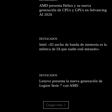
AMD presenta Helios y su nueva
generación de CPUs y GPUs en Advancing
AI 2026
DESTACADOS
Intel: «El ancho de banda de memoria es la
métrica de IA que nadie está mirando»
DESTACADOS
Lenovo presenta la nueva generación de
Legion Serie 7 con AMD
Cargar más