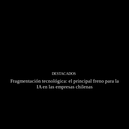
DESTACADOS
Fragmentación tecnológica: el principal freno para la
IA en las empresas chilenas