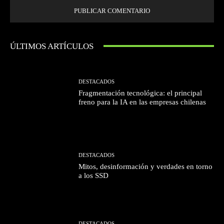
ÚLTIMOS ARTÍCULOS
DESTACADOS
Fragmentación tecnológica: el principal
freno para la IA en las empresas chilenas
DESTACADOS
Mitos, desinformación y verdades en torno
a los SSD
DESTACADOS