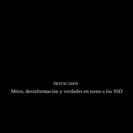
DESTACADOS
Mitos, desinformación y verdades en torno a los SSD