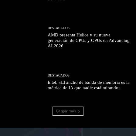
DESTACADOS
AMD presenta Helios y su nueva
generación de CPUs y GPUs en Advancing
AI 2026
DESTACADOS
Intel: «El ancho de banda de memoria es la
métrica de IA que nadie está mirando»
Cargar más