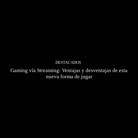
DESTACADOS
Gaming vía Streaming: Ventajas y desventajas de esta
nueva forma de jugar