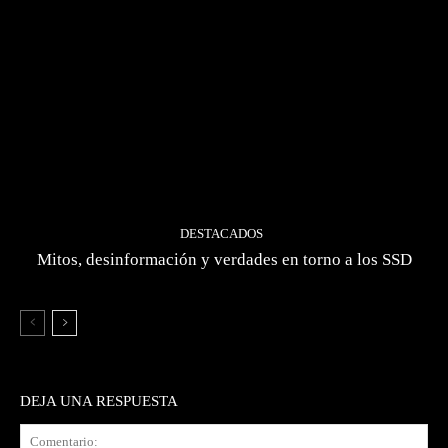
DESTACADOS
Mitos, desinformación y verdades en torno a los SSD
DEJA UNA RESPUESTA