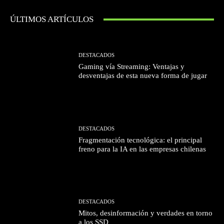
ÚLTIMOS ARTÍCULOS
DESTACADOS
Gaming vía Streaming: Ventajas y
desventajas de esta nueva forma de jugar
DESTACADOS
Fragmentación tecnológica: el principal
freno para la IA en las empresas chilenas
DESTACADOS
Mitos, desinformación y verdades en torno
a los SSD