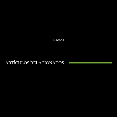
Gsotoa
ARTÍCULOS RELACIONADOS