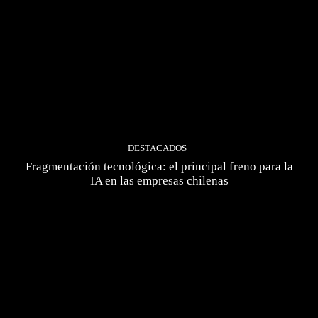
DESTACADOS
Fragmentación tecnológica: el principal freno para la
IA en las empresas chilenas