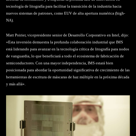
tecnología de litografía para facilitar la transición de la industria hacia
nuevos sistemas de patrones, como EUV de alta apertura numérica (high-
NA).
Matt Poirier, vicepresidente senior de Desarrollo Corporativo en Intel, dijo:
«Esta inversión demuestra la profunda colaboración industrial que IMS
está liderando para avanzar en la tecnología crítica de litografía para nodos
de vanguardia, lo que beneficiará a todo el ecosistema de fabricación de
semiconductores. Con una mayor independencia, IMS estará bien
posicionada para abordar la oportunidad significativa de crecimiento de las
herramientas de escritura de máscaras de haz múltiple en la próxima década
y más allá».