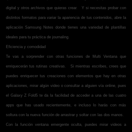
digital y otros archivos que quieras crear. Y si necesitas probar con
distintos formatos para variar la apariencia de tus contenidos, abre la
aplicación Samsung Notes donde tienes una variedad de plantillas
ideales para tu práctica de journaling.
Eficiencia y comodidad
Te vas a sorprender con otras funciones de Multi Ventana que
enriquecerán tus rutinas creativas. Si mientras escribes, crees que
puedes enriquecer tus creaciones con elementos que hay en otras
aplicaciones, mirar algún video o consultar a alguien vía online, pues
el Galaxy Z Fold5 te da la facilidad de acceder a una de las cuatro
apps que has usado recientemente, e incluso lo harás con más
soltura con la nueva función de arrastrar y soltar con las dos manos.
Con la función ventana emergente oculta, puedes mirar videos a