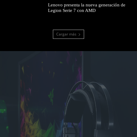
Lenovo presenta la nueva generación de
Legion Serie 7 con AMD
Cargar más