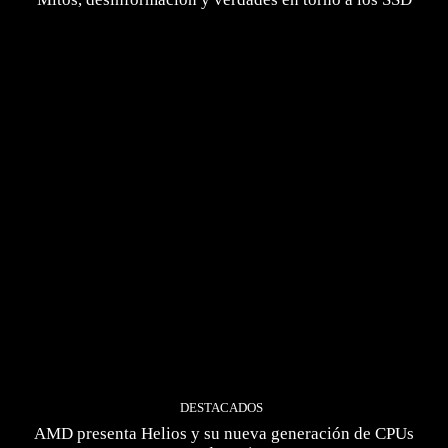
DESTACADOS
AMD presenta Helios y su nueva generación de CPUs