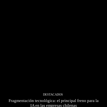
DESTACADOS
Fragmentación tecnológica: el principal freno para la
IA en las empresas chilenas