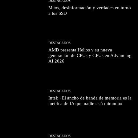
DESTACADOS
Mitos, desinformación y verdades en torno
a los SSD
DESTACADOS
AMD presenta Helios y su nueva
generación de CPUs y GPUs en Advancing
AI 2026
DESTACADOS
Intel: «El ancho de banda de memoria es la
métrica de IA que nadie está mirando»
DESTACADOS