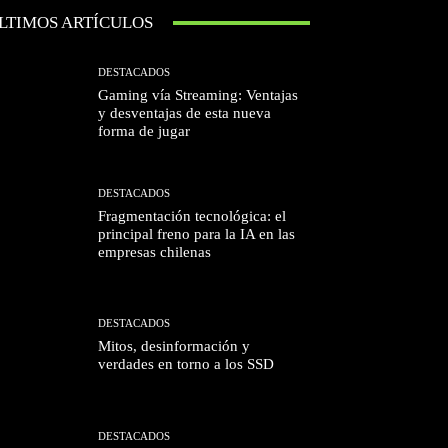
LTIMOS ARTÍCULOS
DESTACADOS
Gaming vía Streaming: Ventajas
y desventajas de esta nueva
forma de jugar
DESTACADOS
Fragmentación tecnológica: el
principal freno para la IA en las
empresas chilenas
DESTACADOS
Mitos, desinformación y
verdades en torno a los SSD
DESTACADOS