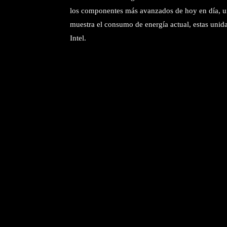
los componentes más avanzados de hoy en día, u
muestra el consumo de energía actual, estas unida
Intel.