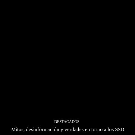
DESTACADOS
Mitos, desinformación y verdades en torno a los SSD