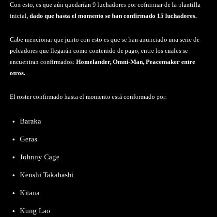
Con esto, es que aún quedarían 9 luchadores por cofnirmar de la plantilla
inicial,
dado que hasta el momento se han confirmado 15 luchadores.
Cabe mencionar que junto con esto es que se han anunciado una serie de
peleadores que llegarán como contenido de pago, entre los cuales se
encuentran confirmados:
Homelander, Omni-Man, Peacemaker entre
otros.
El roster confirmado hasta el momento está conformado por:
Baraka
Geras
Johnny Cage
Kenshi Takahashi
Kitana
Kung Lao