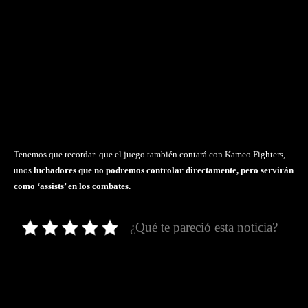
Tenemos que recordar que el juego también contará con Kameo Fighters,
unos
luchadores que no podremos controlar directamente, pero servirán
como ‘assists’ en los combates.
¿Qué te pareció esta noticia?
Facebook
Twitter
Pinterest