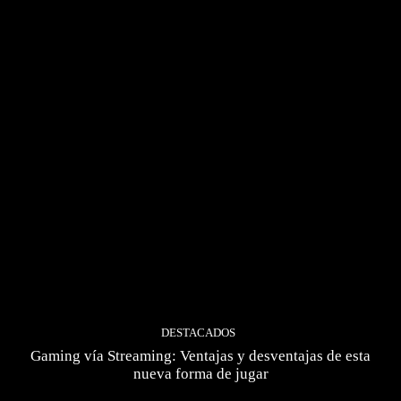
DESTACADOS
Gaming vía Streaming: Ventajas y desventajas de esta
nueva forma de jugar