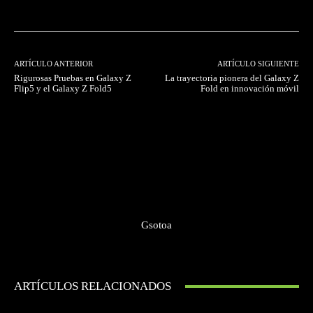
ARTÍCULO ANTERIOR
ARTÍCULO SIGUIENTE
Rigurosas Pruebas en Galaxy Z
La trayectoria pionera del Galaxy Z
Flip5 y el Galaxy Z Fold5
Fold en innovación móvil
Gsotoa
ARTÍCULOS RELACIONADOS