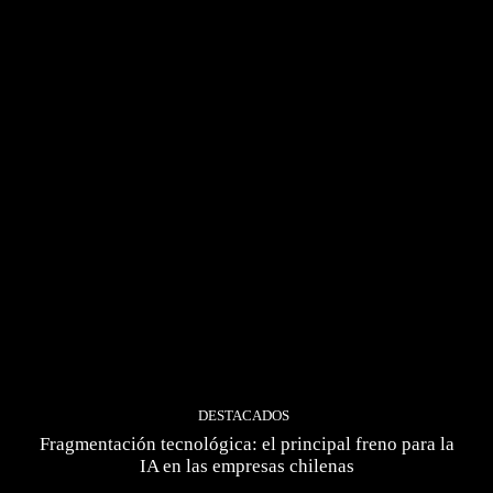
DESTACADOS
Fragmentación tecnológica: el principal freno para la
IA en las empresas chilenas