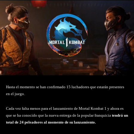
Hasta el momento se han confirmado 15 luchadores que estarán presentes
en el juego.
Cada vez falta menos para el lanzamiento de Mortal Kombat 1 y ahora es
que se ha conocido que la nueva entrega de la popular franquicia
tendrá un
total de 24 peleadores al momento de su lanzamiento.