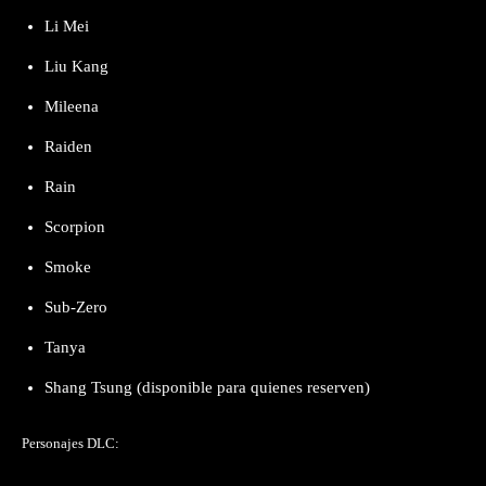
Li Mei
Liu Kang
Mileena
Raiden
Rain
Scorpion
Smoke
Sub-Zero
Tanya
Shang Tsung (disponible para quienes reserven)
Personajes DLC: