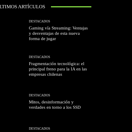
LTIMOS ARTÍCULOS
DESTACADOS
Gaming vía Streaming: Ventajas
y desventajas de esta nueva
forma de jugar
DESTACADOS
Fragmentación tecnológica: el
principal freno para la IA en las
empresas chilenas
DESTACADOS
Mitos, desinformación y
verdades en torno a los SSD
DESTACADOS