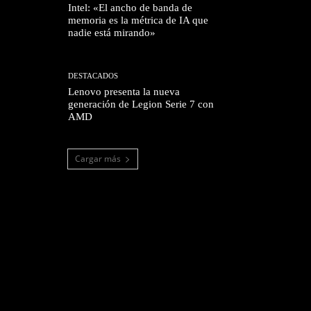
Intel: «El ancho de banda de
memoria es la métrica de IA que
nadie está mirando»
DESTACADOS
Lenovo presenta la nueva
generación de Legion Serie 7 con
AMD
Cargar más