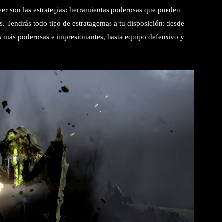
ver son las estrategias: herramientas poderosas que pueden
 Tendrás todo tipo de estratagemas a tu disposición: desde
s más poderosas e impresionantes, hasta equipo defensivo y