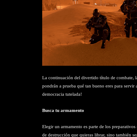
La continuación del divertido título de combate, 
pondrán a prueba qué tan bueno eres para servir a 
democracia tutelada!
Busca tu armamento
Elegir un armamento es parte de los preparativos 
de destrucción que quieras librar, sino también se