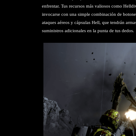
enfrentar. Tus recursos más valiosos como Helldi
invocarse con una simple combinación de botones.
ataques aéreos y cápsulas Hell, que tendrán arma
suministros adicionales en la punta de tus dedos.