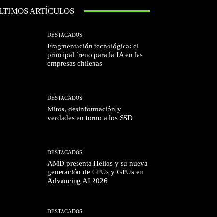
LTIMOS ARTÍCULOS
DESTACADOS
Fragmentación tecnológica: el
principal freno para la IA en las
empresas chilenas
DESTACADOS
Mitos, desinformación y
verdades en torno a los SSD
DESTACADOS
AMD presenta Helios y su nueva
generación de CPUs y GPUs en
Advancing AI 2026
DESTACADOS