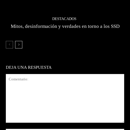
DESTACADOS
Mitos, desinformación y verdades en torno a los SSD
DEJA UNA RESPUESTA
Comentario: