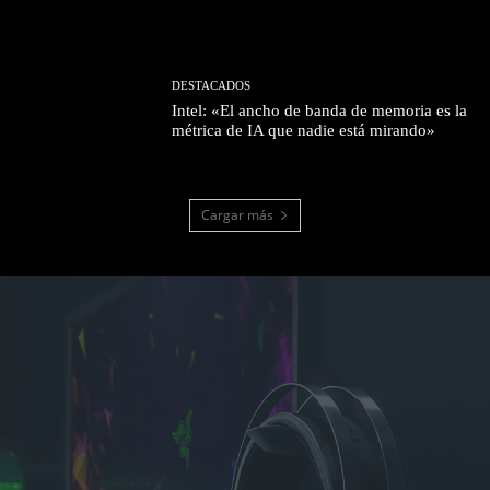
DESTACADOS
Intel: «El ancho de banda de memoria es la
métrica de IA que nadie está mirando»
Cargar más