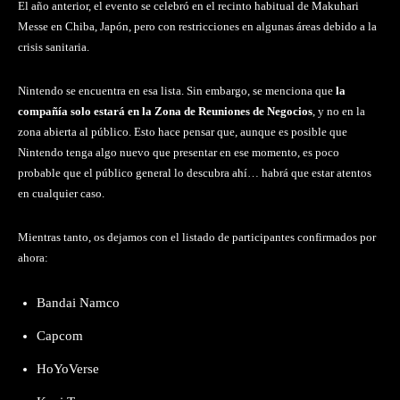
El año anterior, el evento se celebró en el recinto habitual de Makuhari
Messe en Chiba, Japón, pero con restricciones en algunas áreas debido a la
crisis sanitaria.
Nintendo se encuentra en esa lista. Sin embargo, se menciona que
la
compañía solo estará en la Zona de Reuniones de Negocios
, y no en la
zona abierta al público. Esto hace pensar que, aunque es posible que
Nintendo tenga algo nuevo que presentar en ese momento, es poco
probable que el público general lo descubra ahí… habrá que estar atentos
en cualquier caso.
Mientras tanto, os dejamos con el listado de participantes confirmados por
ahora:
Bandai Namco
Capcom
HoYoVerse