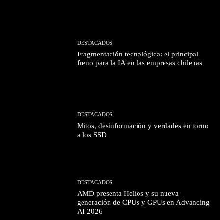
DESTACADOS
Fragmentación tecnológica: el principal
freno para la IA en las empresas chilenas
DESTACADOS
Mitos, desinformación y verdades en torno
a los SSD
DESTACADOS
AMD presenta Helios y su nueva
generación de CPUs y GPUs en Advancing
AI 2026