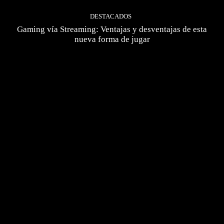
DESTACADOS
Gaming vía Streaming: Ventajas y desventajas de esta
nueva forma de jugar