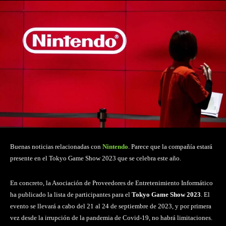
Buenas noticias relacionadas con
Nintendo
. Parece que la compañía estará
presente en el Tokyo Game Show 2023 que se celebra este año.
En concreto, la Asociación de Proveedores de Entretenimiento Informático
ha publicado la lista de participantes para el
Tokyo Game Show 2023
. El
evento se llevará a cabo del 21 al 24 de septiembre de 2023, y por primera
vez desde la irrupción de la pandemia de Covid-19, no habrá limitaciones.