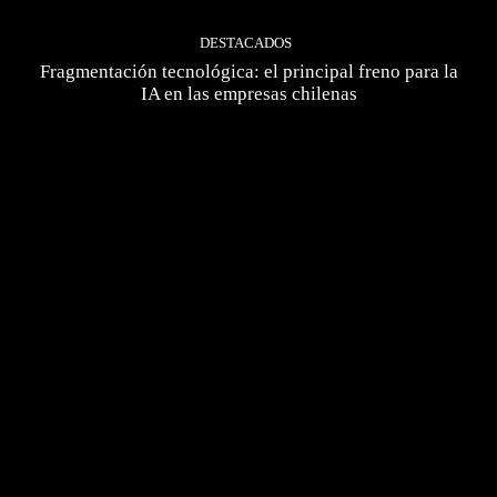
DESTACADOS
Fragmentación tecnológica: el principal freno para la
IA en las empresas chilenas