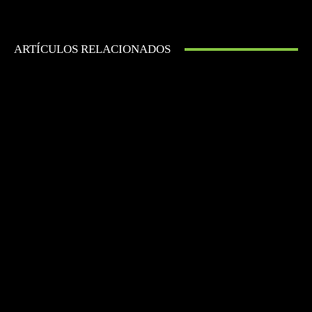
ARTÍCULOS RELACIONADOS