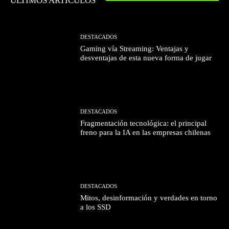
ÚLTIMOS ARTÍCULOS
DESTACADOS
Gaming vía Streaming: Ventajas y
desventajas de esta nueva forma de jugar
DESTACADOS
Fragmentación tecnológica: el principal
freno para la IA en las empresas chilenas
DESTACADOS
Mitos, desinformación y verdades en torno
a los SSD