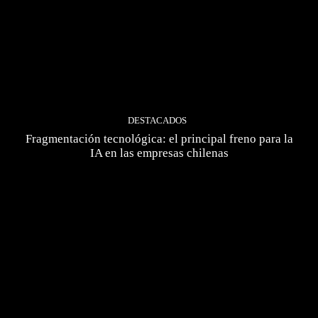
DESTACADOS
Fragmentación tecnológica: el principal freno para la
IA en las empresas chilenas