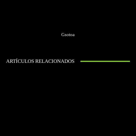
Gsotoa
ARTÍCULOS RELACIONADOS