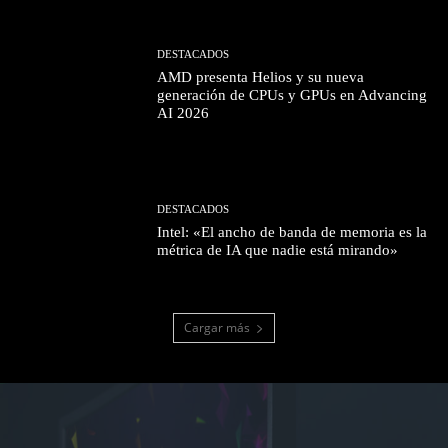
DESTACADOS
AMD presenta Helios y su nueva
generación de CPUs y GPUs en Advancing
AI 2026
DESTACADOS
Intel: «El ancho de banda de memoria es la
métrica de IA que nadie está mirando»
Cargar más