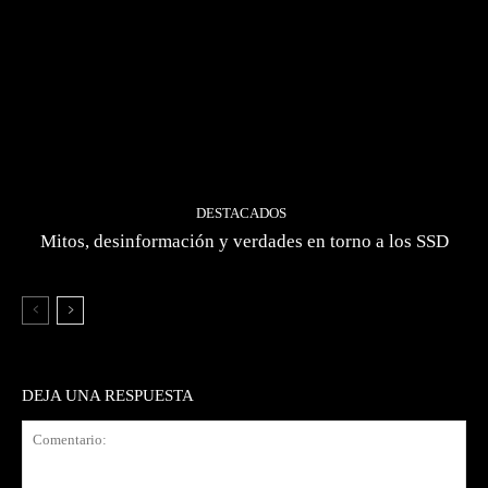
DESTACADOS
Mitos, desinformación y verdades en torno a los SSD
DEJA UNA RESPUESTA