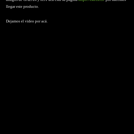
llegar este producto.
Dejamos el video por acá.