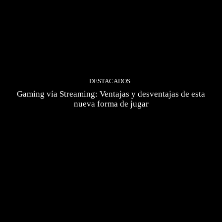
DESTACADOS
Gaming vía Streaming: Ventajas y desventajas de esta
nueva forma de jugar