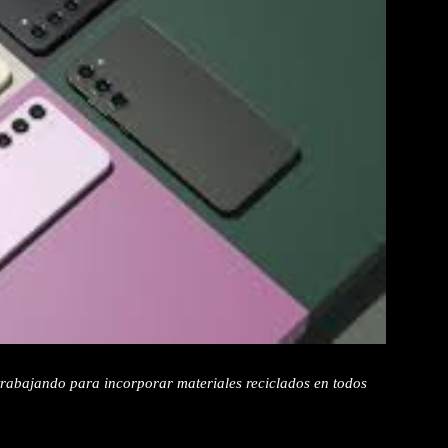
rabajando para incorporar materiales reciclados en todos