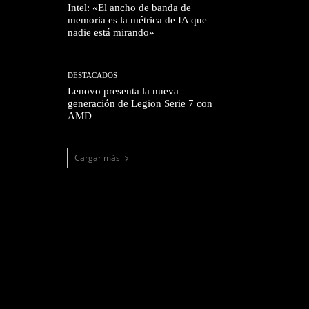
Intel: «El ancho de banda de
memoria es la métrica de IA que
nadie está mirando»
DESTACADOS
Lenovo presenta la nueva
generación de Legion Serie 7 con
AMD
Cargar más