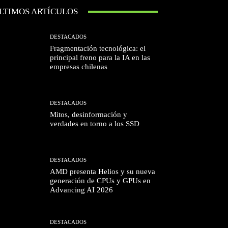
LTIMOS ARTÍCULOS
DESTACADOS
Fragmentación tecnológica: el
principal freno para la IA en las
empresas chilenas
DESTACADOS
Mitos, desinformación y
verdades en torno a los SSD
DESTACADOS
AMD presenta Helios y su nueva
generación de CPUs y GPUs en
Advancing AI 2026
DESTACADOS