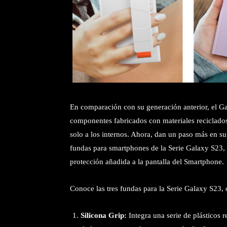
En comparación con su generación anterior, el G
componentes fabricados con materiales reciclado
solo a los internos. Ahora, dan un paso más en su
fundas para smartphones de la Serie Galaxy S23,
protección añadida a la pantalla del Smartphone.
Conoce las tres fundas para la Serie Galaxy S23, 
Silicona Grip:
Integra una serie de plásticos