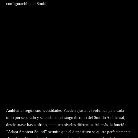
configuración del Sonido
Ambiental según sus necesidades. Pueden ajustar el volumen para cada
oído por separado y seleccionar el rango de tono del Sonido Ambiental,
desde suave hasta nítido, en cinco niveles diferentes. Además, la función
“Adapt Ambient Sound” permite que el dispositivo se ajuste perfectamente