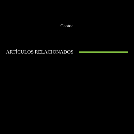
Gsotoa
ARTÍCULOS RELACIONADOS