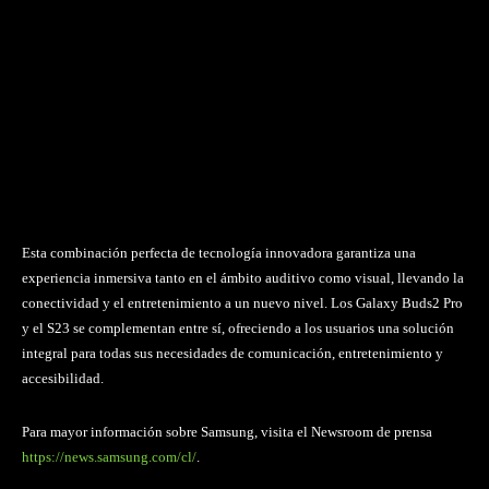
Esta combinación perfecta de tecnología innovadora garantiza una
experiencia inmersiva tanto en el ámbito auditivo como visual, llevando la
conectividad y el entretenimiento a un nuevo nivel. Los Galaxy Buds2 Pro
y el S23 se complementan entre sí, ofreciendo a los usuarios una solución
integral para todas sus necesidades de comunicación, entretenimiento y
accesibilidad.
Para mayor información sobre Samsung, visita el Newsroom de prensa
https://news.samsung.com/cl/
.