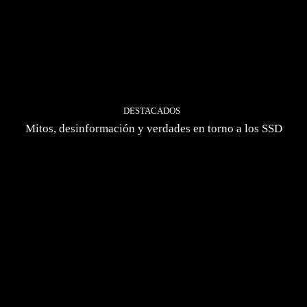
DESTACADOS
Mitos, desinformación y verdades en torno a los SSD