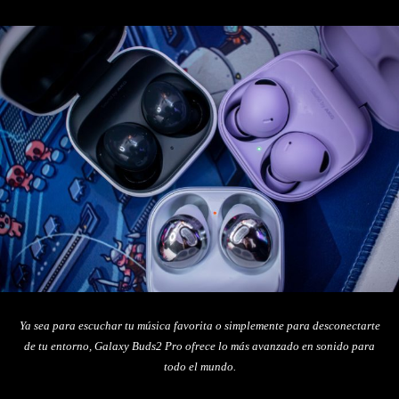
Ya sea para escuchar tu música favorita o simplemente para desconectarte
de tu entorno, Galaxy Buds2 Pro ofrece lo más avanzado en sonido para
todo el mundo.