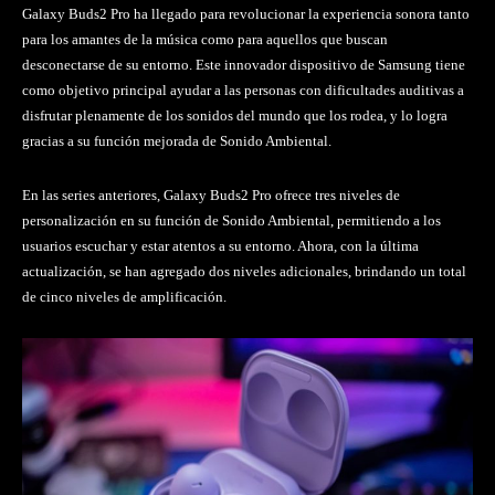
Galaxy Buds2 Pro ha llegado para revolucionar la experiencia sonora tanto
para los amantes de la música como para aquellos que buscan
desconectarse de su entorno. Este innovador dispositivo de Samsung tiene
como objetivo principal ayudar a las personas con dificultades auditivas a
disfrutar plenamente de los sonidos del mundo que los rodea, y lo logra
gracias a su función mejorada de Sonido Ambiental.
En las series anteriores, Galaxy Buds2 Pro ofrece tres niveles de
personalización en su función de Sonido Ambiental, permitiendo a los
usuarios escuchar y estar atentos a su entorno. Ahora, con la última
actualización, se han agregado dos niveles adicionales, brindando un total
de cinco niveles de amplificación.