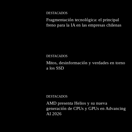
DESTACADOS
Fragmentación tecnológica: el principal
freno para la IA en las empresas chilenas
DESTACADOS
Mitos, desinformación y verdades en torno
a los SSD
DESTACADOS
AMD presenta Helios y su nueva
generación de CPUs y GPUs en Advancing
AI 2026