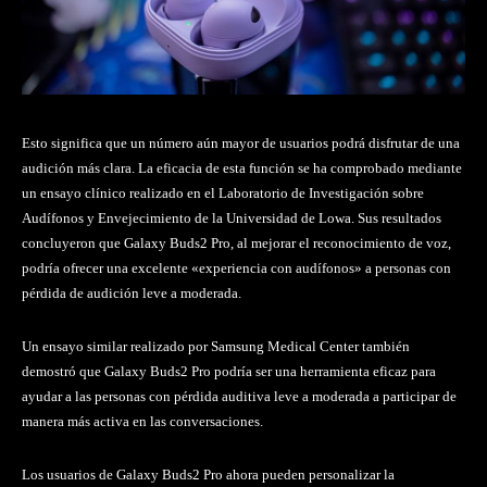
Esto significa que un número aún mayor de usuarios podrá disfrutar de una
audición más clara. La eficacia de esta función se ha comprobado mediante
un ensayo clínico realizado en el Laboratorio de Investigación sobre
Audífonos y Envejecimiento de la Universidad de Lowa. Sus resultados
concluyeron que Galaxy Buds2 Pro, al mejorar el reconocimiento de voz,
podría ofrecer una excelente «experiencia con audífonos» a personas con
pérdida de audición leve a moderada.
Un ensayo similar realizado por Samsung Medical Center también
demostró que Galaxy Buds2 Pro podría ser una herramienta eficaz para
ayudar a las personas con pérdida auditiva leve a moderada a participar de
manera más activa en las conversaciones.
Los usuarios de Galaxy Buds2 Pro ahora pueden personalizar la