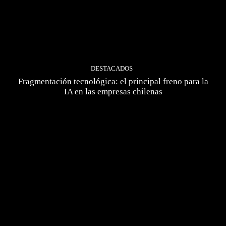
DESTACADOS
Fragmentación tecnológica: el principal freno para la
IA en las empresas chilenas