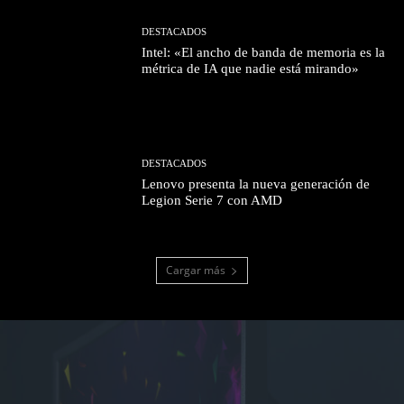
DESTACADOS
Intel: «El ancho de banda de memoria es la
métrica de IA que nadie está mirando»
DESTACADOS
Lenovo presenta la nueva generación de
Legion Serie 7 con AMD
Cargar más