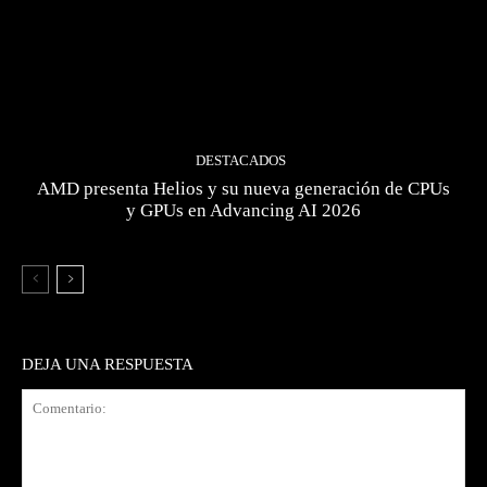
DESTACADOS
AMD presenta Helios y su nueva generación de CPUs
y GPUs en Advancing AI 2026
DEJA UNA RESPUESTA