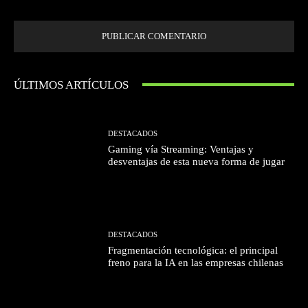
ÚLTIMOS ARTÍCULOS
DESTACADOS
Gaming vía Streaming: Ventajas y
desventajas de esta nueva forma de jugar
DESTACADOS
Fragmentación tecnológica: el principal
freno para la IA en las empresas chilenas