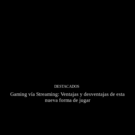
DESTACADOS
Gaming vía Streaming: Ventajas y desventajas de esta
nueva forma de jugar