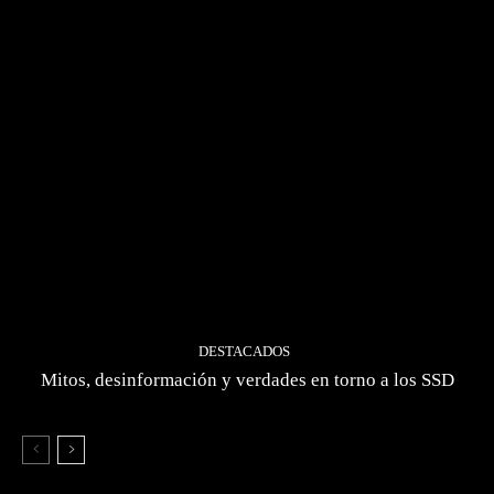
DESTACADOS
Mitos, desinformación y verdades en torno a los SSD