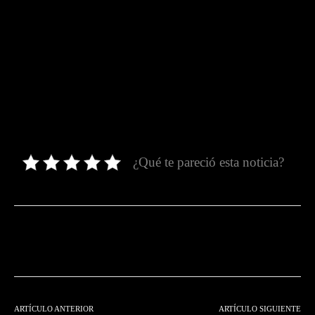
¿Qué te pareció esta noticia?
Facebook
Twitter
Pinterest
ARTÍCULO ANTERIOR
ARTÍCULO SIGUIENTE