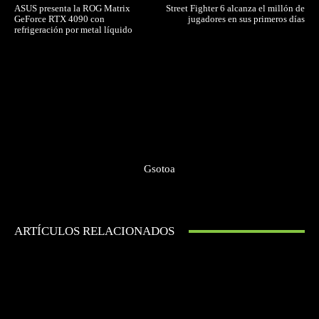
ASUS presenta la ROG Matrix
Street Fighter 6 alcanza el millón de
GeForce RTX 4090 con
jugadores en sus primeros días
refrigeración por metal líquido
Gsotoa
ARTÍCULOS RELACIONADOS