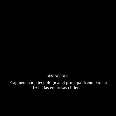
DESTACADOS
Fragmentación tecnológica: el principal freno para la
IA en las empresas chilenas