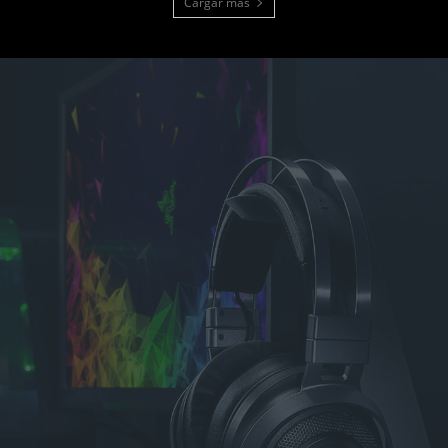
Cargar más