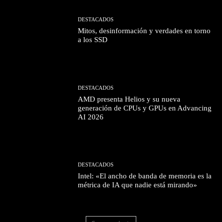
DESTACADOS
Mitos, desinformación y verdades en torno
a los SSD
DESTACADOS
AMD presenta Helios y su nueva
generación de CPUs y GPUs en Advancing
AI 2026
DESTACADOS
Intel: «El ancho de banda de memoria es la
métrica de IA que nadie está mirando»