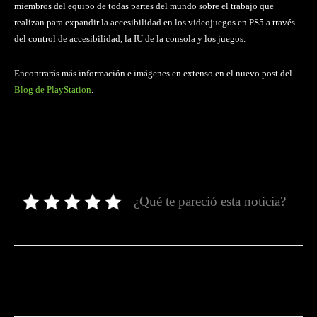
miembros del equipo de todas partes del mundo sobre el trabajo que
realizan para expandir la accesibilidad en los videojuegos en PS5 a través
del control de accesibilidad, la IU de la consola y los juegos.
Encontrarás más información e imágenes en extenso en el nuevo post del
Blog de PlayStation
.
¿Qué te pareció esta noticia?
Facebook
Twitter
Pinterest