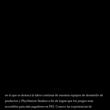
en el que se destaca la labor continua de nuestros equipos de desarrollo de
productos y PlayStation Studios a fin de lograr que los juegos sean
accesibles para más jugadores en PS5. Conoce las experiencias de