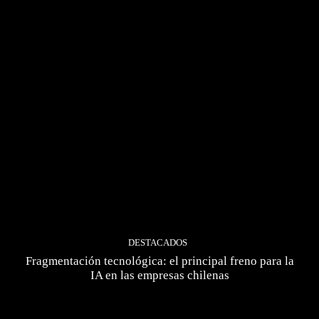
DESTACADOS
Fragmentación tecnológica: el principal freno para la
IA en las empresas chilenas