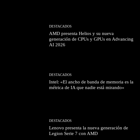
DESTACADOS
AMD presenta Helios y su nueva
generación de CPUs y GPUs en Advancing
AI 2026
DESTACADOS
Intel: «El ancho de banda de memoria es la
métrica de IA que nadie está mirando»
DESTACADOS
Lenovo presenta la nueva generación de
Legion Serie 7 con AMD