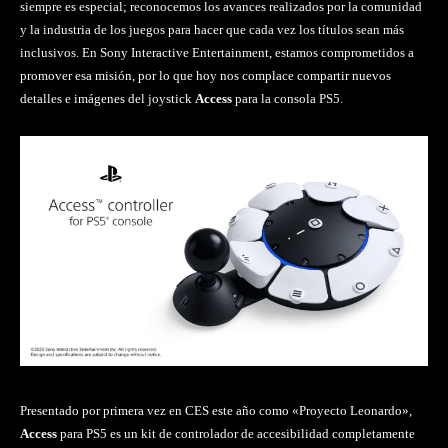
siempre es especial; reconocemos los avances realizados por la comunidad
y la industria de los juegos para hacer que cada vez los títulos sean más
inclusivos. En Sony Interactive Entertainment, estamos comprometidos a
promover esa misión, por lo que hoy nos complace compartir nuevos
detalles e imágenes del joystick
Access
para la consola PS5.
Presentado por primera vez en CES este año como «Proyecto Leonardo»,
Access
para PS5 es un kit de controlador de accesibilidad completamente