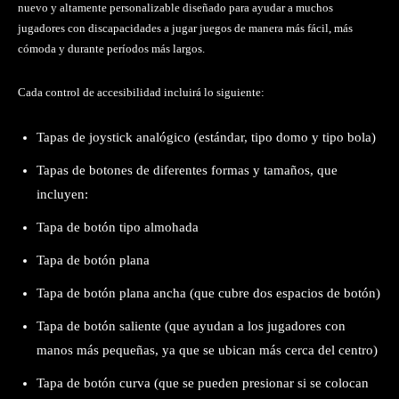
nuevo y altamente personalizable diseñado para ayudar a muchos
jugadores con discapacidades a jugar juegos de manera más fácil, más
cómoda y durante períodos más largos.
Cada control de accesibilidad incluirá lo siguiente:
Tapas de joystick analógico (estándar, tipo domo y tipo bola)
Tapas de botones de diferentes formas y tamaños, que
incluyen:
Tapa de botón tipo almohada
Tapa de botón plana
Tapa de botón plana ancha (que cubre dos espacios de botón)
Tapa de botón saliente (que ayudan a los jugadores con
manos más pequeñas, ya que se ubican más cerca del centro)
Tapa de botón curva (que se pueden presionar si se colocan