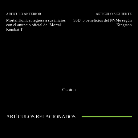
ARTÍCULO ANTERIOR
ARTÍCULO SIGUIENTE
Mortal Kombat regresa a sus inicios
SSD: 5 beneficios del NVMe según
con el anuncio oficial de ‘Mortal
Kingston
Kombat 1′
Gsotoa
ARTÍCULOS RELACIONADOS