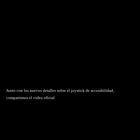
Junto con los nuevos detalles sobre el joystick de accesibilidad,
compartimos el video oficial