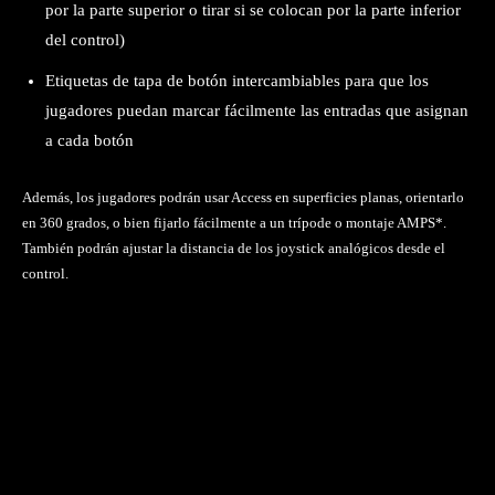
por la parte superior o tirar si se colocan por la parte inferior
del control)
Etiquetas de tapa de botón intercambiables para que los
jugadores puedan marcar fácilmente las entradas que asignan
a cada botón
Además, los jugadores podrán usar Access en superficies planas, orientarlo
en 360 grados, o bien fijarlo fácilmente a un trípode o montaje AMPS*.
También podrán ajustar la distancia de los joystick analógicos desde el
control.