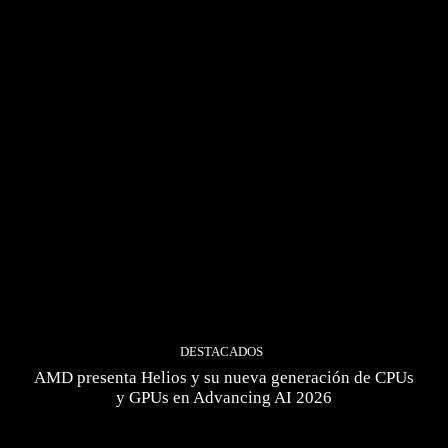
DESTACADOS
AMD presenta Helios y su nueva generación de CPUs
y GPUs en Advancing AI 2026