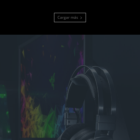
Cargar más