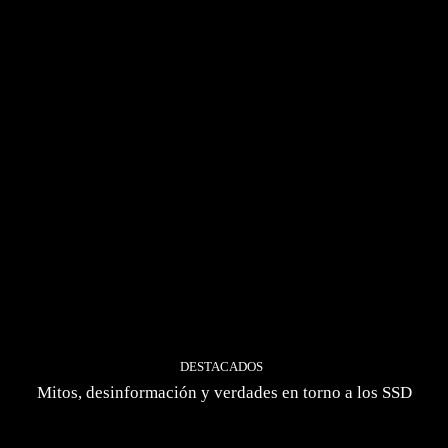
DESTACADOS
Mitos, desinformación y verdades en torno a los SSD