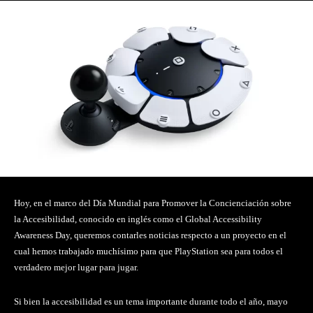
Hoy, en el marco del Día Mundial para Promover la Concienciación sobre
la Accesibilidad, conocido en inglés como el Global Accessibility
Awareness Day, queremos contarles noticias respecto a un proyecto en el
cual hemos trabajado muchísimo para que PlayStation sea para todos el
verdadero mejor lugar para jugar.
Si bien la accesibilidad es un tema importante durante todo el año, mayo