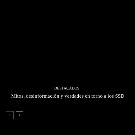
DESTACADOS
Mitos, desinformación y verdades en torno a los SSD