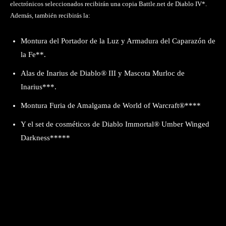
electrónicos seleccionados recibirán una copia Battle.net de Diablo IV*.
Además, también recibirás la:
Montura del Portador de la Luz y Armadura del Caparazón de
la Fe**.
Alas de Inarius de Diablo® III y Mascota Murloc de
Inarius***.
Montura Furia de Amalgama de World of Warcraft®****
Y el set de cosméticos de Diablo Immortal® Umber Winged
Darkness*****