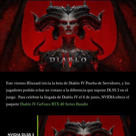
Este viernes Blizzard inicia la beta de Diablo IV Prueba de Servidores, y los
jugadores podrán echar un vistazo a la diferencia que supone DLSS 3 en el
juego. Para celebrar la llegada de Diablo IV el 6 de junio, NVIDIA ofrece el
paquete
Diablo IV GeForce RTX 40 Series Bundle
.