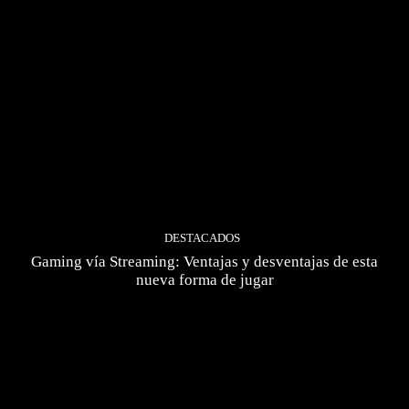
DESTACADOS
Gaming vía Streaming: Ventajas y desventajas de esta
nueva forma de jugar