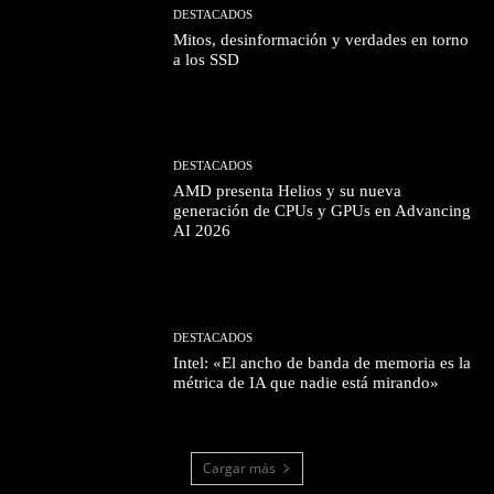
DESTACADOS
Mitos, desinformación y verdades en torno
a los SSD
DESTACADOS
AMD presenta Helios y su nueva
generación de CPUs y GPUs en Advancing
AI 2026
DESTACADOS
Intel: «El ancho de banda de memoria es la
métrica de IA que nadie está mirando»
Cargar más