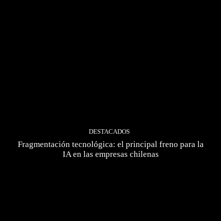
DESTACADOS
Fragmentación tecnológica: el principal freno para la
IA en las empresas chilenas