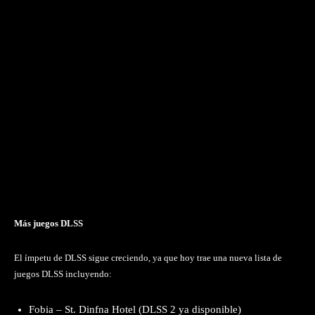
Más juegos DLSS
El ímpetu de DLSS sigue creciendo, ya que hoy trae una nueva lista de
juegos DLSS incluyendo:
Fobia – St. Dinfna Hotel (DLSS 2 ya disponible)