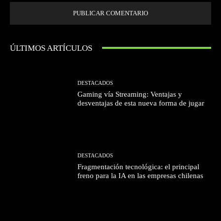
ÚLTIMOS ARTÍCULOS
DESTACADOS
Gaming vía Streaming: Ventajas y
desventajas de esta nueva forma de jugar
DESTACADOS
Fragmentación tecnológica: el principal
freno para la IA en las empresas chilenas