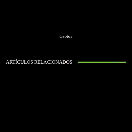
Gsotoa
ARTÍCULOS RELACIONADOS