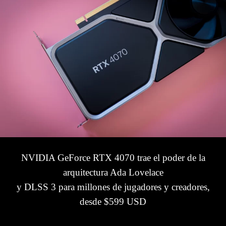
NVIDIA GeForce RTX 4070 trae el poder de la
arquitectura Ada Lovelace
y DLSS 3 para millones de jugadores y creadores,
desde $599 USD