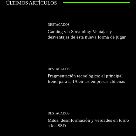
ÚLTIMOS ARTÍCULOS
DESTACADOS
Gaming vía Streaming: Ventajas y
desventajas de esta nueva forma de jugar
DESTACADOS
Fragmentación tecnológica: el principal
freno para la IA en las empresas chilenas
DESTACADOS
Mitos, desinformación y verdades en torno
a los SSD