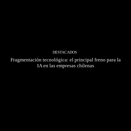
DESTACADOS
Fragmentación tecnológica: el principal freno para la
IA en las empresas chilenas