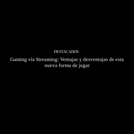
DESTACADOS
Gaming vía Streaming: Ventajas y desventajas de esta
nueva forma de jugar