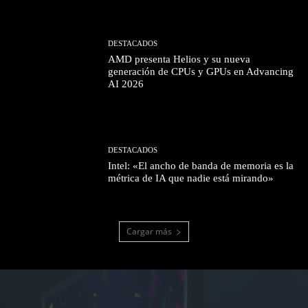
DESTACADOS
AMD presenta Helios y su nueva
generación de CPUs y GPUs en Advancing
AI 2026
DESTACADOS
Intel: «El ancho de banda de memoria es la
métrica de IA que nadie está mirando»
Cargar más