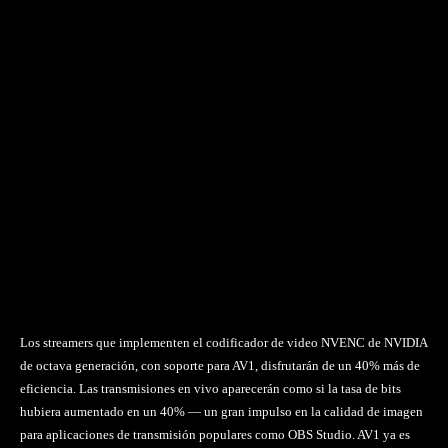
Los streamers que implementen el codificador de video NVENC de NVIDIA
de octava generación, con soporte para AV1, disfrutarán de un 40% más de
eficiencia. Las transmisiones en vivo aparecerán como si la tasa de bits
hubiera aumentado en un 40% — un gran impulso en la calidad de imagen
para aplicaciones de transmisión populares como OBS Studio. AV1 ya es