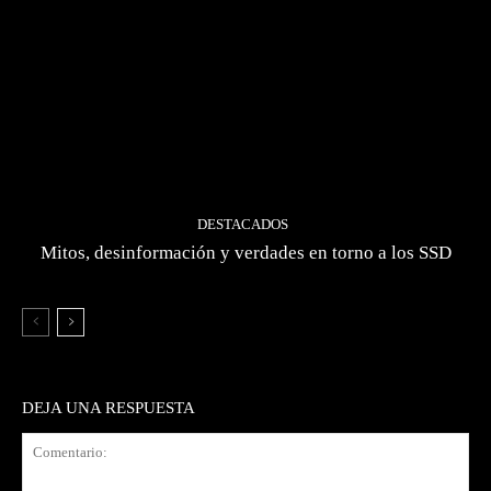
DESTACADOS
Mitos, desinformación y verdades en torno a los SSD
DEJA UNA RESPUESTA