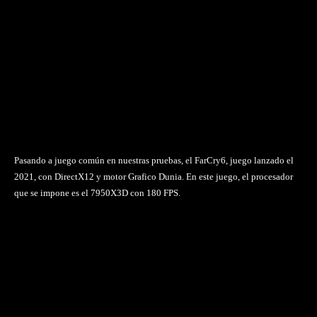
Pasando a juego común en nuestras pruebas, el FarCry6, juego lanzado el
2021, con DirectX12 y motor Grafico Dunia. En este juego, el procesador
que se impone es el 7950X3D con 180 FPS.