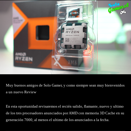
Muy buenos amigos de Solo Gamer, y como siempre sean muy bienvenidos
a un nuevo Review
En esta oportunidad revisaremos el recién salido, flamante, nuevo y ultimo
de los tres procesadores anunciados por AMD con memoria 3D Cache en su
generación 7000, al menos el ultimo de los anunciados a la fecha.