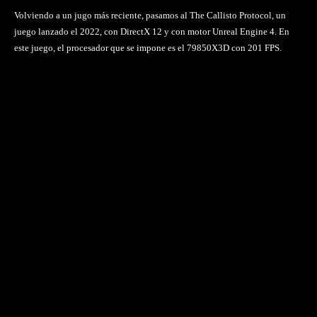
Volviendo a un jugo más reciente, pasamos al The Callisto Protocol, un
juego lanzado el 2022, con DirectX 12 y con motor Unreal Engine 4. En
este juego, el procesador que se impone es el 79850X3D con 201 FPS.