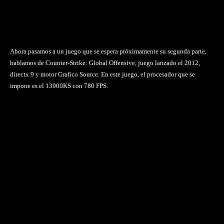
Ahora pasamos a un juego que se espera próximamente su segunda parte,
hablamos de Counter-Strike: Global Offensive, juego lanzado el 2012,
directx 9 y motor Grafico Source. En este juego, el procesador que se
impone es el 13900KS con 780 FPS.