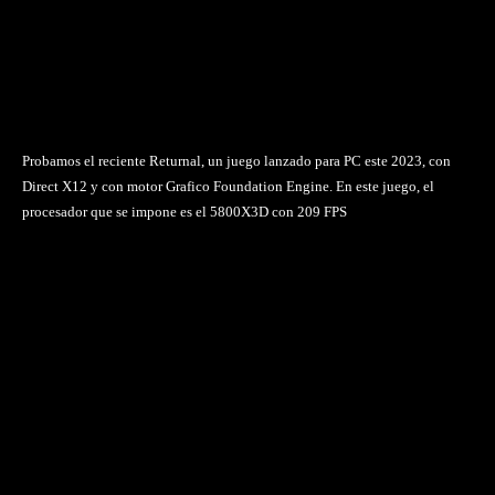
Probamos el reciente Returnal, un juego lanzado para PC este 2023, con
Direct X12 y con motor Grafico Foundation Engine. En este juego, el
procesador que se impone es el 5800X3D con 209 FPS