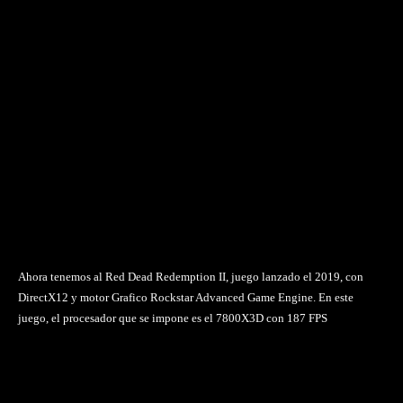
Ahora tenemos al Red Dead Redemption II, juego lanzado el 2019, con
DirectX12 y motor Grafico Rockstar Advanced Game Engine. En este
juego, el procesador que se impone es el 7800X3D con 187 FPS