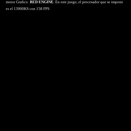
motor Grafico:
RED ENGINE
. En este juego, el procesador que se impone
es el 13900KS con 158 FPS