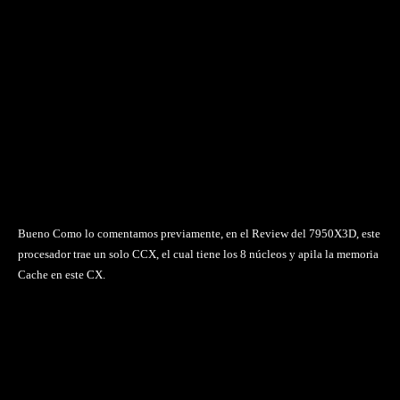
Bueno Como lo comentamos previamente, en el Review del 7950X3D, este
procesador trae un solo CCX, el cual tiene los 8 núcleos y apila la memoria
Cache en este CX.