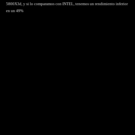
5800X3d, y si lo comparamos con INTEL, tenemos un rendimiento inferior
en un 49%