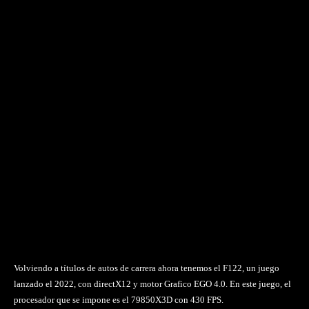
Volviendo a títulos de autos de carrera ahora tenemos el F122, un juego
lanzado el 2022, con directX12 y motor Grafico EGO 4.0. En este juego, el
procesador que se impone es el 79850X3D con 430 FPS.