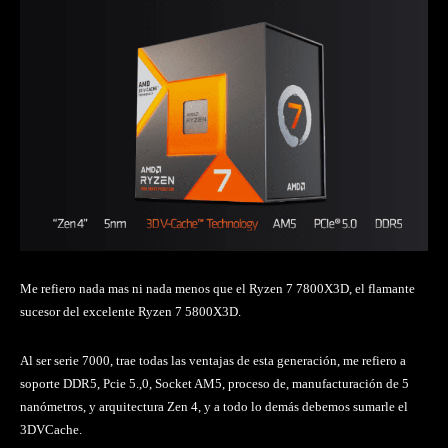
Me refiero nada mas ni nada menos que el Ryzen 7 7800X3D, el flamante
sucesor del excelente Ryzen 7 5800X3D.
Al ser serie 7000, trae todas las ventajas de esta generación, me refiero a
soporte DDR5, Pcie 5.,0, Socket AM5, proceso de, manufacturación de 5
nanómetros, y arquitectura Zen 4, y a todo lo demás debemos sumarle el
3DVCache.