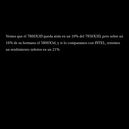
Vemos que el 7800X3D queda atrás en un 10% del 7950X3D, pero sobre un
16% de su hermano el 5800X3d, y si lo comparamos con INTEL, tenemos
un rendimiento inferior en un 21%