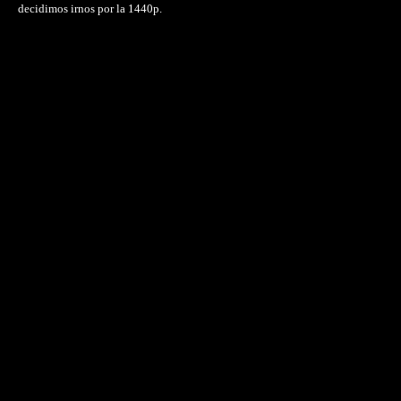
decidimos irnos por la 1440p.