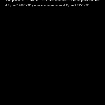
el Ryzen 7 7800X3D y nuevamente usaremos el Ryzen 9 7950X3D.