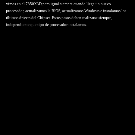
vimos en el 7850X3D,pero igual siempre cuando llega un nuevo
procesador, actualizamos la BIOS, actualizamos Windows e instalamos los
últimos drivers del Chipset. Estos pasos deben realizarse siempre,
independiente que tipo de procesador instalamos.