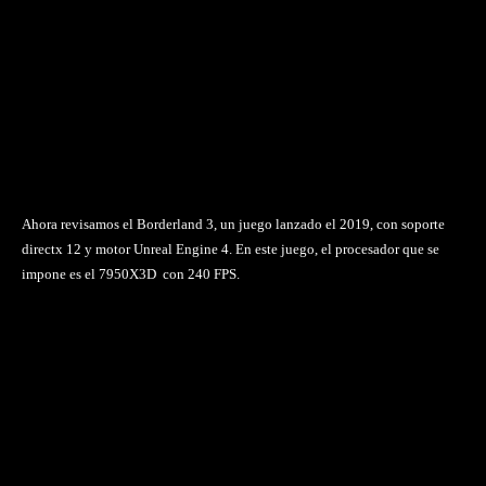
Ahora revisamos el Borderland 3, un juego lanzado el 2019, con soporte
directx 12 y motor Unreal Engine 4. En este juego, el procesador que se
impone es el 7950X3D con 240 FPS.