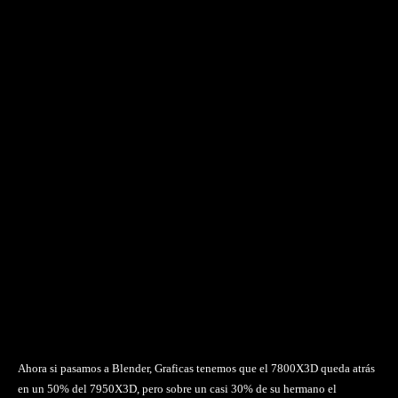
Ahora si pasamos a Blender, Graficas tenemos que el 7800X3D queda atrás
en un 50% del 7950X3D, pero sobre un casi 30% de su hermano el