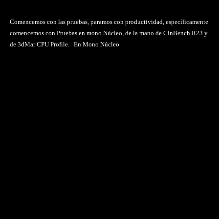
Comencemos con las pruebas, paramos con productividad, específicamente
comencemos con Pruebas en mono Núcleo, de la mano de CinBench R23 y
de 3dMar CPU Profile. En Mono Núcleo