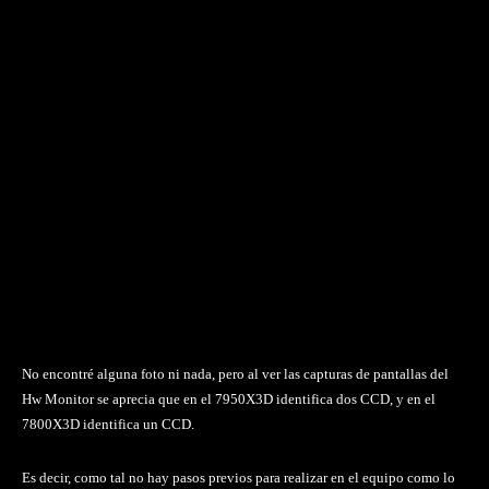
No encontré alguna foto ni nada, pero al ver las capturas de pantallas del
Hw Monitor se aprecia que en el 7950X3D identifica dos CCD, y en el
7800X3D identifica un CCD.
Es decir, como tal no hay pasos previos para realizar en el equipo como lo