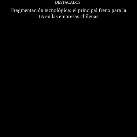
DESTACADOS
Fragmentación tecnológica: el principal freno para la
IA en las empresas chilenas