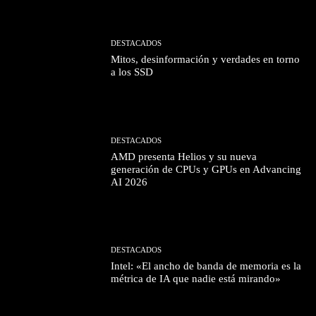
DESTACADOS
Mitos, desinformación y verdades en torno
a los SSD
DESTACADOS
AMD presenta Helios y su nueva
generación de CPUs y GPUs en Advancing
AI 2026
DESTACADOS
Intel: «El ancho de banda de memoria es la
métrica de IA que nadie está mirando»