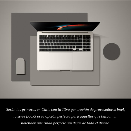
Serán los primeros en Chile con la 13va generación de procesadores Intel,
la serie Book3 es la opción perfecta para aquellos que buscan un
notebook que rinda perfecto sin dejar de lado el diseño.