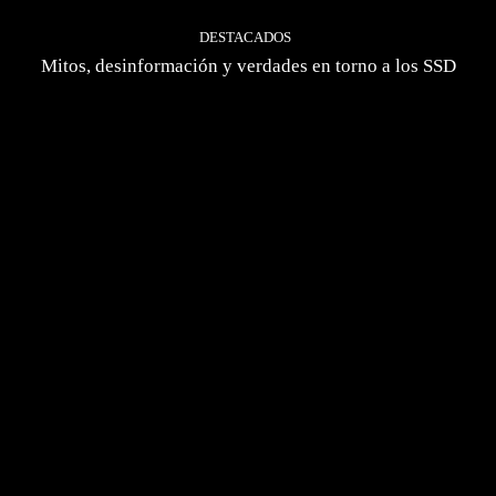
DESTACADOS
Mitos, desinformación y verdades en torno a los SSD