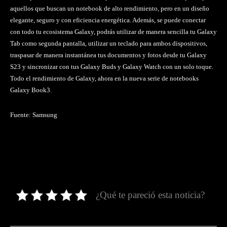
aquellos que buscan un notebook de alto rendimiento, pero en un diseño
elegante, seguro y con eficiencia energética. Además, se puede conectar
con todo tu ecosistema Galaxy, podrás utilizar de manera sencilla tu Galaxy
Tab como segunda pantalla, utilizar un teclado para ambos dispositivos,
traspasar de manera instantánea tus documentos y fotos desde tu Galaxy
S23 y sincronizar con tus Galaxy Buds y Galaxy Watch con un solo toque.
Todo el rendimiento de Galaxy, ahora en la nueva serie de notebooks
Galaxy Book3.
Fuente: Samsung
¿Qué te pareció esta noticia?