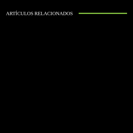
ARTÍCULOS RELACIONADOS