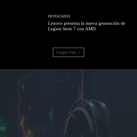
DESTACADOS
Lenovo presenta la nueva generación de
Legion Serie 7 con AMD
Cargar más